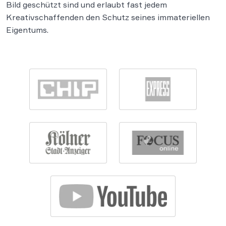
Bild geschützt sind und erlaubt fast jedem
Kreativschaffenden den Schutz seines immateriellen
Eigentums.