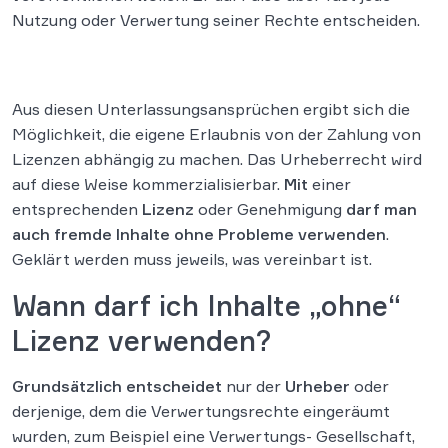
Nutzung oder Verwertung seiner Rechte entscheiden.
Aus diesen Unterlassungsansprüchen ergibt sich die
Möglichkeit, die eigene Erlaubnis von der Zahlung von
Lizenzen abhängig zu machen. Das Urheberrecht wird
auf diese Weise kommerzialisierbar.
Mit
einer
entsprechenden
Lizenz
oder Genehmigung
darf man
auch fremde Inhalte ohne Probleme verwenden
.
Geklärt werden muss jeweils, was vereinbart ist.
Wann darf ich Inhalte „ohne“
Lizenz verwenden?
Grundsätzlich
entscheidet
nur der
Urheber
oder
derjenige, dem die Verwertungsrechte eingeräumt
wurden, zum Beispiel eine Verwertungs- Gesellschaft,