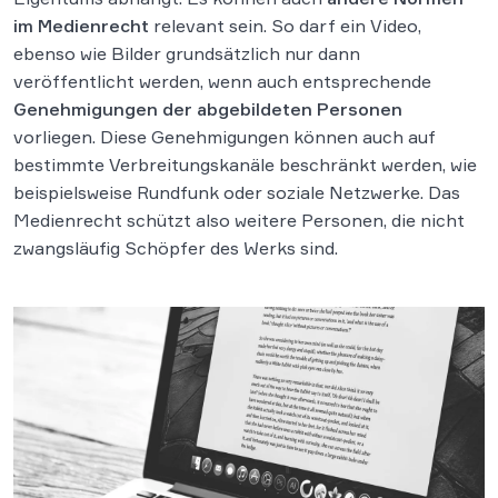
im Medienrecht
relevant sein. So darf ein Video,
ebenso wie Bilder grundsätzlich nur dann
veröffentlicht werden, wenn auch entsprechende
Genehmigungen der abgebildeten Personen
vorliegen. Diese Genehmigungen können auch auf
bestimmte Verbreitungskanäle beschränkt werden, wie
beispielsweise Rundfunk oder soziale Netzwerke. Das
Medienrecht schützt also weitere Personen, die nicht
zwangsläufig Schöpfer des Werks sind.