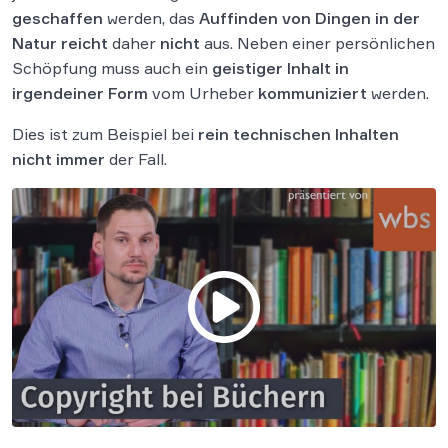
geschaffen
werden, das
Auffinden von Dingen in der
Natur
reicht
daher
nicht
aus. Neben einer persönlichen
Schöpfung muss auch ein
geistiger Inhalt in
irgendeiner Form
vom Urheber
kommuniziert
werden.
Dies ist zum Beispiel bei
rein technischen Inhalten
nicht immer
der Fall.