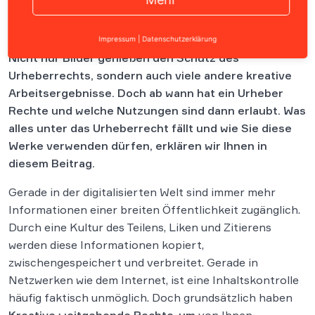
Inhalt
Impressum
|
Datenschutzerklärung
Nicht nur Bilder genießen den Schutz des
Urheberrechts, sondern auch viele andere kreative
Arbeitsergebnisse. Doch ab wann hat ein Urheber
Rechte und welche Nutzungen sind dann erlaubt. Was
alles unter das Urheberrecht fällt und wie Sie diese
Werke verwenden dürfen, erklären wir Ihnen in
diesem Beitrag.
Gerade in der digitalisierten Welt sind immer mehr
Informationen einer breiten Öffentlichkeit zugänglich.
Durch eine Kultur des Teilens, Liken und Zitierens
werden diese Informationen kopiert,
zwischengespeichert und verbreitet. Gerade in
Netzwerken wie dem Internet, ist eine Inhaltskontrolle
häufig faktisch unmöglich. Doch grundsätzlich haben