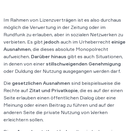
Im Rahmen von Lizenzverträgen ist es also durchaus
möglich die Verwertung in der Zeitung oder im
Rundfunk zu erlauben, aber in sozialen Netzwerken zu
verbieten. Es gibt
jedoch
auch im Urheberrecht
einige
Ausnahmen
, die dieses absolute Monopolrecht
aufweichen.
Darüber hinaus
gibt es auch Situationen,
in denen von einer
stillschweigenden Genehmigung
oder Duldung der Nutzung ausgegangen werden darf.
Die
gesetzlichen Ausnahmen
sind beispielsweise die
Rechte auf
Zitat und Privatkopie
, die es auf der einen
Seite erlauben einen öffentlichen Dialog über eine
Meinung oder einen Beitrag zu führen und auf der
anderen Seite die private Nutzung von Werken
erleichtern sollen.