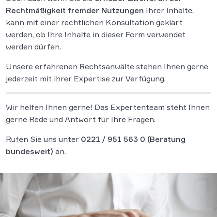
Rechtmäßigkeit
fremder Nutzungen
Ihrer Inhalte,
kann mit einer rechtlichen Konsultation geklärt
werden, ob Ihre Inhalte in dieser Form verwendet
werden dürfen.
Unsere erfahrenen Rechtsanwälte stehen Ihnen gerne
jederzeit mit ihrer Expertise zur Verfügung.
Wir helfen Ihnen gerne! Das Expertenteam steht Ihnen
gerne Rede und Antwort für Ihre Fragen.
Rufen Sie uns unter
0221 / 951 563 0
(Beratung
bundesweit)
an.