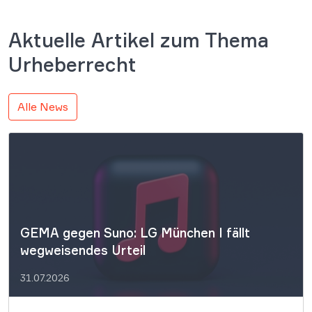
Aktuelle Artikel zum Thema
Urheberrecht
Alle News
GEMA gegen Suno: LG München I fällt
wegweisendes Urteil
31.07.2026