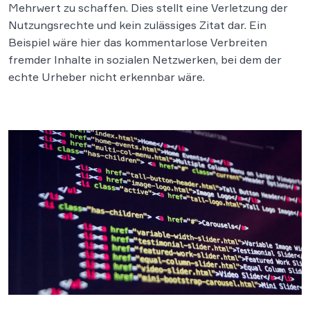
Mehrwert zu schaffen. Dies stellt eine Verletzung der
Nutzungsrechte und kein zulässiges Zitat dar. Ein
Beispiel wäre hier das kommentarlose Verbreiten
fremder Inhalte in sozialen Netzwerken, bei dem der
echte Urheber nicht erkennbar wäre.