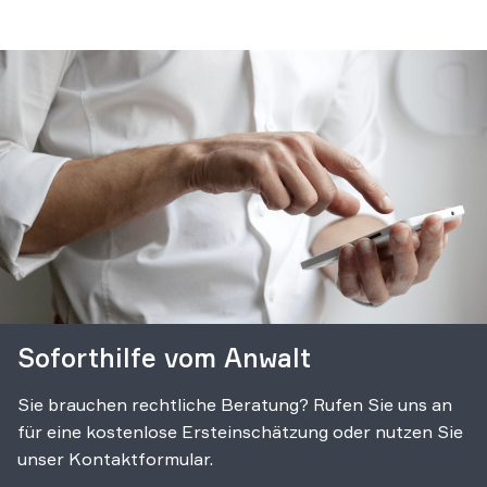
Soforthilfe vom Anwalt
Sie brauchen rechtliche Beratung? Rufen Sie uns an
für eine kostenlose Ersteinschätzung oder nutzen Sie
unser Kontaktformular.