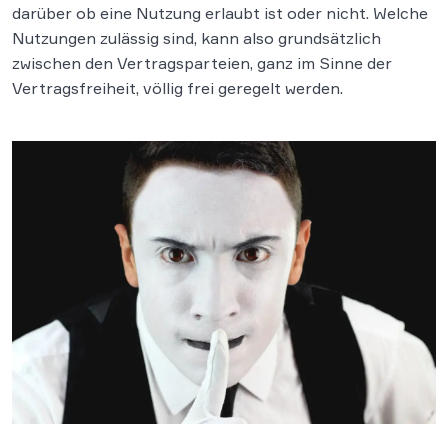
darüber ob eine Nutzung erlaubt ist oder nicht. Welche
Nutzungen zulässig sind, kann also grundsätzlich
zwischen den Vertragsparteien, ganz im Sinne der
Vertragsfreiheit, völlig frei geregelt werden.