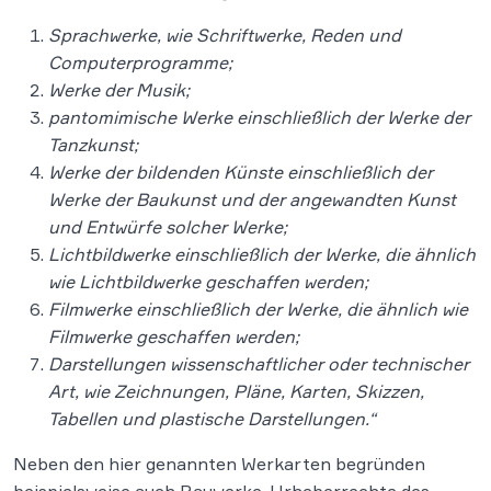
Sprachwerke, wie Schriftwerke, Reden und
Computerprogramme;
Werke der Musik;
pantomimische Werke einschließlich der Werke der
Tanzkunst;
Werke der bildenden Künste einschließlich der
Werke der Baukunst und der angewandten Kunst
und Entwürfe solcher Werke;
Lichtbildwerke einschließlich der Werke, die ähnlich
wie Lichtbildwerke geschaffen werden;
Filmwerke einschließlich der Werke, die ähnlich wie
Filmwerke geschaffen werden;
Darstellungen wissenschaftlicher oder technischer
Art, wie Zeichnungen, Pläne, Karten, Skizzen,
Tabellen und plastische Darstellungen.“
Neben den hier genannten Werkarten begründen