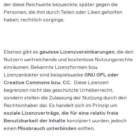
der diese Reichweite bezweckte, später gegen die
Personen, die ihm durch Teilen oder Liken geholfen
haben, rechtlich vorginge.
Ebenso gibt es
gewisse Lizenzvereinbarungen
, die den
Nutzern weitreichende und kostenlose Nutzungsrechte
einräumen. Bekannte Lizenzformen bzw.
Lizenzanbieter sind beispielsweise
GNU GPL oder
Creative Commons bzw. CC.
Diese Lizenzen
begrenzen nicht das geschützte Urheberrecht,
sondern stellen die Zulassung der Nutzung durch den
Rechtsinhaber dar. Es handelt sich im Prinzip um
soziale Lizenzverträge, die für eine relativ freie
Benutzbarkeit der Inhalte
konzipiert wurden, jedoch
einen
Missbrauch unterbinden
sollten.