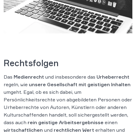
Rechtsfolgen
Das
Medienrecht
und insbesondere das
Urheberrecht
regeln, wie
unsere Gesellschaft mit geistigen Inhalten
umgeht. Egal, ob es sich dabei, um
Persönlichkeitsrechte von abgebildeten Personen oder
Urheberrechte von Autoren, Künstlern oder anderen
Kulturschaffenden handelt, soll sichergestellt werden,
dass auch
rein geistige Arbeitsergebnisse
einen
wirtschaftlichen
und
rechtlichen Wert
erhalten und