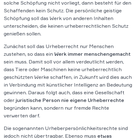
solche Schöpfung nicht vorliegt, dann besteht für den
Schaffenden kein Schutz. Die persönliche geistige
Schöpfung soll das Werk von anderen Inhalten
unterscheiden, die keinen urheberrechtlichen Schutz
genießen sollen.
Zunächst soll das Urheberrecht nur Menschen
zustehen, so dass ein
Werk
immer menschengemacht
sein muss. Damit soll vor allem verdeutlicht werden,
dass Tiere oder Maschinen keine urheberrechtlich
geschützten Werke schaffen, in Zukunft wird dies auch
in Verbindung mit künstlicher Intelligenz an Bedeutung
gewinnen. Daraus folgt auch, dass eine Gesellschaft
oder
juristische Person
nie eigene Urheberrechte
begründen kann, sondern nur fremde Rechte
verwerten darf.
Die sogenannten Urheberpersönlichkeitsrechte sind
jedoch nicht übertragbar. Ebenso muss
etwas