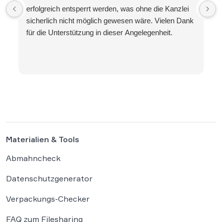
erfolgreich entsperrt werden, was ohne die Kanzlei
sicherlich nicht möglich gewesen wäre. Vielen Dank
für die Unterstützung in dieser Angelegenheit.
Materialien & Tools
Abmahncheck
Datenschutzgenerator
Verpackungs-Checker
FAQ zum Filesharing