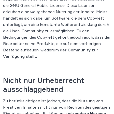
die GNU General Public License. Diese Lizenzen
erlauben eine weitgehende Nutzung der Inhalte. Meist
handelt es sich dabei um Software, die dem Copyleft
unterliegt, um eine konstante Weiterentwicklung durch
die User- Community zu ermöglichen. Zu den
Bedingungen des Copyleft gehört jedoch auch, dass der
Bearbeiter seine Produkte, die auf dem vorherigen
Bestand aufbauen, wiederum
der Community zur
Verfügung stellt
.
Nicht nur Urheberrecht
ausschlaggebend
Zu berücksichtigen ist jedoch, dass die Nutzung von
kreativen Inhalten nicht nur von Rechten des geistigen
Eigentums abhängt. Es können auch
andere Normen