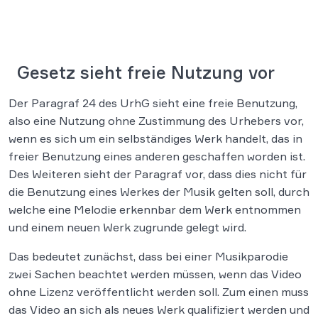
Gesetz sieht freie Nutzung vor
Der Paragraf 24 des UrhG sieht eine freie Benutzung,
also eine Nutzung ohne Zustimmung des Urhebers vor,
wenn es sich um ein selbständiges Werk handelt, das in
freier Benutzung eines anderen geschaffen worden ist.
Des Weiteren sieht der Paragraf vor, dass dies nicht für
die Benutzung eines Werkes der Musik gelten soll, durch
welche eine Melodie erkennbar dem Werk entnommen
und einem neuen Werk zugrunde gelegt wird.
Das bedeutet zunächst, dass bei einer Musikparodie
zwei Sachen beachtet werden müssen, wenn das Video
ohne Lizenz veröffentlicht werden soll. Zum einen muss
das Video an sich als neues Werk qualifiziert werden und