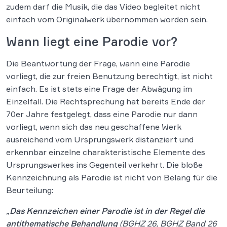
zudem darf die Musik, die das Video begleitet nicht
einfach vom Originalwerk übernommen worden sein.
Wann liegt eine Parodie vor?
Die Beantwortung der Frage, wann eine Parodie
vorliegt, die zur freien Benutzung berechtigt, ist nicht
einfach. Es ist stets eine Frage der Abwägung im
Einzelfall. Die Rechtsprechung hat bereits Ende der
70er Jahre festgelegt, dass eine Parodie nur dann
vorliegt, wenn sich das neu geschaffene Werk
ausreichend vom Ursprungswerk distanziert und
erkennbar einzelne charakteristische Elemente des
Ursprungswerkes ins Gegenteil verkehrt. Die bloße
Kennzeichnung als Parodie ist nicht von Belang für die
Beurteilung:
„
Das Kennzeichen einer Parodie ist in der Regel die
antithematische Behandlung
(BGHZ 26, BGHZ Band 26