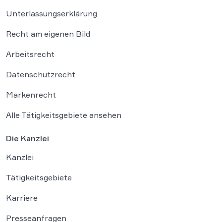
Unterlassungserklärung
Recht am eigenen Bild
Arbeitsrecht
Datenschutzrecht
Markenrecht
Alle Tätigkeitsgebiete ansehen
Die Kanzlei
Kanzlei
Tätigkeitsgebiete
Karriere
Presseanfragen