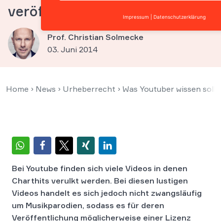
veröffentlichen
Impressum
|
Datenschutzerklärung
Prof. Christian Solmecke
03. Juni 2014
Home
›
News
›
Urheberrecht
›
Was Youtuber wissen sollt
Bei Youtube finden sich viele Videos in denen
Charthits verulkt werden. Bei diesen lustigen
Videos handelt es sich jedoch nicht zwangsläufig
um Musikparodien, sodass es für deren
Veröffentlichung möglicherweise einer Lizenz