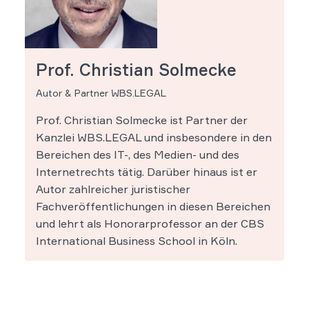
Prof. Christian Solmecke
Autor & Partner WBS.LEGAL
Prof. Christian Solmecke ist Partner der
Kanzlei WBS.LEGAL und insbesondere in den
Bereichen des IT-, des Medien- und des
Internetrechts tätig. Darüber hinaus ist er
Autor zahlreicher juristischer
Fachveröffentlichungen in diesen Bereichen
und lehrt als Honorarprofessor an der CBS
International Business School in Köln.