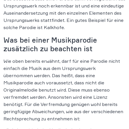
Ursprungswerk noch erkennbar ist und eine eindeutige
Auseinandersetzung mit den einzelnen Elementen des
Ursprungswerks stattfindet. Ein gutes Beispiel für eine
solche Parodie ist Kalkhofe.
Was bei einer Musikparodie
zusätzlich zu beachten ist
Wie oben bereits erwähnt, darf für eine Parodie nicht
einfach die Musik aus dem Ursprungswerk
übernommen werden. Das heißt, dass eine
Musikparodie auch voraussetzt, dass nicht die
Originalmelodie benutzt wird. Diese muss ebenso
verfremdet werden. Ansonsten wird eine Lizenz
benötigt. Für die Verfremdung genügen wohl bereits
geringfügige Abweichungen, wie aus der verschiedenen
Rechtsprechung zu entnehmen ist: