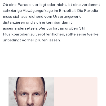
Ob eine Parodie vorliegt oder nicht, ist eine verdammt
schwierige Abwägungsfrage im Einzelfall. Die Parodie
muss sich ausreichend vom Ursprungswerk
distanzieren und sich erkennbar damit
auseinandersetzen. Wer vorhat im großen Stil
Musikparodien zu veröffentlichen, sollte seine Werke
unbedingt vorher prüfen lassen.