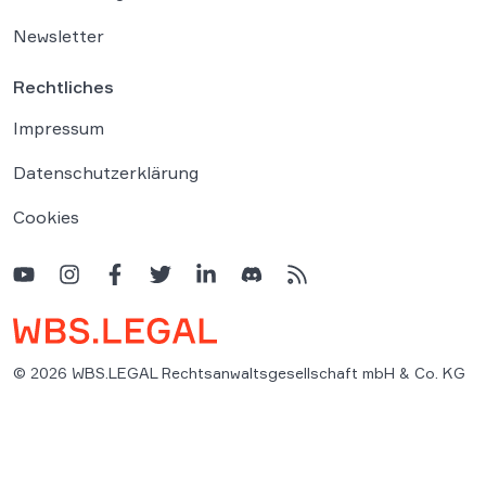
Newsletter
Rechtliches
Impressum
Datenschutzerklärung
Cookies
© 2026 WBS.LEGAL Rechtsanwaltsgesellschaft mbH & Co. KG