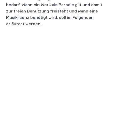
bedarf. Wann ein Werk als Parodie gilt und damit
zur freien Benutzung freisteht und wann eine
Musiklizenz benötigt wird, soll im Folgenden
erläutert werden.