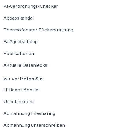
KI-Verordnungs-Checker
Abgasskandal
Thermofenster Rückerstattung
Bußgeldkatalog
Publikationen
Aktuelle Datenlecks
Wir vertreten Sie
IT Recht Kanzlei
Urheberrecht
Abmahnung Filesharing
Abmahnung unterschreiben