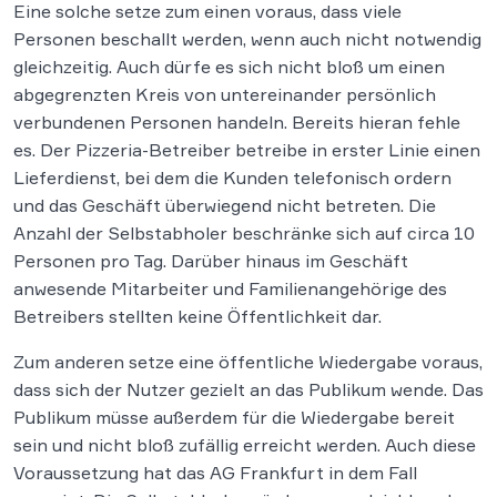
Eine solche setze zum einen voraus, dass viele
Personen beschallt werden, wenn auch nicht notwendig
gleichzeitig. Auch dürfe es sich nicht bloß um einen
abgegrenzten Kreis von untereinander persönlich
verbundenen Personen handeln. Bereits hieran fehle
es. Der Pizzeria-Betreiber betreibe in erster Linie einen
Lieferdienst, bei dem die Kunden telefonisch ordern
und das Geschäft überwiegend nicht betreten. Die
Anzahl der Selbstabholer beschränke sich auf circa 10
Personen pro Tag. Darüber hinaus im Geschäft
anwesende Mitarbeiter und Familienangehörige des
Betreibers stellten keine Öffentlichkeit dar.
Zum anderen setze eine öffentliche Wiedergabe voraus,
dass sich der Nutzer gezielt an das Publikum wende. Das
Publikum müsse außerdem für die Wiedergabe bereit
sein und nicht bloß zufällig erreicht werden. Auch diese
Voraussetzung hat das AG Frankfurt in dem Fall