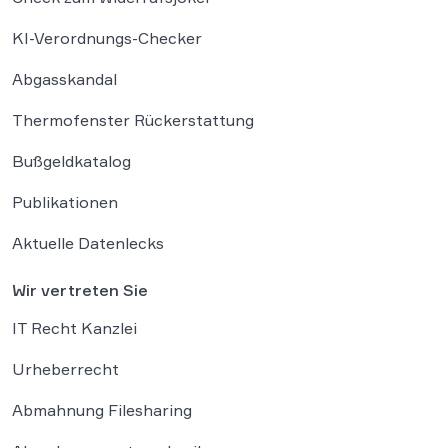
KI-Verordnungs-Checker
Abgasskandal
Thermofenster Rückerstattung
Bußgeldkatalog
Publikationen
Aktuelle Datenlecks
Wir vertreten Sie
IT Recht Kanzlei
Urheberrecht
Abmahnung Filesharing