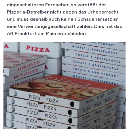
eingeschalteten Fernseher, so verstößt der
Pizzeria-Betreiber nicht gegen das Urheberrecht
und muss deshalb auch keinen Schadenersatz an
eine Verwertungsgesellschaft zahlen. Dies hat das
AG Frankfurt am Main entschieden.