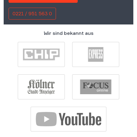
0221 / 951 563 0
Wir sind bekannt aus