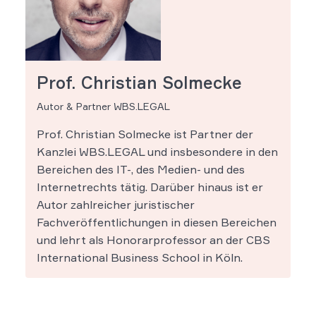
Prof. Christian Solmecke
Autor & Partner WBS.LEGAL
Prof. Christian Solmecke ist Partner der
Kanzlei WBS.LEGAL und insbesondere in den
Bereichen des IT-, des Medien- und des
Internetrechts tätig. Darüber hinaus ist er
Autor zahlreicher juristischer
Fachveröffentlichungen in diesen Bereichen
und lehrt als Honorarprofessor an der CBS
International Business School in Köln.