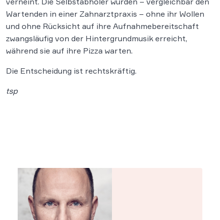
verneint. Die Selbstabholer würden – vergleichbar den
Wartenden in einer Zahnarztpraxis – ohne ihr Wollen
und ohne Rücksicht auf ihre Aufnahmebereitschaft
zwangsläufig von der Hintergrundmusik erreicht,
während sie auf ihre Pizza warten.
Die Entscheidung ist rechtskräftig.
tsp