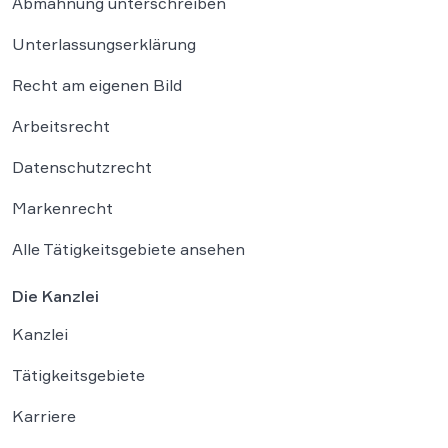
Abmahnung unterschreiben
Unterlassungserklärung
Recht am eigenen Bild
Arbeitsrecht
Datenschutzrecht
Markenrecht
Alle Tätigkeitsgebiete ansehen
Die Kanzlei
Kanzlei
Tätigkeitsgebiete
Karriere