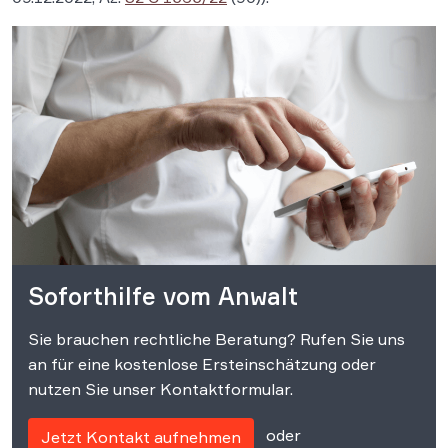
Soforthilfe vom Anwalt
Sie brauchen rechtliche Beratung? Rufen Sie uns
an für eine kostenlose Ersteinschätzung oder
nutzen Sie unser Kontaktformular.
oder
Jetzt Kontakt aufnehmen