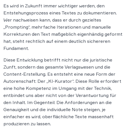
Es wird in Zukunft immer wichtiger werden, den
Entstehungsprozess eines Textes zu dokumentieren.
Wer nachweisen kann, dass er durch gezieltes
„Prompting“, mehrfache Iterationen und manuelle
Korrekturen den Text maßgeblich eigenhändig geformt
hat, steht rechtlich auf einem deutlich sichereren
Fundament.
Diese Entwicklung betrifft nicht nur die juristische
Zunft, sondern das gesamte Verlagswesen und die
Content-Erstellung. Es entsteht eine neue Form der
Autorenschaft: Der „KI-Kurator“. Diese Rolle erfordert
eine hohe Kompetenz im Umgang mit der Technik,
entbindet uns aber nicht von der Verantwortung für
den Inhalt. Im Gegenteil: Die Anforderungen an die
Genauigkeit und die individuelle Note steigen, je
einfacher es wird, oberflächliche Texte massenhaft
produzieren zu lassen.