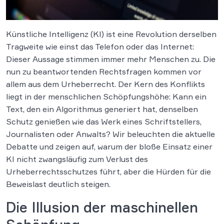
Künstliche Intelligenz (KI) ist eine Revolution derselben
Tragweite wie einst das Telefon oder das Internet:
Dieser Aussage stimmen immer mehr Menschen zu. Die
nun zu beantwortenden Rechtsfragen kommen vor
allem aus dem Urheberrecht. Der Kern des Konflikts
liegt in der menschlichen Schöpfungshöhe: Kann ein
Text, den ein Algorithmus generiert hat, denselben
Schutz genießen wie das Werk eines Schriftstellers,
Journalisten oder Anwalts? Wir beleuchten die aktuelle
Debatte und zeigen auf, warum der bloße Einsatz einer
KI nicht zwangsläufig zum Verlust des
Urheberrechtsschutzes führt, aber die Hürden für die
Beweislast deutlich steigen.
Die Illusion der maschinellen