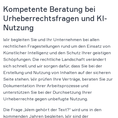
Kompetente Beratung bei
Urheberrechtsfragen und KI-
Nutzung
Wir begleiten Sie und Ihr Unternehmen bei allen
rechtlichen Fragestellungen rund um den Einsatz von
Künstlicher Intelligenz und den Schutz Ihrer geistigen
Schöpfungen. Die rechtliche Landschaft verändert
sich schnell, und wir sorgen dafür, dass Sie bei der
Erstellung und Nutzung von Inhalten auf der sicheren
Seite stehen. Wir prüfen Ihre Verträge, beraten Sie zur
Dokumentation Ihrer Arbeitsprozesse und
unterstützen Sie bei der Durchsetzung Ihrer
Urheberrechte gegen unbefugte Nutzung.
Die Frage „Wem gehört der Text?“ wird uns in den
kommenden Jahren begleiten. Wir sind der