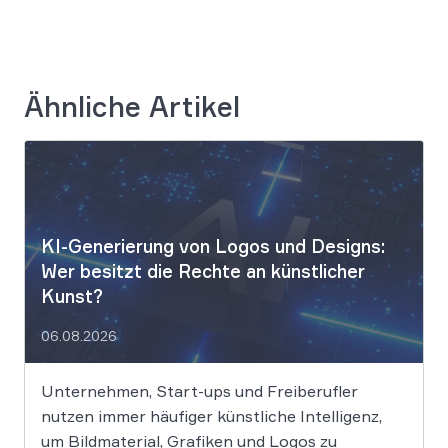
Ähnliche Artikel
KI-Generierung von Logos und Designs:
Wer besitzt die Rechte an künstlicher
Kunst?
06.08.2026
Unternehmen, Start-ups und Freiberufler
nutzen immer häufiger künstliche Intelligenz,
um Bildmaterial, Grafiken und Logos zu