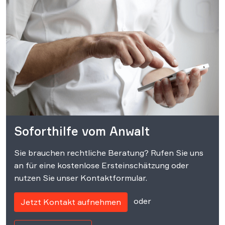
Soforthilfe vom Anwalt
Sie brauchen rechtliche Beratung? Rufen Sie uns
an für eine kostenlose Ersteinschätzung oder
nutzen Sie unser Kontaktformular.
oder
Jetzt Kontakt aufnehmen