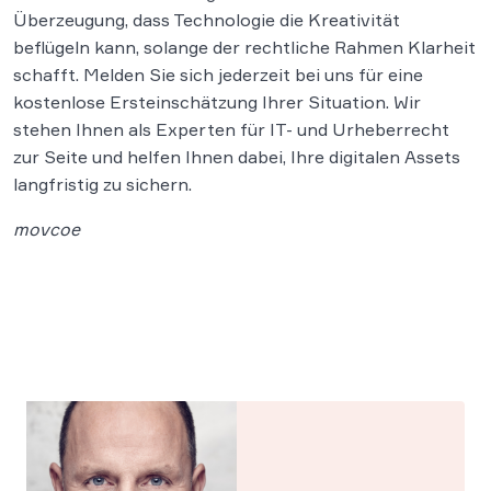
Überzeugung, dass Technologie die Kreativität
beflügeln kann, solange der rechtliche Rahmen Klarheit
schafft. Melden Sie sich jederzeit bei uns für eine
kostenlose Ersteinschätzung Ihrer Situation. Wir
stehen Ihnen als Experten für IT- und Urheberrecht
zur Seite und helfen Ihnen dabei, Ihre digitalen Assets
langfristig zu sichern.
movcoe