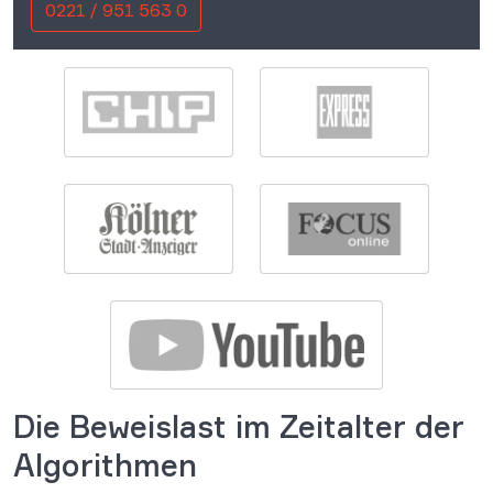
0221 / 951 563 0
Die Beweislast im Zeitalter der
Algorithmen