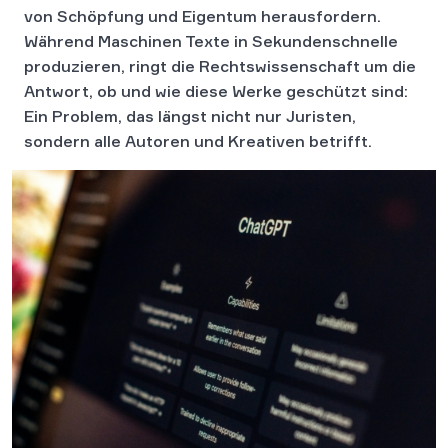
von Schöpfung und Eigentum herausfordern.
Während Maschinen Texte in Sekundenschnelle
produzieren, ringt die Rechtswissenschaft um die
Antwort, ob und wie diese Werke geschützt sind:
Ein Problem, das längst nicht nur Juristen,
sondern alle Autoren und Kreativen betrifft.