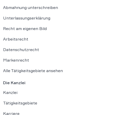
Abmahnung unterschreiben
Unterlassungserklärung
Recht am eigenen Bild
Arbeitsrecht
Datenschutzrecht
Markenrecht
Alle Tätigkeitsgebiete ansehen
Die Kanzlei
Kanzlei
Tätigkeitsgebiete
Karriere