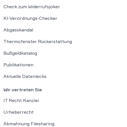
Check zum Widerrufsjoker
KI-Verordnungs-Checker
Abgasskandal
Thermofenster Rückerstattung
Bußgeldkatalog
Publikationen
Aktuelle Datenlecks
Wir vertreten Sie
IT Recht Kanzlei
Urheberrecht
Abmahnung Filesharing