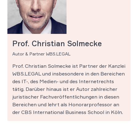
Prof. Christian Solmecke
Autor & Partner WBS.LEGAL
Prof. Christian Solmecke ist Partner der Kanzlei
WBS.LEGAL und insbesondere in den Bereichen
des IT-, des Medien- und des Internetrechts
tätig. Darüber hinaus ist er Autor zahlreicher
juristischer Fachveröffentlichungen in diesen
Bereichen und lehrt als Honorarprofessor an
der CBS International Business School in Köln.