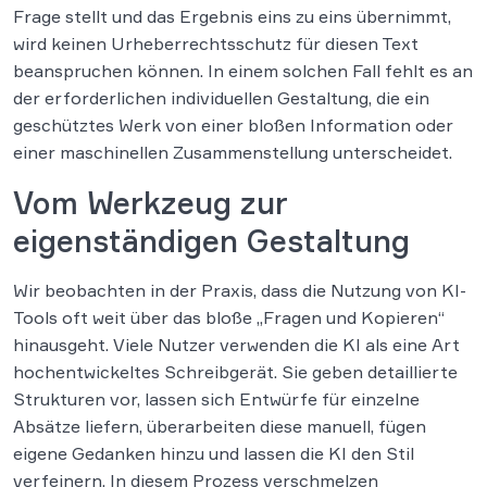
Frage stellt und das Ergebnis eins zu eins übernimmt,
wird keinen Urheberrechtsschutz für diesen Text
beanspruchen können. In einem solchen Fall fehlt es an
der erforderlichen individuellen Gestaltung, die ein
geschütztes Werk von einer bloßen Information oder
einer maschinellen Zusammenstellung unterscheidet.
Vom Werkzeug zur
eigenständigen Gestaltung
Wir beobachten in der Praxis, dass die Nutzung von KI-
Tools oft weit über das bloße „Fragen und Kopieren“
hinausgeht. Viele Nutzer verwenden die KI als eine Art
hochentwickeltes Schreibgerät. Sie geben detaillierte
Strukturen vor, lassen sich Entwürfe für einzelne
Absätze liefern, überarbeiten diese manuell, fügen
eigene Gedanken hinzu und lassen die KI den Stil
verfeinern. In diesem Prozess verschmelzen