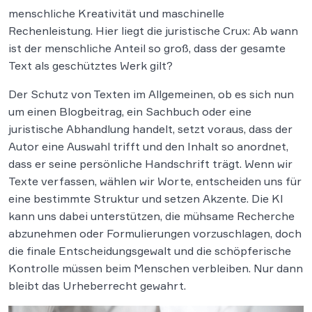
menschliche Kreativität und maschinelle
Rechenleistung. Hier liegt die juristische Crux: Ab wann
ist der menschliche Anteil so groß, dass der gesamte
Text als geschütztes Werk gilt?
Der Schutz von Texten im Allgemeinen, ob es sich nun
um einen Blogbeitrag, ein Sachbuch oder eine
juristische Abhandlung handelt, setzt voraus, dass der
Autor eine Auswahl trifft und den Inhalt so anordnet,
dass er seine persönliche Handschrift trägt. Wenn wir
Texte verfassen, wählen wir Worte, entscheiden uns für
eine bestimmte Struktur und setzen Akzente. Die KI
kann uns dabei unterstützen, die mühsame Recherche
abzunehmen oder Formulierungen vorzuschlagen, doch
die finale Entscheidungsgewalt und die schöpferische
Kontrolle müssen beim Menschen verbleiben. Nur dann
bleibt das Urheberrecht gewahrt.