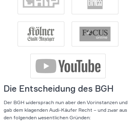
Die Entscheidung des BGH
Der BGH widersprach nun aber den Vorinstanzen und
gab dem klagenden Audi-Käufer Recht – und zwar aus
den folgenden wesentlichen Gründen: