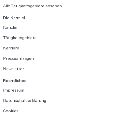
Alle Tätigkeitsgebiete ansehen
Die Kanzlei
Kanzlei
Tätigkeitsgebiete
Karriere
Presseanfragen
Newsletter
Rechtliches
Impressum
Datenschutzerklärung
Cookies