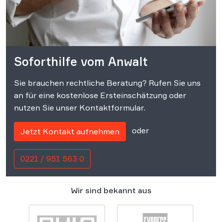
Soforthilfe vom Anwalt
Sie brauchen rechtliche Beratung? Rufen Sie uns
an für eine kostenlose Ersteinschätzung oder
nutzen Sie unser Kontaktformular.
oder
Jetzt Kontakt aufnehmen
0221 / 951 563 0
Wir sind bekannt aus