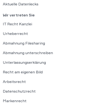
Aktuelle Datenlecks
Wir vertreten Sie
IT Recht Kanzlei
Urheberrecht
Abmahnung Filesharing
Abmahnung unterschreiben
Unterlassungserklärung
Recht am eigenen Bild
Arbeitsrecht
Datenschutzrecht
Markenrecht