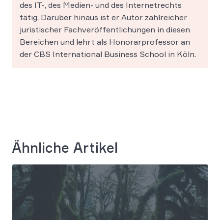
des IT-, des Medien- und des Internetrechts
tätig. Darüber hinaus ist er Autor zahlreicher
juristischer Fachveröffentlichungen in diesen
Bereichen und lehrt als Honorarprofessor an
der CBS International Business School in Köln.
Ähnliche Artikel