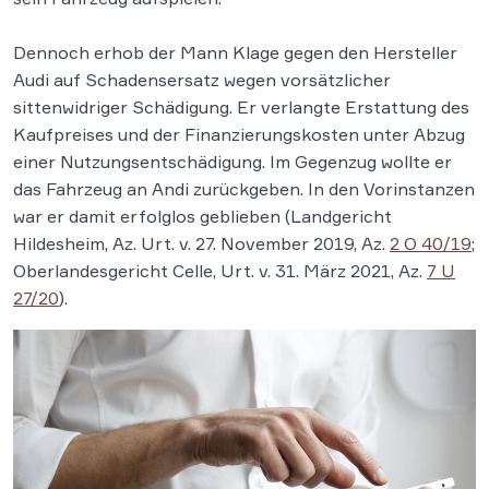
Dennoch erhob der Mann Klage gegen den Hersteller
Audi auf Schadensersatz wegen vorsätzlicher
sittenwidriger Schädigung. Er verlangte Erstattung des
Kaufpreises und der Finanzierungskosten unter Abzug
einer Nutzungsentschädigung. Im Gegenzug wollte er
das Fahrzeug an Andi zurückgeben. In den Vorinstanzen
war er damit erfolglos geblieben (Landgericht
Hildesheim, Az. Urt. v. 27. November 2019, Az.
2 O 40/19
;
Oberlandesgericht Celle, Urt. v. 31. März 2021, Az.
7 U
27/20
).