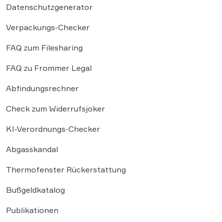
Datenschutzgenerator
Verpackungs-Checker
FAQ zum Filesharing
FAQ zu Frommer Legal
Abfindungsrechner
Check zum Widerrufsjoker
KI-Verordnungs-Checker
Abgasskandal
Thermofenster Rückerstattung
Bußgeldkatalog
Publikationen