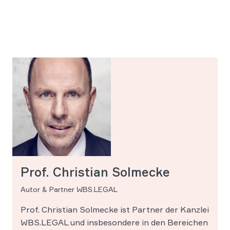
Prof. Christian Solmecke
Autor & Partner WBS.LEGAL
Prof. Christian Solmecke ist Partner der Kanzlei
WBS.LEGAL und insbesondere in den Bereichen