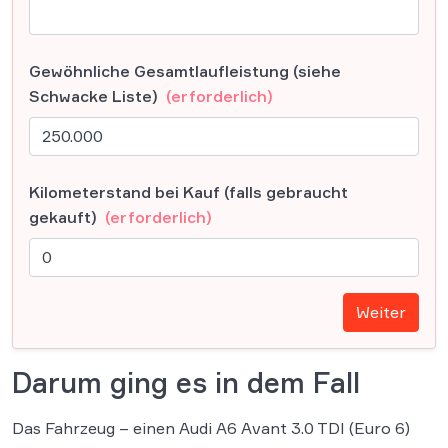
Gewöhnliche Gesamtlaufleistung (siehe
Schwacke Liste)
(erforderlich)
Kilometerstand bei Kauf (falls gebraucht
gekauft)
(erforderlich)
Weiter
Darum ging es in dem Fall
Das Fahrzeug – einen Audi A6 Avant 3.0 TDI (Euro 6)