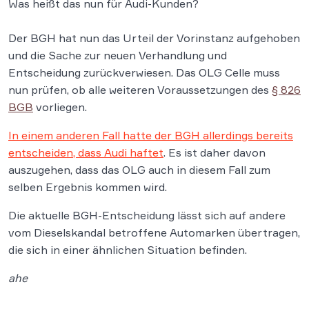
Was heißt das nun für Audi-Kunden?
Der BGH hat nun das Urteil der Vorinstanz aufgehoben
und die Sache zur neuen Verhandlung und
Entscheidung zurückverwiesen. Das OLG Celle muss
nun prüfen, ob alle weiteren Voraussetzungen des
§ 826
BGB
vorliegen.
In einem anderen Fall hatte der BGH allerdings bereits
entscheiden, dass Audi haftet
. Es ist daher davon
auszugehen, dass das OLG auch in diesem Fall zum
selben Ergebnis kommen wird.
Die aktuelle BGH-Entscheidung lässt sich auf andere
vom Dieselskandal betroffene Automarken übertragen,
die sich in einer ähnlichen Situation befinden.
ahe