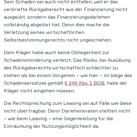
Sein Schaden sei auch nicht entfallen, weil er das
verbriefte Rückgaberecht aus der Finanzierung nicht
ausgeübt, sondern das Finanzierungsdarlehen
vollständig abgelöst hat. Denn dies mache die
Verletzung seines wirtschaftlichen
Selbstbestimmungsrechts nicht ungeschehen.
Dem Kläger habe auch keine Obliegenheit zur
Schadensminderung verletzt. Das Risiko, bei Ausübung
des Rückgaberechts wirtschaftlich schlechter zu
stehen als bei einem Vorgehen – wie hier – im Wege des
Schadensersatzes gemäß
§ 249 Abs. 1 BGB
, habe der
Kläger nicht eingehen müssen.
Die Rechtsprechung zum Leasing sei auf Fälle wie diese
nicht übertragbar. Denn Darlehensraten stellten nicht
– wie beim Leasing – eine Gegenleistung für die
Einräumung der Nutzungsmöglichkeit da.