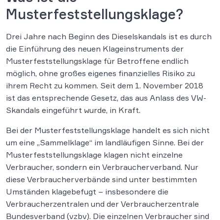
Musterfeststellungsklage?
Drei Jahre nach Beginn des Dieselskandals ist es durch
die Einführung des neuen Klageinstruments der
Musterfeststellungsklage für Betroffene endlich
möglich, ohne großes eigenes finanzielles Risiko zu
ihrem Recht zu kommen. Seit dem 1. November 2018
ist das entsprechende Gesetz, das aus Anlass des VW-
Skandals eingeführt wurde, in Kraft.
Bei der Musterfeststellungsklage handelt es sich nicht
um eine „Sammelklage“ im landläufigen Sinne. Bei der
Musterfeststellungsklage klagen nicht einzelne
Verbraucher, sondern ein Verbraucherverband. Nur
diese Verbraucherverbände sind unter bestimmten
Umständen klagebefugt – insbesondere die
Verbraucherzentralen und der Verbraucherzentrale
Bundesverband (vzbv). Die einzelnen Verbraucher sind