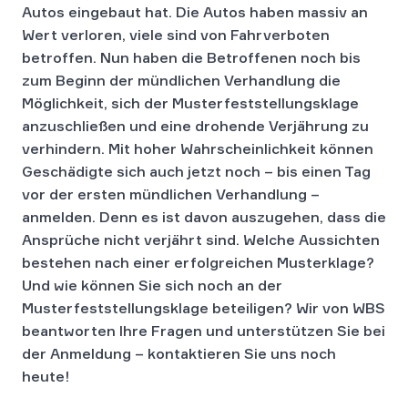
Autos eingebaut hat. Die Autos haben massiv an
Wert verloren, viele sind von Fahrverboten
betroffen. Nun haben die Betroffenen noch bis
zum Beginn der mündlichen Verhandlung die
Möglichkeit, sich der Musterfeststellungsklage
anzuschließen und eine drohende Verjährung zu
verhindern. Mit hoher Wahrscheinlichkeit können
Geschädigte sich auch jetzt noch – bis einen Tag
vor der ersten mündlichen Verhandlung –
anmelden. Denn es ist davon auszugehen, dass die
Ansprüche nicht verjährt sind. Welche Aussichten
bestehen nach einer erfolgreichen Musterklage?
Und wie können Sie sich noch an der
Musterfeststellungsklage beteiligen?
Wir von WBS
beantworten Ihre Fragen und unterstützen Sie bei
der Anmeldung – kontaktieren Sie uns noch
heute!