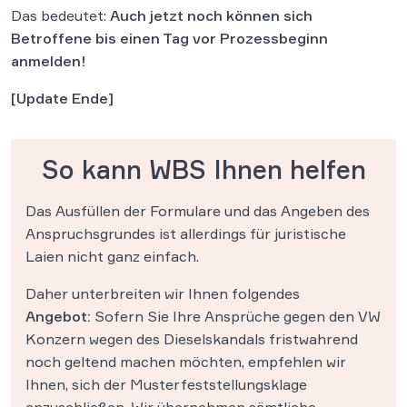
Das bedeutet:
Auch jetzt noch können sich
Betroffene bis einen Tag vor Prozessbeginn
anmelden!
[Update Ende]
So kann WBS Ihnen helfen
Das Ausfüllen der Formulare und das Angeben des
Anspruchsgrundes ist allerdings für juristische
Laien nicht ganz einfach.
Daher unterbreiten wir Ihnen folgendes
Angebot:
Sofern Sie Ihre Ansprüche gegen den VW
Konzern wegen des Dieselskandals fristwahrend
noch geltend machen möchten, empfehlen wir
Ihnen, sich der Musterfeststellungsklage
anzuschließen. Wir übernehmen sämtliche