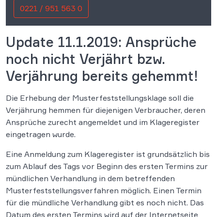
0221 / 951 563 0
Update 11.1.2019: Ansprüche
noch nicht Verjährt bzw.
Verjährung bereits gehemmt!
Die Erhebung der Musterfeststellungsklage soll die
Verjährung hemmen für diejenigen Verbraucher, deren
Ansprüche zurecht angemeldet und im Klageregister
eingetragen wurde.
Eine Anmeldung zum Klageregister ist grundsätzlich bis
zum Ablauf des Tags vor Beginn des ersten Termins zur
mündlichen Verhandlung in dem betreffenden
Musterfeststellungsverfahren möglich. Einen Termin
für die mündliche Verhandlung gibt es noch nicht. Das
Datum des ersten Termins wird auf der Internetseite