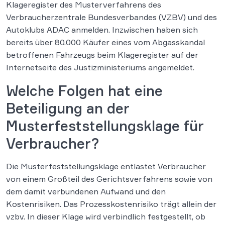
Klageregister des Musterverfahrens des
Verbraucherzentrale Bundesverbandes (VZBV) und des
Autoklubs ADAC anmelden. Inzwischen haben sich
bereits über 80.000 Käufer eines vom Abgasskandal
betroffenen Fahrzeugs beim Klageregister auf der
Internetseite des Justizministeriums angemeldet.
Welche Folgen hat eine
Beteiligung an der
Musterfeststellungsklage für
Verbraucher?
Die Musterfeststellungsklage entlastet Verbraucher
von einem Großteil des Gerichtsverfahrens sowie von
dem damit verbundenen Aufwand und den
Kostenrisiken. Das Prozesskostenrisiko trägt allein der
vzbv. In dieser Klage wird verbindlich festgestellt, ob