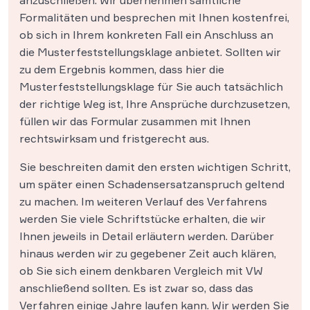
Formalitäten und besprechen mit Ihnen kostenfrei,
ob sich in Ihrem konkreten Fall ein Anschluss an
die Musterfeststellungsklage anbietet. Sollten wir
zu dem Ergebnis kommen, dass hier die
Musterfeststellungsklage für Sie auch tatsächlich
der richtige Weg ist, Ihre Ansprüche durchzusetzen,
füllen wir das Formular zusammen mit Ihnen
rechtswirksam und fristgerecht aus.
Sie beschreiten damit den ersten wichtigen Schritt,
um später einen Schadensersatzanspruch geltend
zu machen. Im weiteren Verlauf des Verfahrens
werden Sie viele Schriftstücke erhalten, die wir
Ihnen jeweils in Detail erläutern werden. Darüber
hinaus werden wir zu gegebener Zeit auch klären,
ob Sie sich einem denkbaren Vergleich mit VW
anschließend sollten. Es ist zwar so, dass das
Verfahren einige Jahre laufen kann. Wir werden Sie