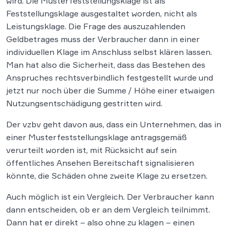
wird. Die Musterfeststellungsklage ist als
Feststellungsklage ausgestaltet worden, nicht als
Leistungsklage. Die Frage des auszuzahlenden
Geldbetrages muss der Verbraucher dann in einer
individuellen Klage im Anschluss selbst klären lassen.
Man hat also die Sicherheit, dass das Bestehen des
Anspruches rechtsverbindlich festgestellt wurde und
jetzt nur noch über die Summe / Höhe einer etwaigen
Nutzungsentschädigung gestritten wird.
Der vzbv geht davon aus, dass ein Unternehmen, das in
einer Musterfeststellungsklage antragsgemäß
verurteilt worden ist, mit Rücksicht auf sein
öffentliches Ansehen Bereitschaft signalisieren
könnte, die Schäden ohne zweite Klage zu ersetzen.
Auch möglich ist ein Vergleich. Der Verbraucher kann
dann entscheiden, ob er an dem Vergleich teilnimmt.
Dann hat er direkt – also ohne zu klagen – einen