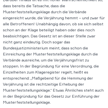
dass bereits die Tatsache, dass die
Musterfeststellungsklage durch die Verbände
eingereicht wurde, die Verjährung hemmt – und zwar für
alle Betroffenen! Unabhängig davon, ob sie sich selbst
schon an der Klage beteiligt haben oder dies noch
beabsichtigen. Das Gesetz ist an dieser Stelle zwar
nicht ganz eindeutig. Doch sogar das
Bundesjustizministerium meint, dass schon die
Einreichung der Musterfeststellungsklage durch die
Verbände ausreiche, um die Verjährungsfrist zu
stoppen. In der Begründung für eine Verordnung, die
Einzelheiten zum Klageregister regelt, heißt es
entsprechend: „Maßgebend für die Hemmung der
Verjährung ist die rechtzeitige Erhebung der
Musterfeststellungsklage.“ Etwas Ähnliches steht auch
in der Begründung für das Gesetz zur Einführung der
Musterfeststellungsklage.