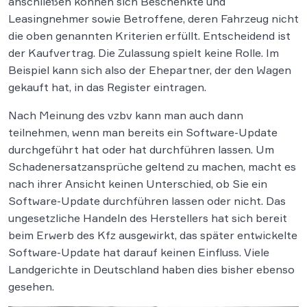
anschließen können sich Beschenkte und
Leasingnehmer sowie Betroffene, deren Fahrzeug nicht
die oben genannten Kriterien erfüllt. Entscheidend ist
der Kaufvertrag. Die Zulassung spielt keine Rolle. Im
Beispiel kann sich also der Ehepartner, der den Wagen
gekauft hat, in das Register eintragen.
Nach Meinung des vzbv kann man auch dann
teilnehmen, wenn man bereits ein Software-Update
durchgeführt hat oder hat durchführen lassen. Um
Schadenersatzansprüche geltend zu machen, macht es
nach ihrer Ansicht keinen Unterschied, ob Sie ein
Software-Update durchführen lassen oder nicht. Das
ungesetzliche Handeln des Herstellers hat sich bereit
beim Erwerb des Kfz ausgewirkt, das später entwickelte
Software-Update hat darauf keinen Einfluss. Viele
Landgerichte in Deutschland haben dies bisher ebenso
gesehen.