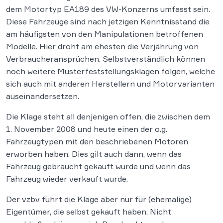
dem Motortyp EA189 des VW-Konzerns umfasst sein.
Diese Fahrzeuge sind nach jetzigen Kenntnisstand die
am häufigsten von den Manipulationen betroffenen
Modelle. Hier droht am ehesten die Verjährung von
Verbraucheransprüchen. Selbstverständlich können
noch weitere Musterfeststellungsklagen folgen, welche
sich auch mit anderen Herstellern und Motorvarianten
auseinandersetzen.
Die Klage steht all denjenigen offen, die zwischen dem
1. November 2008 und heute einen der o.g.
Fahrzeugtypen mit den beschriebenen Motoren
erworben haben. Dies gilt auch dann, wenn das
Fahrzeug gebraucht gekauft wurde und wenn das
Fahrzeug wieder verkauft wurde.
Der vzbv führt die Klage aber nur für (ehemalige)
Eigentümer, die selbst gekauft haben. Nicht