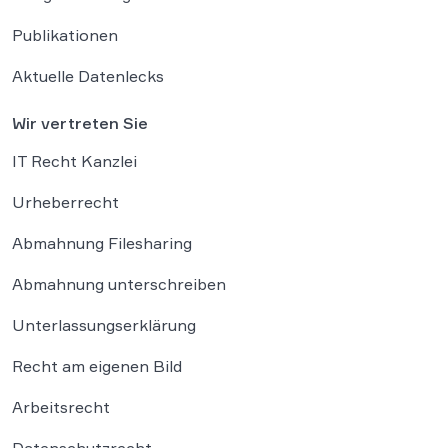
Publikationen
Aktuelle Datenlecks
Wir vertreten Sie
IT Recht Kanzlei
Urheberrecht
Abmahnung Filesharing
Abmahnung unterschreiben
Unterlassungserklärung
Recht am eigenen Bild
Arbeitsrecht
Datenschutzrecht