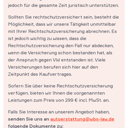
jedoch für die gesamte Zeit juristisch unterstützen.
Sollten Sie rechtschutzversichert sein, besteht die
Möglichkeit, dass wir unsere Tätigkeit unmittelbar
mit Ihrer Rechtschutzversicherung abrechnen. Es
ist jedoch wichtig zu wissen, dass die
Rechtschutzversicherung den Fall nur abdecken,
wenn die Versicherung schon bestanden hat, als
der Anspruch gegen VW entstanden ist. Viele
Versicherungen berufen sich hier auf den
Zeitpunkt des Kaufvertrages.
Sofern Sie über keine Rechtschutzversicherung
verfügen, bieten wir Ihnen die vorgenannten
Leistungen zum Preis von 299 € incl. MwSt. an.
Falls Sie Interesse an unserem Angebot haben,
senden Sie uns an
autoerstattung@wbs-law.de
folgende Dokumente zu: