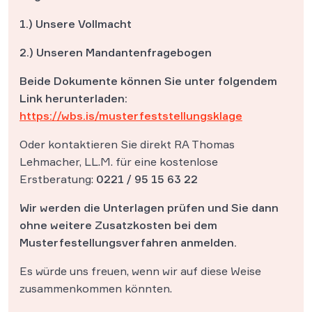
1.) Unsere Vollmacht
2.) Unseren Mandantenfragebogen
Beide Dokumente können Sie unter folgendem
Link herunterladen:
https://wbs.is/musterfeststellungsklage
Oder kontaktieren Sie direkt RA Thomas
Lehmacher, LL.M. für eine kostenlose
Erstberatung:
0221 / 95 15 63 22
Wir werden die Unterlagen prüfen und Sie dann
ohne weitere Zusatzkosten bei dem
Musterfestellungsverfahren anmelden.
Es würde uns freuen, wenn wir auf diese Weise
zusammenkommen könnten.