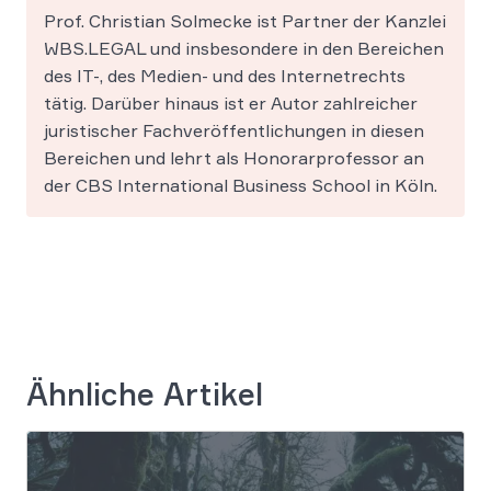
Prof. Christian Solmecke ist Partner der Kanzlei
WBS.LEGAL und insbesondere in den Bereichen
des IT-, des Medien- und des Internetrechts
tätig. Darüber hinaus ist er Autor zahlreicher
juristischer Fachveröffentlichungen in diesen
Bereichen und lehrt als Honorarprofessor an
der CBS International Business School in Köln.
Ähnliche Artikel