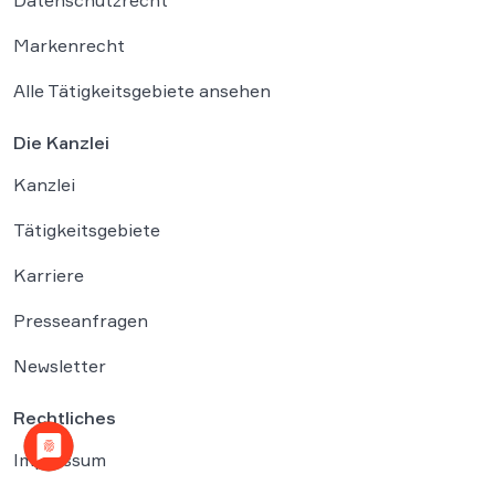
Markenrecht
Alle Tätigkeitsgebiete ansehen
Die Kanzlei
Kanzlei
Tätigkeitsgebiete
Karriere
Presseanfragen
Newsletter
Rechtliches
Impressum