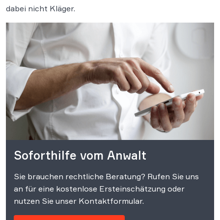
dabei nicht Kläger.
Soforthilfe vom Anwalt
Sie brauchen rechtliche Beratung? Rufen Sie uns
an für eine kostenlose Ersteinschätzung oder
nutzen Sie unser Kontaktformular.