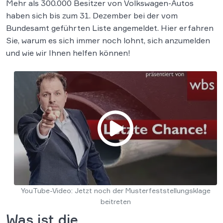
Mehr als 300.000 Besitzer von Volkswagen-Autos
haben sich bis zum 31. Dezember bei der vom
Bundesamt geführten Liste angemeldet. Hier erfahren
Sie, warum es sich immer noch lohnt, sich anzumelden
und wie wir Ihnen helfen können!
YouTube-Video: Jetzt noch der Musterfeststellungsklage
beitreten
Was ist die