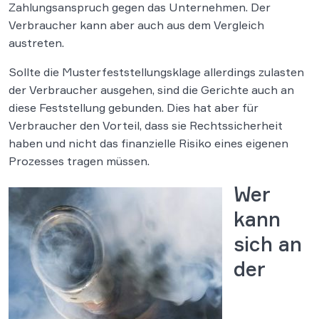
Zahlungsanspruch gegen das Unternehmen. Der
Verbraucher kann aber auch aus dem Vergleich
austreten.
Sollte die Musterfeststellungsklage allerdings zulasten
der Verbraucher ausgehen, sind die Gerichte auch an
diese Feststellung gebunden. Dies hat aber für
Verbraucher den Vorteil, dass sie Rechtssicherheit
haben und nicht das finanzielle Risiko eines eigenen
Prozesses tragen müssen.
Wer
kann
sich an
der