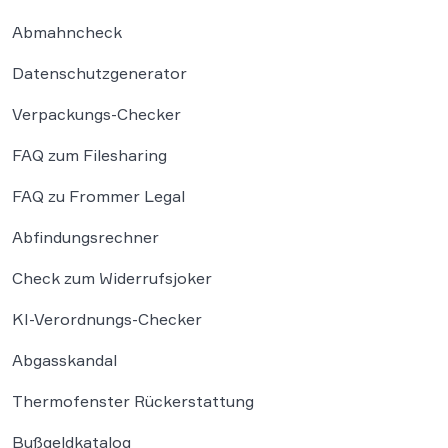
Abmahncheck
Datenschutzgenerator
Verpackungs-Checker
FAQ zum Filesharing
FAQ zu Frommer Legal
Abfindungsrechner
Check zum Widerrufsjoker
KI-Verordnungs-Checker
Abgasskandal
Thermofenster Rückerstattung
Bußgeldkatalog