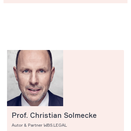
Prof. Christian Solmecke
Autor & Partner WBS.LEGAL