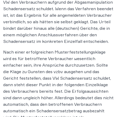
VW den Verbrauchern aufgrund der Abgasmanipulation
Schadensersatz schuldet. Wenn das Verfahren beendet
ist, ist das Ergebnis für alle angemeldeten Verbraucher
verbindlich, so als hätten sie selbst geklagt. Das Urteil
bindet darüber hinaus alle (deutschen) Gerichte, die in
einem möglichen Anschlussverfahren über den
Schadensersatz im konkreten Einzelfall entscheiden.
Nach einer erfolgreichen Musterfeststellungsklage
wird es für betroffene Verbraucher wesentlich
einfacher sein, ihre Ansprüche durchzusetzen. Sollte
die Klage zu Gunsten des vzbv ausgehen und das
Gericht feststellen, dass VW Schadensersatz schuldet,
dann steht dieser Punkt in der folgenden Einzelklage
des Verbrauchers bereits fest. Die Erfolgsaussichten
sind dann ungleich höher. Allerdings bedeutet dies nicht
automatisch, dass den betroffenen Verbrauchern
automatisch ein Schadensersatzbetrag ausbezahlt