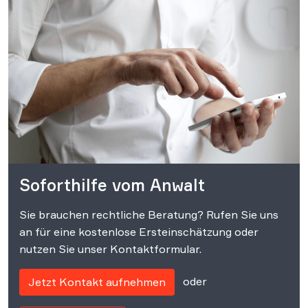
Soforthilfe vom Anwalt
Sie brauchen rechtliche Beratung? Rufen Sie uns
an für eine kostenlose Ersteinschätzung oder
nutzen Sie unser Kontaktformular.
oder
Jetzt Kontakt aufnehmen