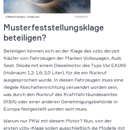
Musterfeststellungsklage
beteiligen?
Beteiligen können sich an der Klage des vzbv derzeit
Käufer von Fahrzeugen der Marken Volkswagen, Audi,
Seat, Skoda mit einem Dieselmotor des Typs VW EA189
(Hubraum: 1,2; 1,6; 2,0 Liter), für die ein Rückruf
ausgesprochen wurde. In diesen Fahrzeugen muss eine
illegale Abschalteinrichtung verwendet worden sein,
was durch den Rückruf des Kraftfahrtbundesamtes
(KBA) oder einer anderen Genehmigungsbehörde in
Europa festgestellt worden sein muss.
Warum nur PKW mit diesem Motor? Nun, von der
ersten vzbv-Klage sollen ausschließlich die Modelle mit