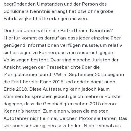
begründenden Umständen und der Person des
Schuldners Kenntnis erlangt hat bzw. ohne grobe
Fahrlässigkeit hätte erlangen müssen
.
Doch ab wann hatten die Betroffenen Kenntnis?
Hierfür kommt es darauf an, dass jeder einzelne über
genügend Informationen verfügen musste, um relativ
sicher sagen zu können, dass ein Anspruch gegen
Volkswagen besteht. Zwar sind manche Juristen der
Ansicht, wegen der Presseberichte über die
Manipulationen durch VW im September 2015 begann
die Frist bereits Ende 2015 und endete damit auch
Ende 2018. Diese Auffassung kann jedoch kaum
stimmen. Es sprechen jedoch gleich mehrere Punkte
dagegen, dass die Geschädigten schon 2015 davon
Kenntnis hatten! Zum einen wissen die meisten
Autofahrer nicht einmal, welchen Motor sie fahren. Das
war auch schwierig, herauszufinden. Nicht einmal aus