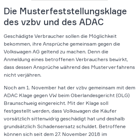
Die Musterfeststellungsklage
des vzbv und des ADAC
Geschädigte Verbraucher sollen die Möglichkeit
bekommen, ihre Ansprüche gemeinsam gegen die
Volkswagen AG geltend zu machen. Denn die
Anmeldung eines betroffenen Verbrauchers bewirkt,
dass dessen Ansprüche während des Musterverfahrens
nicht verjähren.
Noch am 1. November hat der vzbv gemeinsam mit dem
ADAC Klage gegen VW beim Oberlandesgericht (OLG)
Braunschweig eingereicht. Mit der Klage soll
festgestellt werden, dass Volkswagen die Käufer
vorsätzlich sittenwidrig geschädigt hat und deshalb
grundsätzlich Schadensersatz schuldet. Betroffene
können sich seit dem 27. November 2018 im