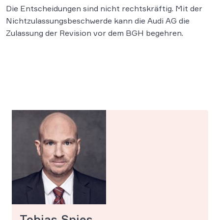
Die Entscheidungen sind nicht rechtskräftig. Mit der
Nichtzulassungsbeschwerde kann die Audi AG die
Zulassung der Revision vor dem BGH begehren.
Tobias Spies