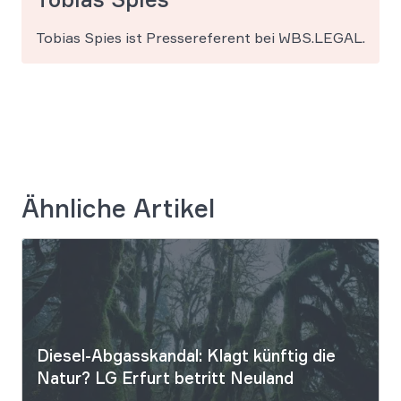
Tobias Spies ist Pressereferent bei WBS.LEGAL.
Ähnliche Artikel
Diesel-Abgasskandal: Klagt künftig die
Natur? LG Erfurt betritt Neuland