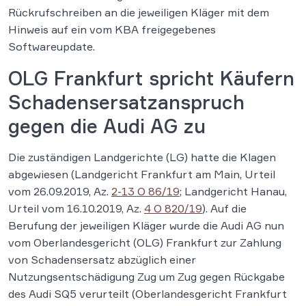
Rückrufschreiben an die jeweiligen Kläger mit dem
Hinweis auf ein vom KBA freigegebenes
Softwareupdate.
OLG Frankfurt spricht Käufern
Schadensersatzanspruch
gegen die Audi AG zu
Die zuständigen Landgerichte (LG) hatte die Klagen
abgewiesen (Landgericht Frankfurt am Main, Urteil
vom 26.09.2019, Az.
2-13 O 86/19
; Landgericht Hanau,
Urteil vom 16.10.2019, Az.
4 O 820/19
). Auf die
Berufung der jeweiligen Kläger wurde die Audi AG nun
vom Oberlandesgericht (OLG) Frankfurt zur Zahlung
von Schadensersatz abzüglich einer
Nutzungsentschädigung Zug um Zug gegen Rückgabe
des Audi SQ5 verurteilt (Oberlandesgericht Frankfurt