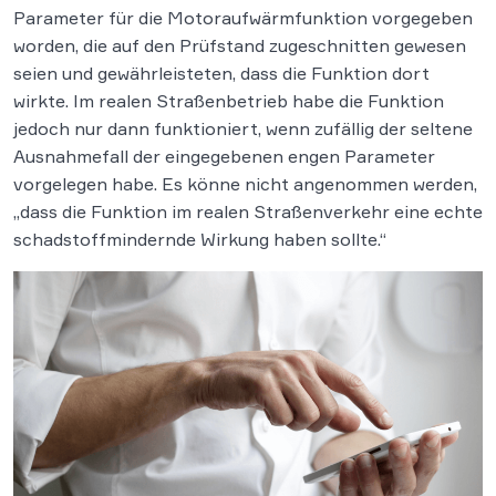
Parameter für die Motoraufwärmfunktion vorgegeben
worden, die auf den Prüfstand zugeschnitten gewesen
seien und gewährleisteten, dass die Funktion dort
wirkte. Im realen Straßenbetrieb habe die Funktion
jedoch nur dann funktioniert, wenn zufällig der seltene
Ausnahmefall der eingegebenen engen Parameter
vorgelegen habe. Es könne nicht angenommen werden,
„dass die Funktion im realen Straßenverkehr eine echte
schadstoffmindernde Wirkung haben sollte.“