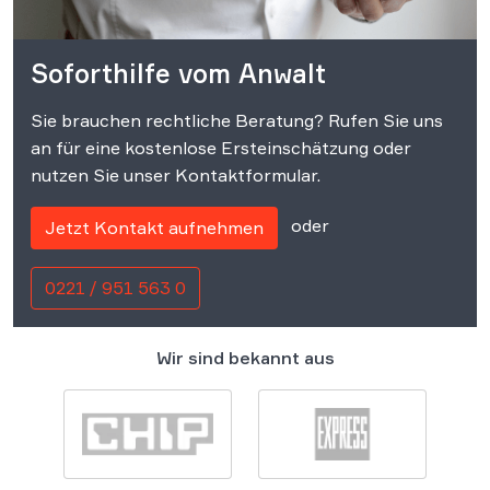
Soforthilfe vom Anwalt
Sie brauchen rechtliche Beratung? Rufen Sie uns
an für eine kostenlose Ersteinschätzung oder
nutzen Sie unser Kontaktformular.
oder
Jetzt Kontakt aufnehmen
0221 / 951 563 0
Wir sind bekannt aus