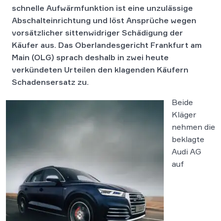
schnelle Aufwärmfunktion ist eine unzulässige
Abschalteinrichtung und löst Ansprüche wegen
vorsätzlicher sittenwidriger Schädigung der
Käufer aus. Das Oberlandesgericht Frankfurt am
Main (OLG) sprach deshalb in zwei heute
verkündeten Urteilen den klagenden Käufern
Schadensersatz zu.
Beide
Kläger
nehmen die
beklagte
Audi AG
auf