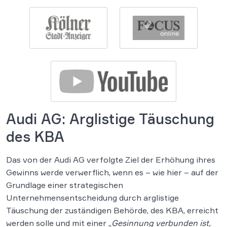
Audi AG: Arglistige Täuschung
des KBA
Das von der Audi AG verfolgte Ziel der Erhöhung ihres
Gewinns werde verwerflich, wenn es – wie hier – auf der
Grundlage einer strategischen
Unternehmensentscheidung durch arglistige
Täuschung der zuständigen Behörde, des KBA, erreicht
werden solle und mit einer „
Gesinnung verbunden ist,