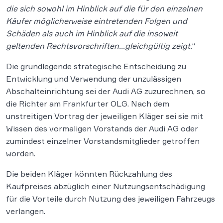
die sich sowohl im Hinblick auf die für den einzelnen
Käufer möglicherweise eintretenden Folgen und
Schäden als auch im Hinblick auf die insoweit
geltenden Rechtsvorschriften…gleichgültig zeigt.
“
Die grundlegende strategische Entscheidung zu
Entwicklung und Verwendung der unzulässigen
Abschalteinrichtung sei der Audi AG zuzurechnen, so
die Richter am Frankfurter OLG. Nach dem
unstreitigen Vortrag der jeweiligen Kläger sei sie mit
Wissen des vormaligen Vorstands der Audi AG oder
zumindest einzelner Vorstandsmitglieder getroffen
worden.
Die beiden Kläger könnten Rückzahlung des
Kaufpreises abzüglich einer Nutzungsentschädigung
für die Vorteile durch Nutzung des jeweiligen Fahrzeugs
verlangen.