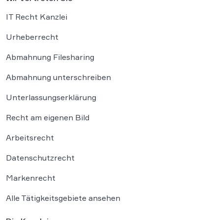
IT Recht Kanzlei
Urheberrecht
Abmahnung Filesharing
Abmahnung unterschreiben
Unterlassungserklärung
Recht am eigenen Bild
Arbeitsrecht
Datenschutzrecht
Markenrecht
Alle Tätigkeitsgebiete ansehen