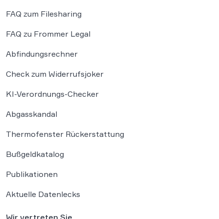
FAQ zum Filesharing
FAQ zu Frommer Legal
Abfindungsrechner
Check zum Widerrufsjoker
KI-Verordnungs-Checker
Abgasskandal
Thermofenster Rückerstattung
Bußgeldkatalog
Publikationen
Aktuelle Datenlecks
Wir vertreten Sie