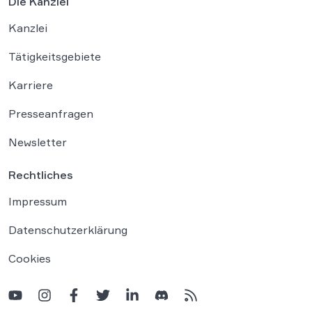
Die Kanzlei
Kanzlei
Tätigkeitsgebiete
Karriere
Presseanfragen
Newsletter
Rechtliches
Impressum
Datenschutzerklärung
Cookies