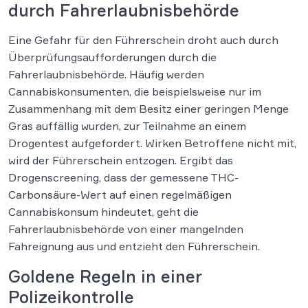
durch Fahrerlaubnisbehörde
Eine Gefahr für den Führerschein droht auch durch
Überprüfungsaufforderungen durch die
Fahrerlaubnisbehörde. Häufig werden
Cannabiskonsumenten, die beispielsweise nur im
Zusammenhang mit dem Besitz einer geringen Menge
Gras auffällig wurden, zur Teilnahme an einem
Drogentest aufgefordert. Wirken Betroffene nicht mit,
wird der Führerschein entzogen. Ergibt das
Drogenscreening, dass der gemessene THC-
Carbonsäure-Wert auf einen regelmäßigen
Cannabiskonsum hindeutet, geht die
Fahrerlaubnisbehörde von einer mangelnden
Fahreignung aus und entzieht den Führerschein.
Goldene Regeln in einer
Polizeikontrolle