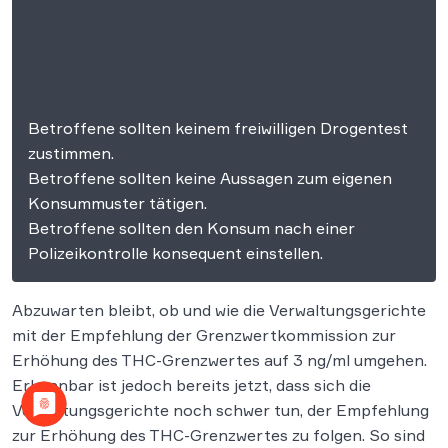
Betroffene sollten keinem freiwilligen Drogentest
zustimmen.
Betroffene sollten keine Aussagen zum eigenen
Konsummuster tätigen.
Betroffene sollten den Konsum nach einer
Polizeikontrolle konsequent einstellen.
Abzuwarten bleibt, ob und wie die Verwaltungsgerichte
mit der Empfehlung der Grenzwertkommission zur
Erhöhung des THC-Grenzwertes auf 3 ng/ml umgehen.
Erkennbar ist jedoch bereits jetzt, dass sich die
Verwaltungsgerichte noch schwer tun, der Empfehlung
zur Erhöhung des THC-Grenzwertes zu folgen. So sind