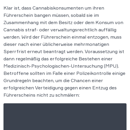
Klar ist, dass Cannabiskonsumenten um ihren
Führerschein bangen müssen, sobald sie im
Zusammenhang mit dem Besitz oder dem Konsum von
Cannabis straf- oder verwaltungsrechtlich auffällig
werden. Wird der Führerschein einmal entzogen, muss
dieser nach einer üblicherweise mehrmonatigen
Sperrfrist erneut beantragt werden. Voraussetzung ist
dann regelmäßig das erfolgreiche Bestehen einer
Medizinisch-Psychologischen-Untersuchung (MPU).
Betroffene sollten im Falle einer Polizeikontrolle einige
Grundregeln beachten, um die Chancen einer
erfolgreichen Verteidigung gegen einen Entzug des
Führerscheins nicht zu schmälern: