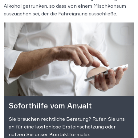
Alkohol getrunken, so dass von einem Mischkonsum
auszugehen sei, der die Fahreignung ausschließe.
Soforthilfe vom Anwalt
Sie brauchen rechtliche Beratung? Rufen Sie uns
an für eine kostenlose Ersteinschätzung oder
nutzen Sie unser Kontaktformular.