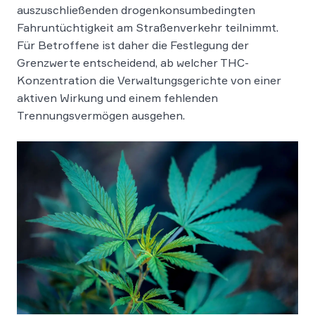
auszuschließenden drogenkonsumbedingten
Fahruntüchtigkeit am Straßenverkehr teilnimmt.
Für Betroffene ist daher die Festlegung der
Grenzwerte entscheidend, ab welcher THC-
Konzentration die Verwaltungsgerichte von einer
aktiven Wirkung und einem fehlenden
Trennungsvermögen ausgehen.