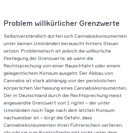
Problem willkürlicher Grenzwerte
Selbstverständlich dürfen sich Cannabiskonsumenten
unter keinen Umständen berauscht hinters Steuer
setzen. Problematisch ist jedoch die willkürliche
Festlegung der Grenzwerte, ab wann die
Rechtsprechung von einer Rauschfahrt oder einem
gelegentlichem Konsum ausgeht. Der Abbau von
Cannabis ist stark abhängig von der persönlichen
körperlichen Verfassung eines Cannabiskonsumenten.
Der in Deutschland durch die Rechtsprechung meist
angewandte Grenzwert von 1 ng/ml – der unter
Umständen noch Tage nach dem letzten Konsum
nachweisbar ist – birgt die Gefahr, dass
Cannabiskonsumenten ihren Führerschein verlieren,
obwohl sie zum Kontrollzeitpunkt nicht unter dem