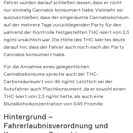
Fahrer würden darauf schließen lassen, dass er nicht
nur einmalig Cannabis konsumiert habe. Vielmehr sei
auszuschließen, dass der eingeräumte Cannabiskonsum
auf der mehrere Tage zurückliegenden Party für den
während der Kontrolle festgestellten THC-Wert von 2,3
ng/ml ursächlich war. Die Höhe des THC-Wertes deute
darauf hin, dass der Fahrer auch noch nach der Party
Cannabis konsumiert habe.
Für die Annahme eines gelegentlichen
Cannabiskonsums spreche auch der THC-
Carbonsäurewert von 46 ng/ml. Letztlich sei der
Autofahrer auch Mischkonsument, da er sowohl einen
THC-Wert von 2,3 ng/ml hatte, als auch eine
Blutalkoholkonzentration von 0,45 Promille.
Hintergrund –
Fahrerlaubnisverordnung und