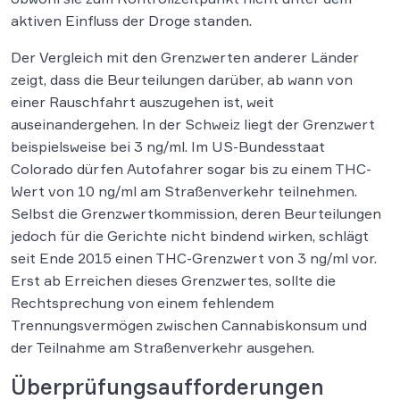
aktiven Einfluss der Droge standen.
Der Vergleich mit den Grenzwerten anderer Länder
zeigt, dass die Beurteilungen darüber, ab wann von
einer Rauschfahrt auszugehen ist, weit
auseinandergehen. In der Schweiz liegt der Grenzwert
beispielsweise bei 3 ng/ml. Im US-Bundesstaat
Colorado dürfen Autofahrer sogar bis zu einem THC-
Wert von 10 ng/ml am Straßenverkehr teilnehmen.
Selbst die Grenzwertkommission, deren Beurteilungen
jedoch für die Gerichte nicht bindend wirken, schlägt
seit Ende 2015 einen THC-Grenzwert von 3 ng/ml vor.
Erst ab Erreichen dieses Grenzwertes, sollte die
Rechtsprechung von einem fehlendem
Trennungsvermögen zwischen Cannabiskonsum und
der Teilnahme am Straßenverkehr ausgehen.
Überprüfungsaufforderungen