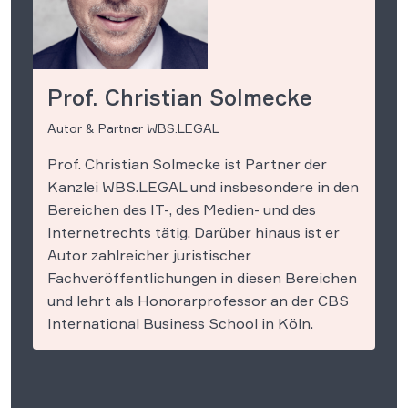
Prof. Christian Solmecke
Autor & Partner WBS.LEGAL
Prof. Christian Solmecke ist Partner der
Kanzlei WBS.LEGAL und insbesondere in den
Bereichen des IT-, des Medien- und des
Internetrechts tätig. Darüber hinaus ist er
Autor zahlreicher juristischer
Fachveröffentlichungen in diesen Bereichen
und lehrt als Honorarprofessor an der CBS
International Business School in Köln.