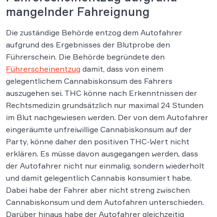
mangelnder Fahreignung
Die zuständige Behörde entzog dem Autofahrer
aufgrund des Ergebnisses der Blutprobe den
Führerschein. Die Behörde begründete den
Führerscheinentzug
damit, dass von einem
gelegentlichem Cannabiskonsum des Fahrers
auszugehen sei. THC könne nach Erkenntnissen der
Rechtsmedizin grundsätzlich nur maximal 24 Stunden
im Blut nachgewiesen werden. Der von dem Autofahrer
eingeräumte unfreiwillige Cannabiskonsum auf der
Party, könne daher den positiven THC-Wert nicht
erklären. Es müsse davon ausgegangen werden, dass
der Autofahrer nicht nur einmalig, sondern wiederholt
und damit gelegentlich Cannabis konsumiert habe.
Dabei habe der Fahrer aber nicht streng zwischen
Cannabiskonsum und dem Autofahren unterschieden.
Darüber hinaus habe der Autofahrer gleichzeitig