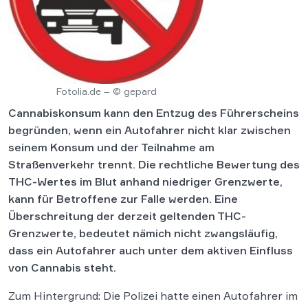
Fotolia.de – © gepard
Cannabiskonsum kann den Entzug des Führerscheins
begründen, wenn ein Autofahrer nicht klar zwischen
seinem Konsum und der Teilnahme am
Straßenverkehr trennt. Die rechtliche Bewertung des
THC-Wertes im Blut anhand niedriger Grenzwerte,
kann für Betroffene zur Falle werden. Eine
Überschreitung der derzeit geltenden THC-
Grenzwerte, bedeutet nämich nicht zwangsläufig,
dass ein Autofahrer auch unter dem aktiven Einfluss
von Cannabis steht.
Zum Hintergrund: Die Polizei hatte einen Autofahrer im