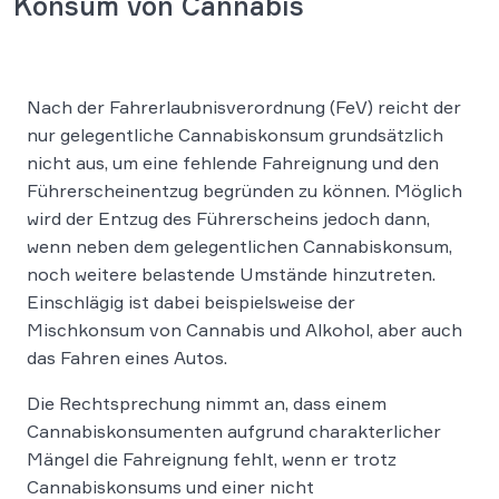
Konsum von Cannabis
Nach der Fahrerlaubnisverordnung (FeV) reicht der
nur gelegentliche Cannabiskonsum grundsätzlich
nicht aus, um eine fehlende Fahreignung und den
Führerscheinentzug begründen zu können. Möglich
wird der Entzug des Führerscheins jedoch dann,
wenn neben dem gelegentlichen Cannabiskonsum,
noch weitere belastende Umstände hinzutreten.
Einschlägig ist dabei beispielsweise der
Mischkonsum von Cannabis und Alkohol, aber auch
das Fahren eines Autos.
Die Rechtsprechung nimmt an, dass einem
Cannabiskonsumenten aufgrund charakterlicher
Mängel die Fahreignung fehlt, wenn er trotz
Cannabiskonsums und einer nicht