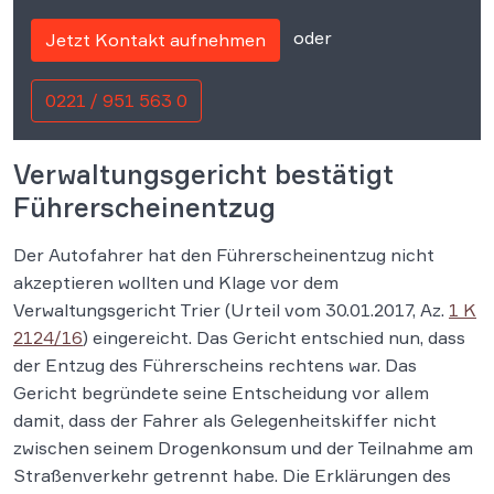
oder
Jetzt Kontakt aufnehmen
0221 / 951 563 0
Verwaltungsgericht bestätigt
Führerscheinentzug
Der Autofahrer hat den Führerscheinentzug nicht
akzeptieren wollten und Klage vor dem
Verwaltungsgericht Trier (Urteil vom 30.01.2017, Az.
1 K
2124/16
) eingereicht. Das Gericht entschied nun, dass
der Entzug des Führerscheins rechtens war. Das
Gericht begründete seine Entscheidung vor allem
damit, dass der Fahrer als Gelegenheitskiffer nicht
zwischen seinem Drogenkonsum und der Teilnahme am
Straßenverkehr getrennt habe. Die Erklärungen des