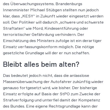
des Überwachungssystems. Brandenburgs
Innenminister Michael Stübgen stellten nun jedoch
klar, dass „KESY“ in Zukunft wieder eingesetzt werden
soll. Der Politiker will dadurch „schwere und schwerste
Straftaten“ wie Mord, Kindesentführung oder
terroristischer Gefährdung verhindern. Der
Einschätzung des Ministers zufolge ist ein derartiger
Einsatz verfassungskonform möglich. Die nötige
gesetzliche Grundlage will der er nun schaffen.
Bleibt alles beim alten?
Das bedeutet jedoch nicht, dass die anlasslose
Massenüberwachung der Autofahrer zukünftig wieder
genauso fortgesetzt wird, wie bisher. Der bisherige
Einsatz erfolgte auf Basis der StPO zum Zwecke der
Strafverfolgung und unterfiel damit der Kompetenz
des Bundes. Eine eigene Rechtsgrundlage kann der