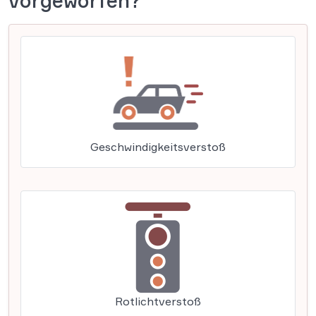
vorgeworfen?
Geschwindigkeitsverstoß
Rotlichtverstoß