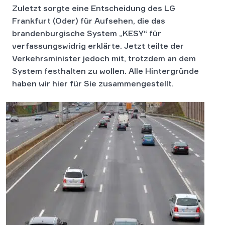
Zuletzt sorgte eine Entscheidung des LG
Frankfurt (Oder) für Aufsehen, die das
brandenburgische System „KESY“ für
verfassungswidrig erklärte. Jetzt teilte der
Verkehrsminister jedoch mit, trotzdem an dem
System festhalten zu wollen. Alle Hintergründe
haben wir hier für Sie zusammengestellt.