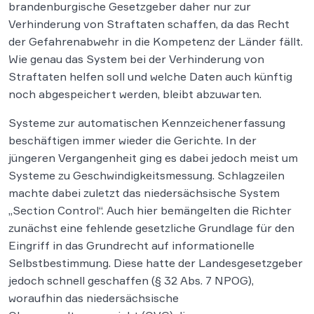
brandenburgische Gesetzgeber daher nur zur
Verhinderung von Straftaten schaffen, da das Recht
der Gefahrenabwehr in die Kompetenz der Länder fällt.
Wie genau das System bei der Verhinderung von
Straftaten helfen soll und welche Daten auch künftig
noch abgespeichert werden, bleibt abzuwarten.
Systeme zur automatischen Kennzeichenerfassung
beschäftigen immer wieder die Gerichte. In der
jüngeren Vergangenheit ging es dabei jedoch meist um
Systeme zu Geschwindigkeitsmessung. Schlagzeilen
machte dabei zuletzt das niedersächsische System
„Section Control“. Auch hier bemängelten die Richter
zunächst eine fehlende gesetzliche Grundlage für den
Eingriff in das Grundrecht auf informationelle
Selbstbestimmung. Diese hatte der Landesgesetzgeber
jedoch schnell geschaffen (§ 32 Abs. 7 NPOG),
woraufhin das niedersächsische