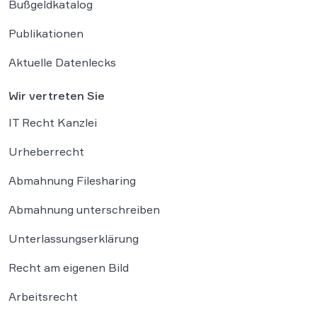
Bußgeldkatalog
Publikationen
Aktuelle Datenlecks
Wir vertreten Sie
IT Recht Kanzlei
Urheberrecht
Abmahnung Filesharing
Abmahnung unterschreiben
Unterlassungserklärung
Recht am eigenen Bild
Arbeitsrecht