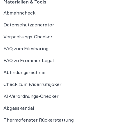
Materialien & Tools
Abmahncheck
Datenschutzgenerator
Verpackungs-Checker
FAQ zum Filesharing
FAQ zu Frommer Legal
Abfindungsrechner
Check zum Widerrufsjoker
KI-Verordnungs-Checker
Abgasskandal
Thermofenster Rückerstattung