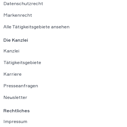
Datenschutzrecht
Markenrecht
Alle Tätigkeitsgebiete ansehen
Die Kanzlei
Kanzlei
Tätigkeitsgebiete
Karriere
Presseanfragen
Newsletter
Rechtliches
Impressum