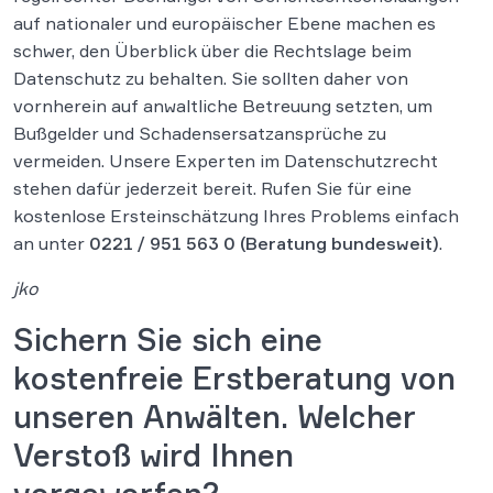
auf nationaler und europäischer Ebene machen es
schwer, den Überblick über die Rechtslage beim
Datenschutz zu behalten. Sie sollten daher von
vornherein auf anwaltliche Betreuung setzten, um
Bußgelder und Schadensersatzansprüche zu
vermeiden. Unsere Experten im Datenschutzrecht
stehen dafür jederzeit bereit. Rufen Sie für eine
kostenlose Ersteinschätzung Ihres Problems einfach
an unter
0221 / 951 563 0
(Beratung bundesweit)
.
jko
Sichern Sie sich eine
kostenfreie Erstberatung von
unseren Anwälten. Welcher
Verstoß wird Ihnen