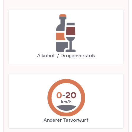
Alkohol- / Drogenverstoß
Anderer Tatvorwurf