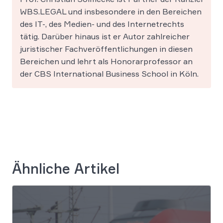
WBS.LEGAL und insbesondere in den Bereichen
des IT-, des Medien- und des Internetrechts
tätig. Darüber hinaus ist er Autor zahlreicher
juristischer Fachveröffentlichungen in diesen
Bereichen und lehrt als Honorarprofessor an
der CBS International Business School in Köln.
Ähnliche Artikel