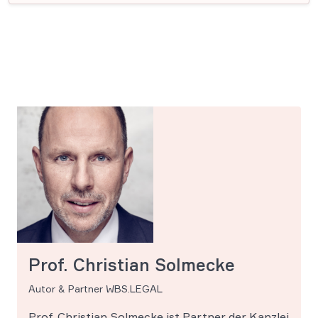
Prof. Christian Solmecke
Autor & Partner WBS.LEGAL
Prof. Christian Solmecke ist Partner der Kanzlei