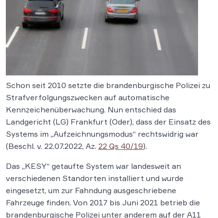
Schon seit 2010 setzte die brandenburgische Polizei zu
Strafverfolgungszwecken auf automatische
Kennzeichenüberwachung. Nun entschied das
Landgericht (LG) Frankfurt (Oder), dass der Einsatz des
Systems im „Aufzeichnungsmodus“ rechtswidrig war
(Beschl. v. 22.07.2022, Az.
22 Qs 40/19
).
Das „KESY“ getaufte System war landesweit an
verschiedenen Standorten installiert und wurde
eingesetzt, um zur Fahndung ausgeschriebene
Fahrzeuge finden. Von 2017 bis Juni 2021 betrieb die
brandenburgische Polizei unter anderem auf der A11