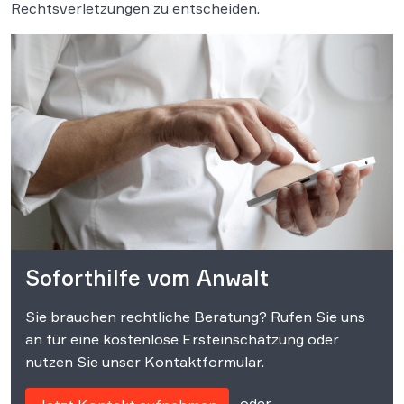
Rechtsverletzungen zu entscheiden.
Soforthilfe vom Anwalt
Sie brauchen rechtliche Beratung? Rufen Sie uns
an für eine kostenlose Ersteinschätzung oder
nutzen Sie unser Kontaktformular.
oder