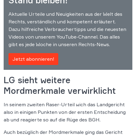
Stand bleiben!
Aktuelle Urteile und Neuigkeiten aus der Welt des
Rechts, verständlich und kompetent erläutert.
Dazu hilfreiche Verbrauchertipps und die neuesten
Videos von unserem YouTube-Channel. Das alles
gibt es jede Woche in unseren Rechts-News.
Jetzt abonnieren!
LG sieht weitere
Mordmerkmale verwirklicht
In seinem zweiten Raser-Urteil wich das Landgericht
also in einigen Punkten von der ersten Entscheidung
ab und reagierte so auf die Rüge des BGH.
Auch bezüglich der Mordmerkmale ging das Gericht