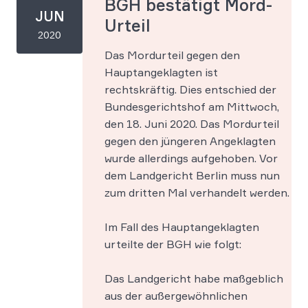
BGH bestätigt Mord-
JUN
Urteil
2020
Das Mordurteil gegen den
Hauptangeklagten ist
rechtskräftig. Dies entschied der
Bundesgerichtshof am Mittwoch,
den 18. Juni 2020. Das Mordurteil
gegen den jüngeren Angeklagten
wurde allerdings aufgehoben. Vor
dem Landgericht Berlin muss nun
zum dritten Mal verhandelt werden.
Im Fall des Hauptangeklagten
urteilte der BGH wie folgt:
Das Landgericht habe maßgeblich
aus der außergewöhnlichen