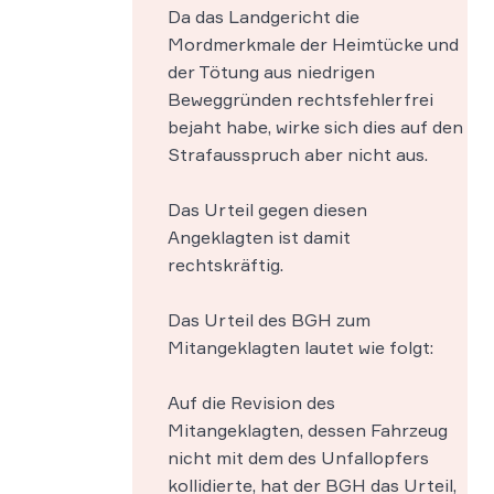
Da das Landgericht die
Mordmerkmale der Heimtücke und
der Tötung aus niedrigen
Beweggründen rechtsfehlerfrei
bejaht habe, wirke sich dies auf den
Strafausspruch aber nicht aus.
Das Urteil gegen diesen
Angeklagten ist damit
rechtskräftig.
Das Urteil des BGH zum
Mitangeklagten lautet wie folgt:
Auf die Revision des
Mitangeklagten, dessen Fahrzeug
nicht mit dem des Unfallopfers
kollidierte, hat der BGH das Urteil,