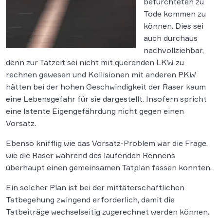
befürchteten zu
Tode kommen zu
können. Dies sei
auch durchaus
nachvollziehbar,
denn zur Tatzeit sei nicht mit querenden LKW zu
rechnen gewesen und Kollisionen mit anderen PKW
hätten bei der hohen Geschwindigkeit der Raser kaum
eine Lebensgefahr für sie dargestellt. Insofern spricht
eine latente Eigengefährdung nicht gegen einen
Vorsatz.
Ebenso knifflig wie das Vorsatz-Problem war die Frage,
wie die Raser während des laufenden Rennens
überhaupt einen gemeinsamen Tatplan fassen konnten.
Ein solcher Plan ist bei der mittäterschaftlichen
Tatbegehung zwingend erforderlich, damit die
Tatbeiträge wechselseitig zugerechnet werden können.