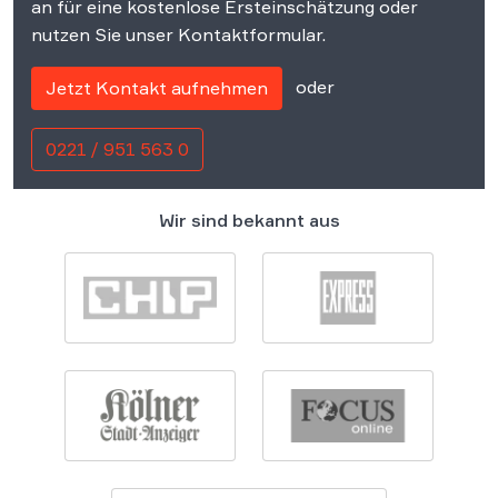
an für eine kostenlose Ersteinschätzung oder
nutzen Sie unser Kontaktformular.
oder
Jetzt Kontakt aufnehmen
0221 / 951 563 0
Wir sind bekannt aus