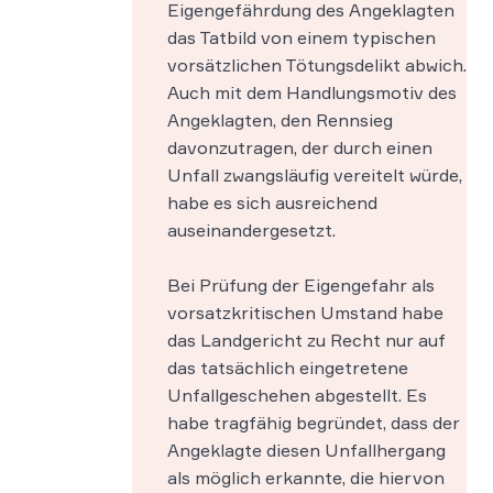
Eigengefährdung des Angeklagten
das Tatbild von einem typischen
vorsätzlichen Tötungsdelikt abwich.
Auch mit dem Handlungsmotiv des
Angeklagten, den Rennsieg
davonzutragen, der durch einen
Unfall zwangsläufig vereitelt würde,
habe es sich ausreichend
auseinandergesetzt.
Bei Prüfung der Eigengefahr als
vorsatzkritischen Umstand habe
das Landgericht zu Recht nur auf
das tatsächlich eingetretene
Unfallgeschehen abgestellt. Es
habe tragfähig begründet, dass der
Angeklagte diesen Unfallhergang
als möglich erkannte, die hiervon