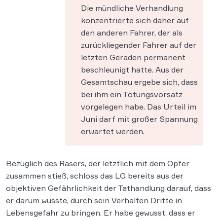
Die mündliche Verhandlung
konzentrierte sich daher auf
den anderen Fahrer, der als
zurückliegender Fahrer auf der
letzten Geraden permanent
beschleunigt hatte. Aus der
Gesamtschau ergebe sich, dass
bei ihm ein Tötungsvorsatz
vorgelegen habe. Das Urteil im
Juni darf mit großer Spannung
erwartet werden.
Bezüglich des Rasers, der letztlich mit dem Opfer
zusammen stieß, schloss das LG bereits aus der
objektiven Gefährlichkeit der Tathandlung darauf, dass
er darum wusste, durch sein Verhalten Dritte in
Lebensgefahr zu bringen. Er habe gewusst, dass er