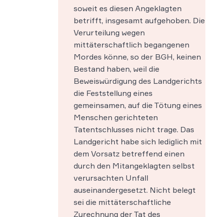
soweit es diesen Angeklagten
betrifft, insgesamt aufgehoben. Die
Verurteilung wegen
mittäterschaftlich begangenen
Mordes könne, so der BGH, keinen
Bestand haben, weil die
Beweiswürdigung des Landgerichts
die Feststellung eines
gemeinsamen, auf die Tötung eines
Menschen gerichteten
Tatentschlusses nicht trage. Das
Landgericht habe sich lediglich mit
dem Vorsatz betreffend einen
durch den Mitangeklagten selbst
verursachten Unfall
auseinandergesetzt. Nicht belegt
sei die mittäterschaftliche
Zurechnung der Tat des