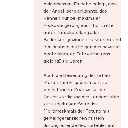
beigemessen. Es habe belegt, dass
der Angeklagte erkannte, das
Rennen nur bei maximaler
Risikosteigerung auch für Dritte
unter Zurückstellung aller
Bedenken gewinnen zu können, und
ihm deshalb die Folgen des bewusst
hochriskanten Fahrverhaltens
gleichgültig waren.
Auch die Bewertung der Tat als
Mord ist im Ergebnis nicht zu
beanstanden. Zwar weise die
Beweiswürdigung des Landgerichts
zur subjektiven Seite des
Mordmerkmals der Tötung mit
gemeingefährlichen Mitteln
durchgreifende Rechtsfehler auf.