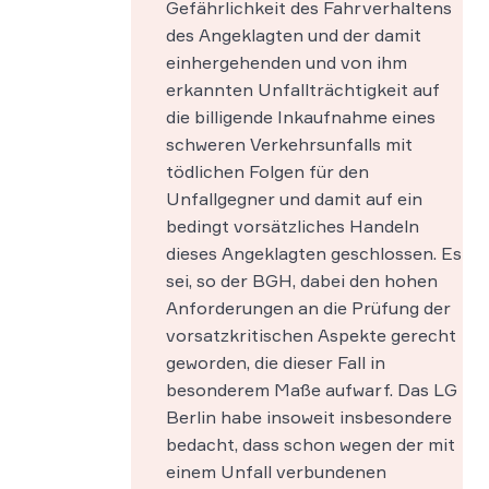
Gefährlichkeit des Fahrverhaltens
des Angeklagten und der damit
einhergehenden und von ihm
erkannten Unfallträchtigkeit auf
die billigende Inkaufnahme eines
schweren Verkehrsunfalls mit
tödlichen Folgen für den
Unfallgegner und damit auf ein
bedingt vorsätzliches Handeln
dieses Angeklagten geschlossen. Es
sei, so der BGH, dabei den hohen
Anforderungen an die Prüfung der
vorsatzkritischen Aspekte gerecht
geworden, die dieser Fall in
besonderem Maße aufwarf. Das LG
Berlin habe insoweit insbesondere
bedacht, dass schon wegen der mit
einem Unfall verbundenen