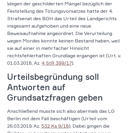
Wegen der geschilderten Mängel bezüglich der
Feststellung des Tötungsvorsatzes hatte der 4.
Strafsenat des BGH das Urteil des Landgerichts
insgesamt aufgehoben und eine neue
Beweisaufnahme angeordnet. Die Verurteilung
wegen Mordes konnte keinen Bestand haben, weil
sie auf einer in mehrfacher Hinsicht
rechtsfehlerhaften Grundlage ergangen ist (Urt. v.
01.03.2018, Az.
4 StR 399/17
).
Urteilsbegründung soll
Antworten auf
Grundsatzfragen geben
Anschließend musste sich also abermals das LG
Berlin mit dem Fall beschäftigen (Urteil vom
26.03.2019, Az.
532 Ks 9/18
). Dabei gingen die