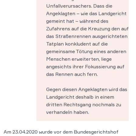
Unfallverursachers. Dass die
Angeklagten – wie das Landgericht
gemeint hat – während des
Zufahrens auf die Kreuzung den auf
das Straßenrennen ausgerichteten
Tatplan konkludent auf die
gemeinsame Tötung eines anderen
Menschen erweiterten, liege
angesichts ihrer Fokussierung auf
das Rennen auch fern.
Gegen diesen Angeklagten wird das
Landgericht deshalb in einem
dritten Rechtsgang nochmals zu
verhandeln haben.
Am 23.04.2020 wurde vor dem Bundesgerichtshof