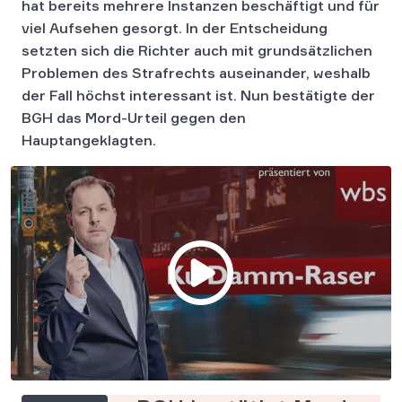
hat bereits mehrere Instanzen beschäftigt und für
viel Aufsehen gesorgt. In der Entscheidung
setzten sich die Richter auch mit grundsätzlichen
Problemen des Strafrechts auseinander, weshalb
der Fall höchst interessant ist. Nun bestätigte der
BGH das Mord-Urteil gegen den
Hauptangeklagten.