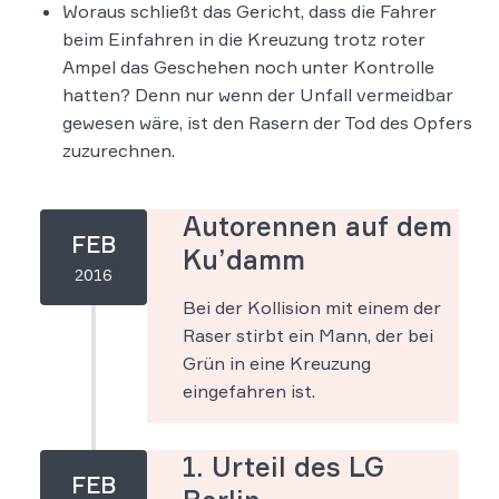
Woraus schließt das Gericht, dass die Fahrer
beim Einfahren in die Kreuzung trotz roter
Ampel das Geschehen noch unter Kontrolle
hatten? Denn nur wenn der Unfall vermeidbar
gewesen wäre, ist den Rasern der Tod des Opfers
zuzurechnen.
Autorennen auf dem
FEB
Ku’damm
2016
Bei der Kollision mit einem der
Raser stirbt ein Mann, der bei
Grün in eine Kreuzung
eingefahren ist.
1. Urteil des LG
FEB