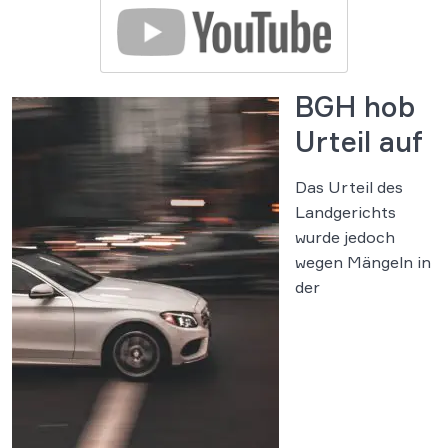
BGH hob
Urteil auf
Das Urteil des
Landgerichts
wurde jedoch
wegen Mängeln in
der