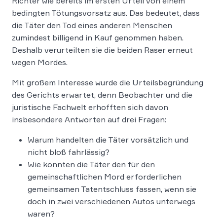
Richter wie bereits im ersten Urteil von einem
bedingten Tötungsvorsatz aus. Das bedeutet, dass
die Täter den Tod eines anderen Menschen
zumindest billigend in Kauf genommen haben.
Deshalb verurteilten sie die beiden Raser erneut
wegen Mordes.
Mit großem Interesse wurde die Urteilsbegründung
des Gerichts erwartet, denn Beobachter und die
juristische Fachwelt erhofften sich davon
insbesondere Antworten auf drei Fragen:
Warum handelten die Täter vorsätzlich und
nicht bloß fahrlässig?
Wie konnten die Täter den für den
gemeinschaftlichen Mord erforderlichen
gemeinsamen Tatentschluss fassen, wenn sie
doch in zwei verschiedenen Autos unterwegs
waren?