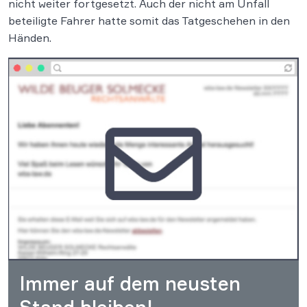
nicht weiter fortgesetzt. Auch der nicht am Unfall
beteiligte Fahrer hatte somit das Tatgeschehen in den
Händen.
Immer auf dem neusten