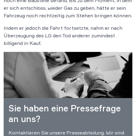
noch eine Baustelle befand. Bis zu dem Moment, in dem
er sich entschloss, wieder Gas zu geben, hätte er sein
Fahrzeug noch rechtzeitig zum Stehen bringen können.
Indem er jedoch die Fahrt fortsetzte, nahm er nach
Überzeugung des LG den Tod anderer zumindest
billigend in Kauf.
Sie haben eine Pressefrage
an uns?
Kontaktieren Sie unsere Presseabteilung. Wir sind