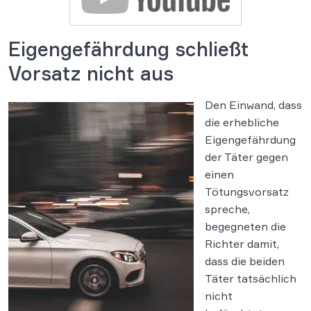
Eigengefährdung schließt
Vorsatz nicht aus
Den Einwand, dass
die erhebliche
Eigengefährdung
der Täter gegen
einen
Tötungsvorsatz
spreche,
begegneten die
Richter damit,
dass die beiden
Täter tatsächlich
nicht