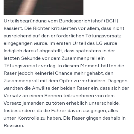
Urteilsbegründung vom Bundesgerichtshof (BGH)
kassiert. Die Richter kritisierten vor allem, dass nicht
ausreichend auf den erforderlichen Tötungsvorsatz
eingegangen wurde. Im ersten Urteil des LG wurde
lediglich darauf abgestellt, dass spätestens in der
letzten Sekunde vor dem Zusammenprall ein
Tötungsvorsatz vorlag. In diesem Moment hätten die
Raser jedoch keinerlei Chance mehr gehabt, den
Zusammenprall mit dem Opfer zu verhindern. Dagegen
wandten die Anwälte der beiden Raser ein, dass sich der
Vorsatz an einem Rennen teilzunehmen von dem
Vorsatz jemanden zu töten erheblich unterscheide.
Insbesondere, da die Fahrer davon ausgingen, alles
unter Kontrolle zu haben. Die Raser gingen deshalb in
Revision.