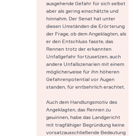
ausgehende Gefahr für sich selbst
aber als gering einschätzte und
hinnahm. Der Senat hat unter
diesen Umständen die Erörterung
der Frage, ob dem Angeklagten, als
er den Entschluss fasste, das
Rennen trotz der erkannten
Unfallgefahr fortzusetzen, auch
andere Unfallszenarien mit einem
möglicherweise für ihn höheren
Gefahrenpotential vor Augen
standen, für entbehrlich erachtet.
Auch dem Handlungsmotiv des
Angeklagten, das Rennen zu
gewinnen, habe das Landgericht
mit tragfähiger Begründung keine
vorsatzausschließende Bedeutung