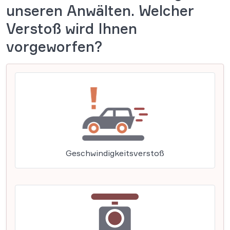
unseren Anwälten. Welcher
Verstoß wird Ihnen
vorgeworfen?
Geschwindigkeitsverstoß