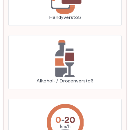
Handyverstoß
Alkohol- / Drogenverstoß