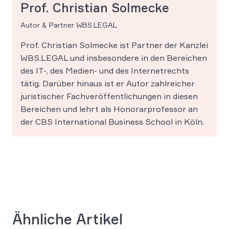
Prof. Christian Solmecke
Autor & Partner WBS.LEGAL
Prof. Christian Solmecke ist Partner der Kanzlei
WBS.LEGAL und insbesondere in den Bereichen
des IT-, des Medien- und des Internetrechts
tätig. Darüber hinaus ist er Autor zahlreicher
juristischer Fachveröffentlichungen in diesen
Bereichen und lehrt als Honorarprofessor an
der CBS International Business School in Köln.
Ähnliche Artikel