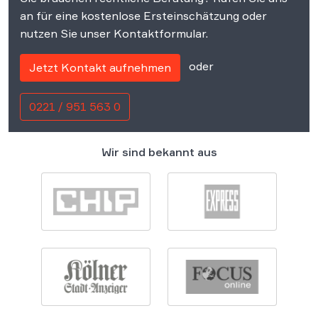
an für eine kostenlose Ersteinschätzung oder
nutzen Sie unser Kontaktformular.
oder
Jetzt Kontakt aufnehmen
0221 / 951 563 0
Wir sind bekannt aus