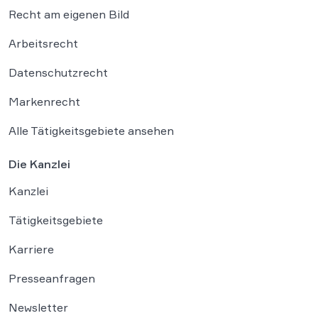
Recht am eigenen Bild
Arbeitsrecht
Datenschutzrecht
Markenrecht
Alle Tätigkeitsgebiete ansehen
Die Kanzlei
Kanzlei
Tätigkeitsgebiete
Karriere
Presseanfragen
Newsletter