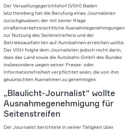
Der Verwaltungsgerichtshof (VGH) Baden
Württemberg hat die Berufung eines Journalisten
zurückgewiesen, der mit seiner Klage
straßenverkehrsrechtliche Ausnahmegenehmigungen
zur Nutzung des Seitenstreifens und der
Betriebsausfahrten auf Autobahnen erreichen wollte.
Der VGH folgte dem Journalisten jedoch nicht darin,
dass das Land sowie die Autobahn GmbH des Bundes
insbesondere wegen seiner Presse- oder
Informationsfreiheit verpflichtet seien, die von ihm
gewünschten Ausnahmen zu genehmigen.
„Blaulicht-Journalist“ wollte
Ausnahmegenehmigung für
Seitenstreifen
Der Journalist berichtete in seiner Tätigkeit über