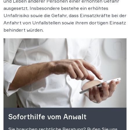
und Leben anderer Personen einer erhöhten Gefahr
ausgesetzt. Insbesondere bestehe ein erhöhtes
Unfallrisiko sowie die Gefahr, dass Einsatzkräfte bei der
Anfahrt von Unfallstellen sowie ihrem dortigen Einsatz
behindert würden.
Soforthilfe vom Anwalt
Sie brauchen rechtliche Beratung? Rufen Sie uns