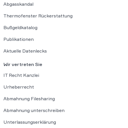
Abgasskandal
Thermofenster Rückerstattung
Bußgeldkatalog
Publikationen
Aktuelle Datenlecks
Wir vertreten Sie
IT Recht Kanzlei
Urheberrecht
Abmahnung Filesharing
Abmahnung unterschreiben
Unterlassungserklärung