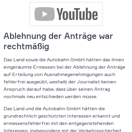
Ablehnung der Anträge war
rechtmäßig
Das Land sowie die Autobahn GmbH hätten das ihnen
eingeräumte Ermessen bei der Ablehnung der Anträge
auf Erteilung von Ausnahmegenehmigungen auch
fehlerfrei ausgeübt, weshalb der Journalist keinen
Anspruch darauf habe, dass über seinen Antrag
nochmals neu entschieden werden müsse.
Das Land und die Autobahn GmbH hätten die
grundrechtlich geschützten Interessen erkannt und
ermessensfehlerfrei mit den entgegenstehenden
Interessen, insbesondere mit der Verkehrssicherheit