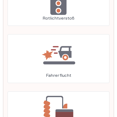
Rotlichtverstoß
Fahrerflucht