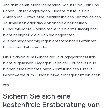
und dem damit einhergehenden Schutz von Leib und
Leben Dritter abgewogen. Mildere Mittel als die
Ablehnung – etwa eine Markierung des Fahrzeugs des
Journalisten oder das Anbringen einer gelben
Rundumleuchte – seien rechtlich nicht zulässig oder
nicht geeignet, die durch die begehrten
Ausnahmegenehmigungen entstehenden Gefahren
hinreichend abzuwenden.
Die Revision zum Bundesverwaltungsgericht wurde
nicht zugelassen. Dagegen kann der Journalist nun
binnen eines Monats nach Zustellung des Urteils
Beschwerde zum Bundesverwaltungsgericht einlegen.
tsp
Sichern Sie sich eine
kostenfreie Erstberatung von