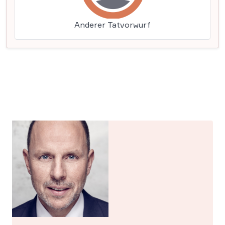
Anderer Tatvorwurf