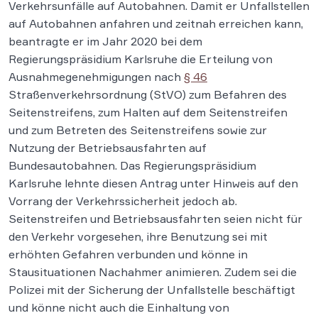
Verkehrsunfälle auf Autobahnen. Damit er Unfallstellen
auf Autobahnen anfahren und zeitnah erreichen kann,
beantragte er im Jahr 2020 bei dem
Regierungspräsidium Karlsruhe die Erteilung von
Ausnahmegenehmigungen nach
§ 46
Straßenverkehrsordnung (StVO) zum Befahren des
Seitenstreifens, zum Halten auf dem Seitenstreifen
und zum Betreten des Seitenstreifens sowie zur
Nutzung der Betriebsausfahrten auf
Bundesautobahnen. Das Regierungspräsidium
Karlsruhe lehnte diesen Antrag unter Hinweis auf den
Vorrang der Verkehrssicherheit jedoch ab.
Seitenstreifen und Betriebsausfahrten seien nicht für
den Verkehr vorgesehen, ihre Benutzung sei mit
erhöhten Gefahren verbunden und könne in
Stausituationen Nachahmer animieren. Zudem sei die
Polizei mit der Sicherung der Unfallstelle beschäftigt
und könne nicht auch die Einhaltung von