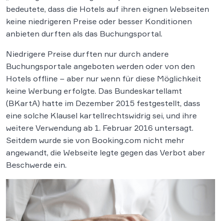
bedeutete, dass die Hotels auf ihren eignen Webseiten
keine niedrigeren Preise oder besser Konditionen
anbieten durften als das Buchungsportal.
Niedrigere Preise durften nur durch andere
Buchungsportale angeboten werden oder von den
Hotels offline – aber nur wenn für diese Möglichkeit
keine Werbung erfolgte. Das Bundeskartellamt
(BKartA) hatte im Dezember 2015 festgestellt, dass
eine solche Klausel kartellrechtswidrig sei, und ihre
weitere Verwendung ab 1. Februar 2016 untersagt.
Seitdem wurde sie von Booking.com nicht mehr
angewandt, die Webseite legte gegen das Verbot aber
Beschwerde ein.