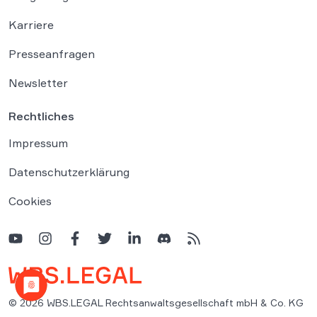
Karriere
Presseanfragen
Newsletter
Rechtliches
Impressum
Datenschutzerklärung
Cookies
© 2026 WBS.LEGAL Rechtsanwaltsgesellschaft mbH & Co. KG