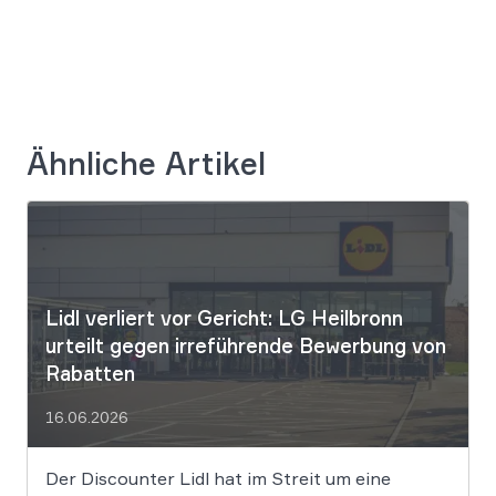
Ähnliche Artikel
Lidl verliert vor Gericht: LG Heilbronn
urteilt gegen irreführende Bewerbung von
Rabatten
16.06.2026
Der Discounter Lidl hat im Streit um eine