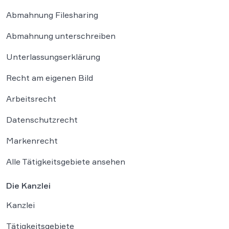
Abmahnung Filesharing
Abmahnung unterschreiben
Unterlassungserklärung
Recht am eigenen Bild
Arbeitsrecht
Datenschutzrecht
Markenrecht
Alle Tätigkeitsgebiete ansehen
Die Kanzlei
Kanzlei
Tätigkeitsgebiete