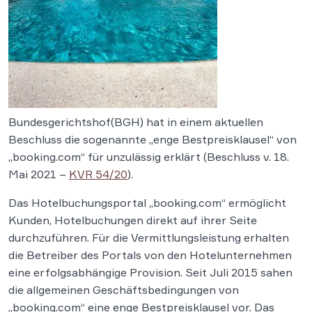
Bundesgerichtshof(BGH) hat in einem aktuellen
Beschluss die sogenannte „enge Bestpreisklausel“ von
„booking.com“ für unzulässig erklärt (Beschluss v. 18.
Mai 2021 –
KVR 54/20
).
Das Hotelbuchungsportal „booking.com“ ermöglicht
Kunden, Hotelbuchungen direkt auf ihrer Seite
durchzuführen. Für die Vermittlungsleistung erhalten
die Betreiber des Portals von den Hotelunternehmen
eine erfolgsabhängige Provision. Seit Juli 2015 sahen
die allgemeinen Geschäftsbedingungen von
„booking.com“ eine enge Bestpreisklausel vor. Das