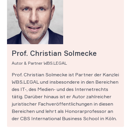
Prof. Christian Solmecke
Autor & Partner WBS.LEGAL
Prof. Christian Solmecke ist Partner der Kanzlei
WBS.LEGAL und insbesondere in den Bereichen
des IT-, des Medien- und des Internetrechts
tätig. Darüber hinaus ist er Autor zahlreicher
juristischer Fachveröffentlichungen in diesen
Bereichen und lehrt als Honorarprofessor an
der CBS International Business School in Köln.