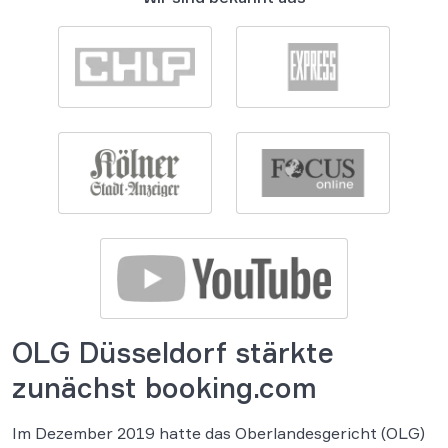
OLG Düsseldorf stärkte
zunächst booking.com
Im Dezember 2019 hatte das Oberlandesgericht (OLG)