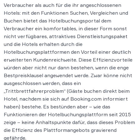
Verbraucher als auch für die ihr angeschlossenen
Hotels: mit den Funktionen Suchen, Vergleichen und
Buchen bietet das Hotelbuchungsportal dem
Verbraucher ein komfortables, in dieser Form sonst
nicht verfügbares, attraktives Dienstleistungspaket
und die Hotels erhalten durch die
Hotelbuchungsplattformen den Vorteil einer deutlich
erweiterten Kundenreichweite. Diese Effizienzvorteile
würden aber nicht nur dann bestehen, wenn die enge
Bestpreisklausel angewendet werde. Zwar könne nicht
ausgeschlossen werden, dass ein
„Trittbrettfahrerproblem“ (Gäste buchen direkt beim
Hotel, nachdem sie sich auf Booking.com informiert
haben) bestehe. Es bestünden aber – wie das
Funktionieren der Hotelbuchungsplattform seit 2015
zeige – keine Anhaltspunkte dafür, dass dieses Problem
die Effizienz des Plattformangebots gravierend
gefährde.