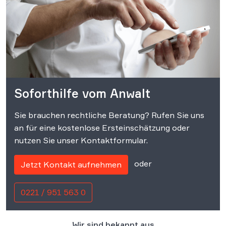
Soforthilfe vom Anwalt
Sie brauchen rechtliche Beratung? Rufen Sie uns
an für eine kostenlose Ersteinschätzung oder
nutzen Sie unser Kontaktformular.
oder
Jetzt Kontakt aufnehmen
0221 / 951 563 0
Wir sind bekannt aus