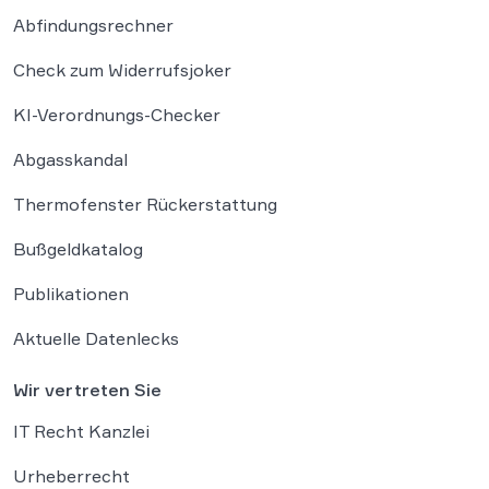
Abfindungsrechner
Check zum Widerrufsjoker
KI-Verordnungs-Checker
Abgasskandal
Thermofenster Rückerstattung
Bußgeldkatalog
Publikationen
Aktuelle Datenlecks
Wir vertreten Sie
IT Recht Kanzlei
Urheberrecht