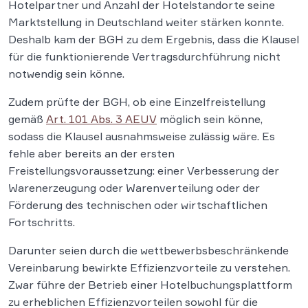
Hotelpartner und Anzahl der Hotelstandorte seine
Marktstellung in Deutschland weiter stärken konnte.
Deshalb kam der BGH zu dem Ergebnis, dass die Klausel
für die funktionierende Vertragsdurchführung nicht
notwendig sein könne.
Zudem prüfte der BGH, ob eine Einzelfreistellung
gemäß
Art. 101 Abs. 3 AEUV
möglich sein könne,
sodass die Klausel ausnahmsweise zulässig wäre. Es
fehle aber bereits an der ersten
Freistellungsvoraussetzung: einer Verbesserung der
Warenerzeugung oder Warenverteilung oder der
Förderung des technischen oder wirtschaftlichen
Fortschritts.
Darunter seien durch die wettbewerbsbeschränkende
Vereinbarung bewirkte Effizienzvorteile zu verstehen.
Zwar führe der Betrieb einer Hotelbuchungsplattform
zu erheblichen Effizienzvorteilen sowohl für die