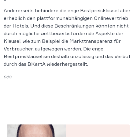
Andererseits behindere die enge Bestpreisklausel aber
erheblich den plattformunabhängigen Onlinevertrieb
der Hotels. Und diese Beschränkungen könnten nicht
durch mögliche wettbewerbsfördernde Aspekte der
Klausel, wie zum Beispiel die Markttransparenz für
Verbraucher, aufgewogen werden. Die enge
Bestpreisklausel sei deshalb unzulässig und das Verbot
durch das BKartA wiederhergestellt.
ses