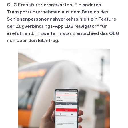
OLG Frankfurt verantworten. Ein anderes
Transportunternehmen aus dem Bereich des
Schienenpersonennahverkehrs hielt ein Feature
der Zugverbindungs-App „DB Navigator“ für
irreführend. In zweiter Instanz entschied das OLG
nun über den Eilantrag.