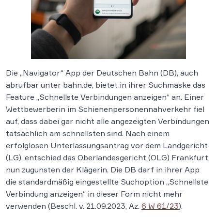
Die „Navigator“ App der Deutschen Bahn (DB), auch
abrufbar unter bahn.de, bietet in ihrer Suchmaske das
Feature „Schnellste Verbindungen anzeigen“ an. Einer
Wettbewerberin im Schienenpersonennahverkehr fiel
auf, dass dabei gar nicht alle angezeigten Verbindungen
tatsächlich am schnellsten sind. Nach einem
erfolglosen Unterlassungsantrag vor dem Landgericht
(LG), entschied das Oberlandesgericht (OLG) Frankfurt
nun zugunsten der Klägerin. Die DB darf in ihrer App
die standardmäßig eingestellte Suchoption „Schnellste
Verbindung anzeigen“ in dieser Form nicht mehr
verwenden (Beschl. v. 21.09.2023, Az.
6 W 61/23
).