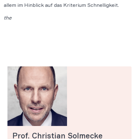
allem im Hinblick auf das Kriterium Schnelligkeit.
the
Prof. Christian Solmecke