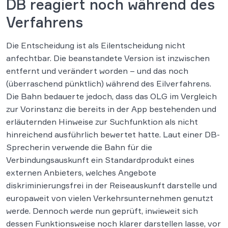
DB reagiert noch während des
Verfahrens
Die Entscheidung ist als Eilentscheidung nicht
anfechtbar. Die beanstandete Version ist inzwischen
entfernt und verändert worden – und das noch
(überraschend pünktlich) während des Eilverfahrens.
Die Bahn bedauerte jedoch, dass das OLG im Vergleich
zur Vorinstanz die bereits in der App bestehenden und
erläuternden Hinweise zur Suchfunktion als nicht
hinreichend ausführlich bewertet hatte. Laut einer DB-
Sprecherin verwende die Bahn für die
Verbindungsauskunft ein Standardprodukt eines
externen Anbieters, welches Angebote
diskriminierungsfrei in der Reiseauskunft darstelle und
europaweit von vielen Verkehrsunternehmen genutzt
werde. Dennoch werde nun geprüft, inwieweit sich
dessen Funktionsweise noch klarer darstellen lasse, vor