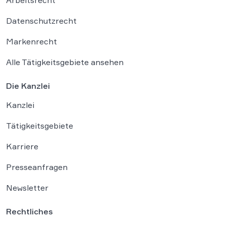
Datenschutzrecht
Markenrecht
Alle Tätigkeitsgebiete ansehen
Die Kanzlei
Kanzlei
Tätigkeitsgebiete
Karriere
Presseanfragen
Newsletter
Rechtliches