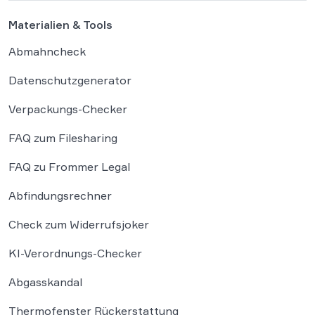
Materialien & Tools
Abmahncheck
Datenschutzgenerator
Verpackungs-Checker
FAQ zum Filesharing
FAQ zu Frommer Legal
Abfindungsrechner
Check zum Widerrufsjoker
KI-Verordnungs-Checker
Abgasskandal
Thermofenster Rückerstattung