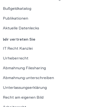
Bußgeldkatalog
Publikationen
Aktuelle Datenlecks
Wir vertreten Sie
IT Recht Kanzlei
Urheberrecht
Abmahnung Filesharing
Abmahnung unterschreiben
Unterlassungserklärung
Recht am eigenen Bild
Arbeitsrecht