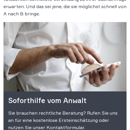
erwarten. Und das sei jene, die sie möglichst schnell von
A nach B bringe.
Soforthilfe vom Anwalt
Sie brauchen rechtliche Beratung? Rufen Sie uns
an für eine kostenlose Ersteinschätzung oder
nutzen Sie unser Kontaktformular.