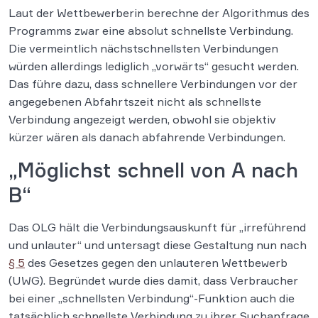
Laut der Wettbewerberin berechne der Algorithmus des
Programms zwar eine absolut schnellste Verbindung.
Die vermeintlich nächstschnellsten Verbindungen
würden allerdings lediglich „vorwärts“ gesucht werden.
Das führe dazu, dass schnellere Verbindungen vor der
angegebenen Abfahrtszeit nicht als schnellste
Verbindung angezeigt werden, obwohl sie objektiv
kürzer wären als danach abfahrende Verbindungen.
„Möglichst schnell von A nach
B“
Das OLG hält die Verbindungsauskunft für „irreführend
und unlauter“ und untersagt diese Gestaltung nun nach
§ 5
des Gesetzes gegen den unlauteren Wettbewerb
(UWG). Begründet wurde dies damit, dass Verbraucher
bei einer „schnellsten Verbindung“-Funktion auch die
tatsächlich schnellste Verbindung zu ihrer Suchanfrage