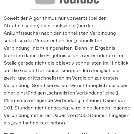
Soweit der Algorithmus nur vorwärts (bei der
Abfahrtssuche) oder rückwärts (bei der
Ankunftssuche) nach der schnellsten Verbindung
sucht, sei das Versprechen der „schnellsten
Verbindung“ nicht eingehalten. Denn im Ergebnis
könnten damit die Ergebnisse an zweiter oder dritter
Stelle gerade nicht die objektiv schnellsten im Hinblick
auf die Gesamtfahrdauer sein, sondern lediglich die
zweit- und drittschnellsten im Vergleich zur ersten
Verbindung. Somit sei es laut Gericht möglich, dass bei
einer einstündigen „schnellsten Verbindung“ eine 1
Minute davorliegende Verbindung mit einer Dauer von
1:01 Stunden nicht angezeigt wird, eine danach liegende
Verbindung mit einer Dauer von 2:00 Stunden hingegen
als „zweitschnellste“ schon.