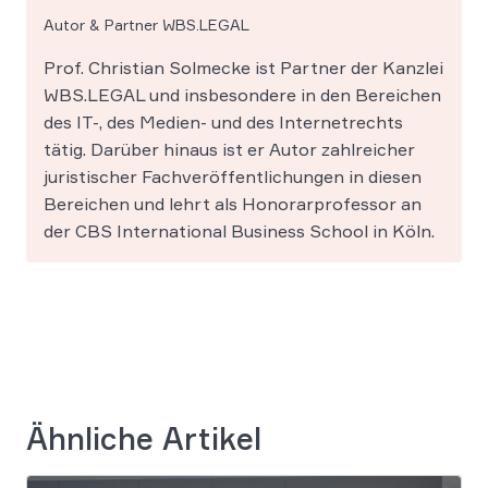
Autor & Partner WBS.LEGAL
Prof. Christian Solmecke ist Partner der Kanzlei
WBS.LEGAL und insbesondere in den Bereichen
des IT-, des Medien- und des Internetrechts
tätig. Darüber hinaus ist er Autor zahlreicher
juristischer Fachveröffentlichungen in diesen
Bereichen und lehrt als Honorarprofessor an
der CBS International Business School in Köln.
Ähnliche Artikel