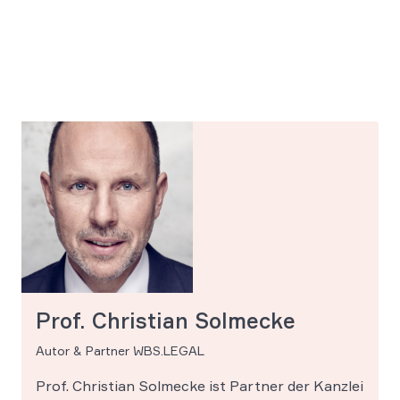
Prof. Christian Solmecke
Autor & Partner WBS.LEGAL
Prof. Christian Solmecke ist Partner der Kanzlei