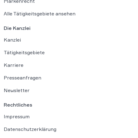
Markenrecht
Alle Tätigkeitsgebiete ansehen
Die Kanzlei
Kanzlei
Tätigkeitsgebiete
Karriere
Presseanfragen
Newsletter
Rechtliches
Impressum
Datenschutzerklärung