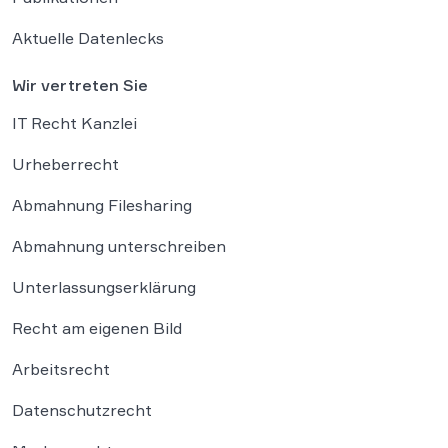
Aktuelle Datenlecks
Wir vertreten Sie
IT Recht Kanzlei
Urheberrecht
Abmahnung Filesharing
Abmahnung unterschreiben
Unterlassungserklärung
Recht am eigenen Bild
Arbeitsrecht
Datenschutzrecht