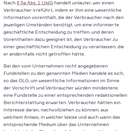
Nach
§ 5a Abs. 1 UWG
handelt unlauter, wer einen
Verbraucher irreführt, indem er ihm eine wesentliche
Information vorenthält, die der Verbraucher nach den
jeweiligen Umständen benötigt, um eine informierte
geschäftliche Entscheidung zu treffen, und deren
Vorenthalten dazu geeignet ist, den Verbraucher zu
einer geschäftlichen Entscheidung zu veranlassen, die
er andernfalls nicht getroffen hätte.
Bei den vom Unternehmen nicht angegebenen
Fundstellen zu den genannten Medien handele es sich,
so das OLG, um wesentliche Informationen im Sinne
der Vorschrift und Verbraucher würden mindestens
eine Fundstelle zu einer entsprechenden redaktionellen
Berichterstattung erwarten. Verbraucher hätten ein
Interesse daran, nachvollziehen zu können, aus
welchem Anlass, in welcher Weise und auch wann das
entsprechende Medium über das Unternehmen