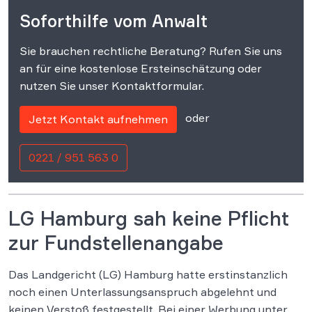
Soforthilfe vom Anwalt
Sie brauchen rechtliche Beratung? Rufen Sie uns
an für eine kostenlose Ersteinschätzung oder
nutzen Sie unser Kontaktformular.
oder
Jetzt Kontakt aufnehmen
0221 / 951 563 0
LG Hamburg sah keine Pflicht
zur Fundstellenangabe
Das Landgericht (LG) Hamburg hatte erstinstanzlich
noch einen Unterlassungsanspruch abgelehnt und
keinen Verstoß festgestellt. Bei einer Werbung unter