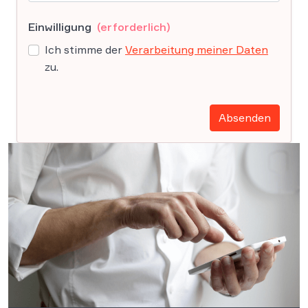
Einwilligung
(erforderlich)
Ich stimme der
Verarbeitung meiner Daten
zu.
Absenden