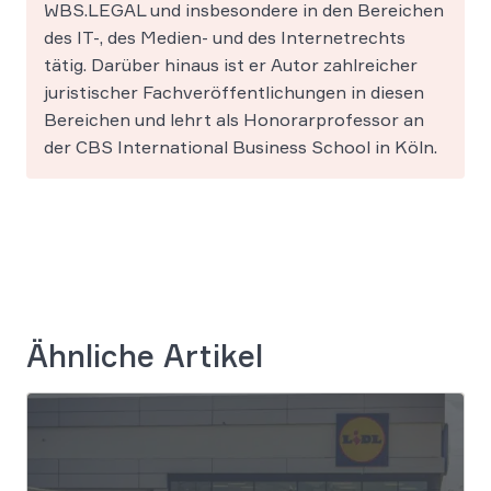
WBS.LEGAL und insbesondere in den Bereichen
des IT-, des Medien- und des Internetrechts
tätig. Darüber hinaus ist er Autor zahlreicher
juristischer Fachveröffentlichungen in diesen
Bereichen und lehrt als Honorarprofessor an
der CBS International Business School in Köln.
Ähnliche Artikel