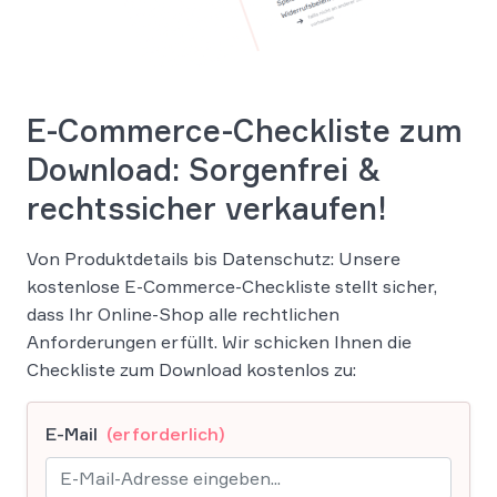
E-Commerce-Checkliste zum
Download: Sorgenfrei &
rechtssicher verkaufen!
Von Produktdetails bis Datenschutz: Unsere
kostenlose E-Commerce-Checkliste stellt sicher,
dass Ihr Online-Shop alle rechtlichen
Anforderungen erfüllt. Wir schicken Ihnen die
Checkliste zum Download kostenlos zu:
E-Mail
(erforderlich)