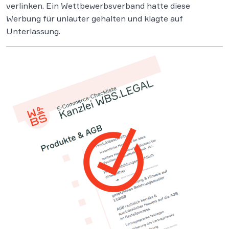
verlinken. Ein Wettbewerbsverband hatte diese
Werbung für unlauter gehalten und klagte auf
Unterlassung.