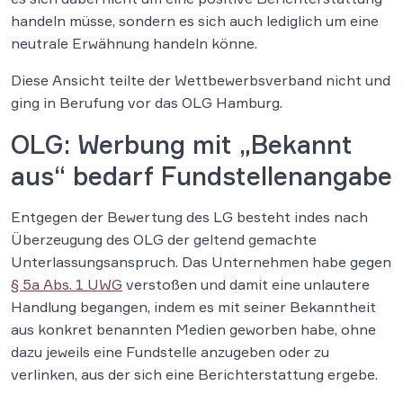
handeln müsse, sondern es sich auch lediglich um eine
neutrale Erwähnung handeln könne.
Diese Ansicht teilte der Wettbewerbsverband nicht und
ging in Berufung vor das OLG Hamburg.
OLG: Werbung mit „Bekannt
aus“ bedarf Fundstellenangabe
Entgegen der Bewertung des LG besteht indes nach
Überzeugung des OLG der geltend gemachte
Unterlassungsanspruch. Das Unternehmen habe gegen
§ 5a Abs. 1 UWG
verstoßen und damit eine unlautere
Handlung begangen, indem es mit seiner Bekanntheit
aus konkret benannten Medien geworben habe, ohne
dazu jeweils eine Fundstelle anzugeben oder zu
verlinken, aus der sich eine Berichterstattung ergebe.