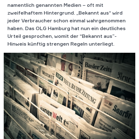
namentlich genannten Medien – oft mit
zweifelhaftem Hintergrund. „Bekannt aus“ wird
jeder Verbraucher schon einmal wahrgenommen
haben. Das OLG Hamburg hat nun ein deutliches
Urteil gesprochen, womit der “Bekannt aus”-
Hinweis künftig strengen Regeln unterliegt.