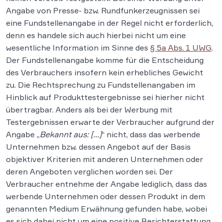
Angabe von Presse- bzw. Rundfunkerzeugnissen sei
eine Fundstellenangabe in der Regel nicht erforderlich,
denn es handele sich auch hierbei nicht um eine
wesentliche Information im Sinne des
§ 5a Abs. 1 UWG
.
Der Fundstellenangabe komme für die Entscheidung
des Verbrauchers insofern kein erhebliches Gewicht
zu. Die Rechtsprechung zu Fundstellenangaben im
Hinblick auf Produkttestergebnisse sei hierher nicht
übertragbar. Anders als bei der Werbung mit
Testergebnissen erwarte der Verbraucher aufgrund der
Angabe „
Bekannt aus: […]
“ nicht, dass das werbende
Unternehmen bzw. dessen Angebot auf der Basis
objektiver Kriterien mit anderen Unternehmen oder
deren Angeboten verglichen worden sei. Der
Verbraucher entnehme der Angabe lediglich, dass das
werbende Unternehmen oder dessen Produkt in dem
genannten Medium Erwähnung gefunden habe, wobei
es sich dabei nicht um eine positive Berichterstattung