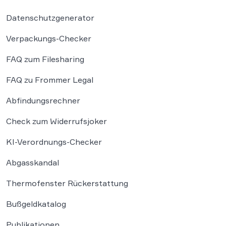
Datenschutzgenerator
Verpackungs-Checker
FAQ zum Filesharing
FAQ zu Frommer Legal
Abfindungsrechner
Check zum Widerrufsjoker
KI-Verordnungs-Checker
Abgasskandal
Thermofenster Rückerstattung
Bußgeldkatalog
Publikationen