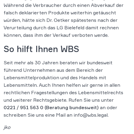
Während die Verbraucher durch einen Abverkauf der
falsch deklarierten Produkte weiterhin getäuscht
würden, hätte sich Dr. Oetker spätestens nach der
Verurteilung durch das LG Bielefeld damit rechnen
können, dass ihm der Verkauf verboten werde.
So hilft Ihnen WBS
Seit mehr als 30 Jahren beraten wir bundesweit
führend Unternehmen aus dem Bereich der
Lebensmittelproduktion und des Handels mit
Lebensmitteln. Auch Ihnen helfen wir gerne in allen
rechtlichen Fragestellungen des Lebensmittelrechts
und weiterer Rechtsgebiete. Rufen Sie uns unter
0221 / 951 563 0
(Beratung bundesweit)
an oder
schreiben Sie uns eine Mail an info@wbs.legal.
jko