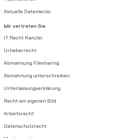
Aktuelle Datenlecks
Wir vertreten Sie
IT Recht Kanzlei
Urheberrecht
Abmahnung Filesharing
Abmahnung unterschreiben
Unterlassungserklärung
Recht am eigenen Bild
Arbeitsrecht
Datenschutzrecht