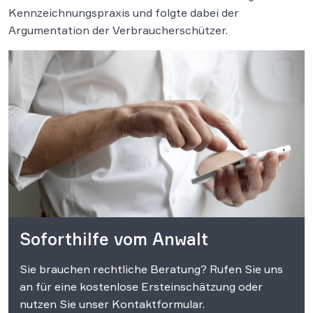
Kennzeichnungspraxis und folgte dabei der
Argumentation der Verbraucherschützer.
Soforthilfe vom Anwalt
Sie brauchen rechtliche Beratung? Rufen Sie uns
an für eine kostenlose Ersteinschätzung oder
nutzen Sie unser Kontaktformular.