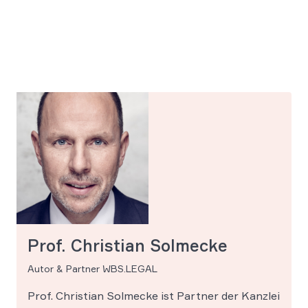
Prof. Christian Solmecke
Autor & Partner WBS.LEGAL
Prof. Christian Solmecke ist Partner der Kanzlei