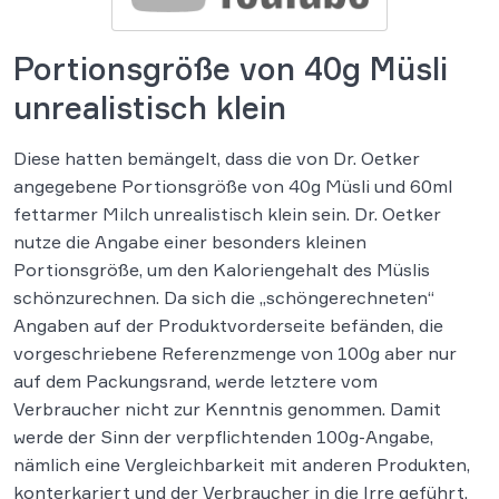
Portionsgröße von 40g Müsli
unrealistisch klein
Diese hatten bemängelt, dass die von Dr. Oetker
angegebene Portionsgröße von 40g Müsli und 60ml
fettarmer Milch unrealistisch klein sein. Dr. Oetker
nutze die Angabe einer besonders kleinen
Portionsgröße, um den Kaloriengehalt des Müslis
schönzurechnen. Da sich die „schöngerechneten“
Angaben auf der Produktvorderseite befänden, die
vorgeschriebene Referenzmenge von 100g aber nur
auf dem Packungsrand, werde letztere vom
Verbraucher nicht zur Kenntnis genommen. Damit
werde der Sinn der verpflichtenden 100g-Angabe,
nämlich eine Vergleichbarkeit mit anderen Produkten,
konterkariert und der Verbraucher in die Irre geführt.