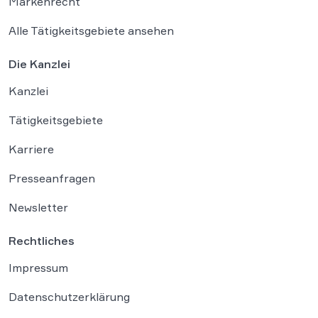
Markenrecht
Alle Tätigkeitsgebiete ansehen
Die Kanzlei
Kanzlei
Tätigkeitsgebiete
Karriere
Presseanfragen
Newsletter
Rechtliches
Impressum
Datenschutzerklärung