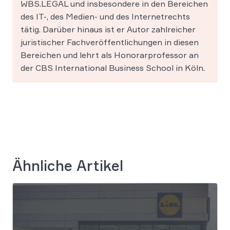
WBS.LEGAL und insbesondere in den Bereichen
des IT-, des Medien- und des Internetrechts
tätig. Darüber hinaus ist er Autor zahlreicher
juristischer Fachveröffentlichungen in diesen
Bereichen und lehrt als Honorarprofessor an
der CBS International Business School in Köln.
Ähnliche Artikel