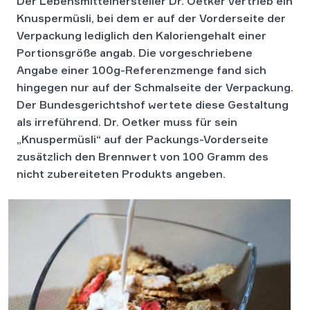
Der Lebensmittelhersteller Dr. Oetker vertrieb ein
Knuspermüsli, bei dem er auf der Vorderseite der
Verpackung lediglich den Kaloriengehalt einer
Portionsgröße angab. Die vorgeschriebene
Angabe einer 100g-Referenzmenge fand sich
hingegen nur auf der Schmalseite der Verpackung.
Der Bundesgerichtshof wertete diese Gestaltung
als irreführend. Dr. Oetker muss für sein
„Knuspermüsli“ auf der Packungs-Vorderseite
zusätzlich den Brennwert von 100 Gramm des
nicht zubereiteten Produkts angeben.