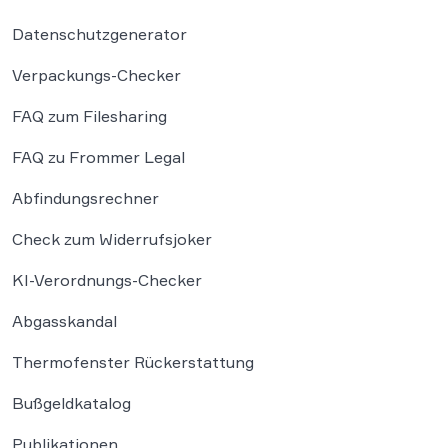
Datenschutzgenerator
Verpackungs-Checker
FAQ zum Filesharing
FAQ zu Frommer Legal
Abfindungsrechner
Check zum Widerrufsjoker
KI-Verordnungs-Checker
Abgasskandal
Thermofenster Rückerstattung
Bußgeldkatalog
Publikationen