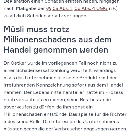
Deklaration einen Schaden erlitten haben, hingegen
nach Maßgabe der
§§ 5a Abs. 1, 5b Abs. 4 UWG
n.F.)
zusätzlich Schadensersatz verlangen.
Müsli muss trotz
Millionenschadens
aus dem
Handel genommen werden
Dr. Oetker wurde im vorliegenden Fall noch nicht zu
einer Schadensersatzzahlung verurteilt. Allerdings
muss das Unternehmen alle seine Produkte mit der
irreführenden Kennzeichnung sofort aus dem Handel
nehmen. Der Lebensmittelhersteller hatte im Prozess
noch versucht zu erreichen, seine Restbestände
abverkaufen zu dürfen, da ihm sonst ein
Millionenschaden entstünde. Das spielte für die Richter
indes keine Rolle: Die Interessen des Unternehmens
müssten gegen die der Verbraucher abgewogen werden.