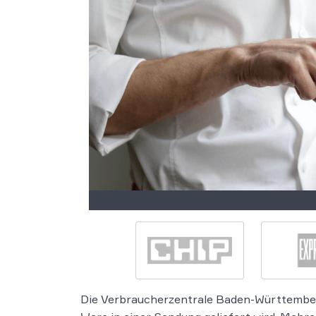
Die Verbraucherzentrale Baden-Württemberg 