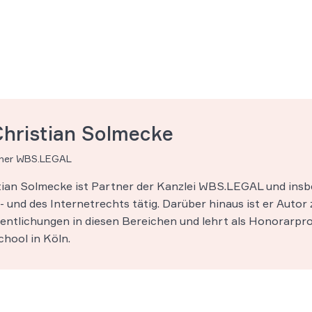
Christian Solmecke
tner WBS.LEGAL
stian Solmecke ist Partner der Kanzlei WBS.LEGAL und insb
 und des Internetrechts tätig. Darüber hinaus ist er Autor 
entlichungen in diesen Bereichen und lehrt als Honorarpro
hool in Köln.