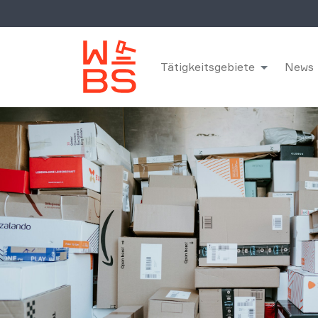
Tätigkeitsgebiete
News