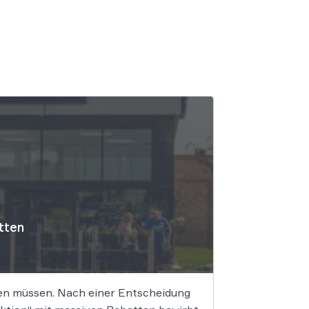
atten
ken müssen. Nach einer Entscheidung