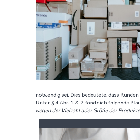
notwendig sei. Dies bedeutete, dass Kunden 
Unter § 4 Abs. 1 S. 3 fand sich folgende Klau
wegen der Vielzahl oder Größe der Produkte 