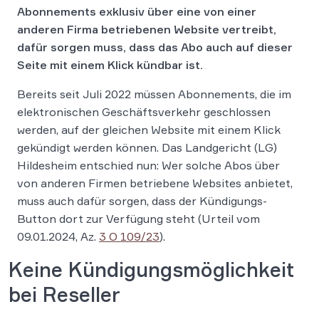
Abonnements exklusiv über eine von einer
anderen Firma betriebenen Website vertreibt,
dafür sorgen muss, dass das Abo auch auf dieser
Seite mit einem Klick kündbar ist.
Bereits seit Juli 2022 müssen Abonnements, die im
elektronischen Geschäftsverkehr geschlossen
werden, auf der gleichen Website mit einem Klick
gekündigt werden können. Das Landgericht (LG)
Hildesheim entschied nun: Wer solche Abos über
von anderen Firmen betriebene Websites anbietet,
muss auch dafür sorgen, dass der Kündigungs-
Button dort zur Verfügung steht (Urteil vom
09.01.2024, Az.
3 O 109/23
).
Keine Kündigungsmöglichkeit
bei Reseller