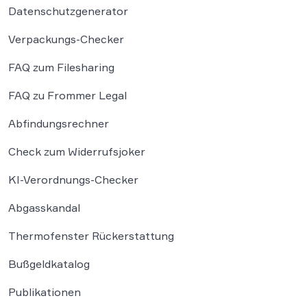
Datenschutzgenerator
Verpackungs-Checker
FAQ zum Filesharing
FAQ zu Frommer Legal
Abfindungsrechner
Check zum Widerrufsjoker
KI-Verordnungs-Checker
Abgasskandal
Thermofenster Rückerstattung
Bußgeldkatalog
Publikationen