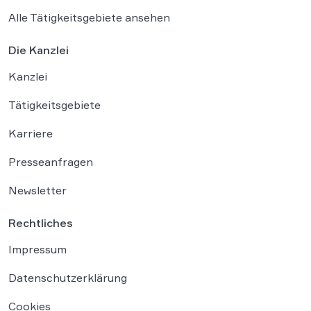
Alle Tätigkeitsgebiete ansehen
Die Kanzlei
Kanzlei
Tätigkeitsgebiete
Karriere
Presseanfragen
Newsletter
Rechtliches
Impressum
Datenschutzerklärung
Cookies