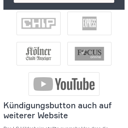
Kündigungsbutton auch auf
weiterer Website