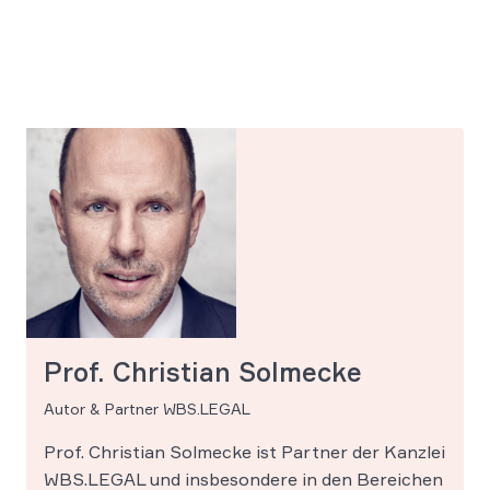
Prof. Christian Solmecke
Autor & Partner WBS.LEGAL
Prof. Christian Solmecke ist Partner der Kanzlei
WBS.LEGAL und insbesondere in den Bereichen