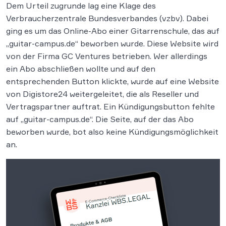
Dem Urteil zugrunde lag eine Klage des
Verbraucherzentrale Bundesverbandes (vzbv). Dabei
ging es um das Online-Abo einer Gitarrenschule, das auf
„guitar-campus.de“ beworben wurde. Diese Website wird
von der Firma GC Ventures betrieben. Wer allerdings
ein Abo abschließen wollte und auf den
entsprechenden Button klickte, wurde auf eine Website
von Digistore24 weitergeleitet, die als Reseller und
Vertragspartner auftrat. Ein Kündigungsbutton fehlte
auf „guitar-campus.de“. Die Seite, auf der das Abo
beworben wurde, bot also keine Kündigungsmöglichkeit
an.