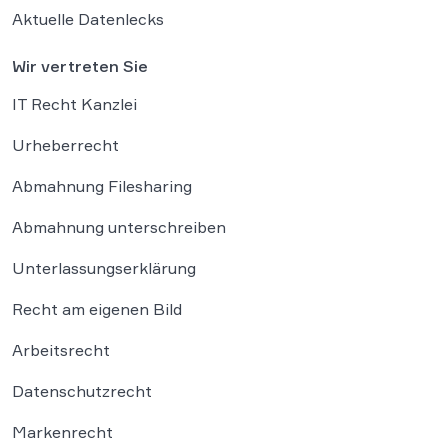
Aktuelle Datenlecks
Wir vertreten Sie
IT Recht Kanzlei
Urheberrecht
Abmahnung Filesharing
Abmahnung unterschreiben
Unterlassungserklärung
Recht am eigenen Bild
Arbeitsrecht
Datenschutzrecht
Markenrecht