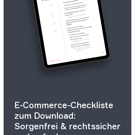
E-Commerce-Checkliste
zum Download:
Sorgenfrei & rechtssicher