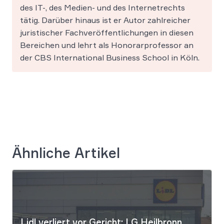
des IT-, des Medien- und des Internetrechts
tätig. Darüber hinaus ist er Autor zahlreicher
juristischer Fachveröffentlichungen in diesen
Bereichen und lehrt als Honorarprofessor an
der CBS International Business School in Köln.
Ähnliche Artikel
Lidl verliert vor Gericht: LG Heilbronn