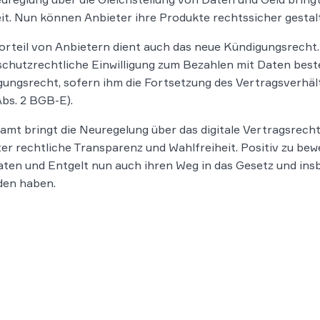
it. Nun können Anbieter ihre Produkte rechtssicher gestal
rteil von Anbietern dient auch das neue Kündigungsrecht.
chutzrechtliche Einwilligung zum Bezahlen mit Daten best
ungsrecht, sofern ihm die Fortsetzung des Vertragsverhäl
bs. 2 BGB-E).
amt bringt die Neuregelung über das digitale Vertragsrecht
er rechtliche Transparenz und Wahlfreiheit. Positiv zu bew
ten und Entgelt nun auch ihren Weg in das Gesetz und in
den haben.