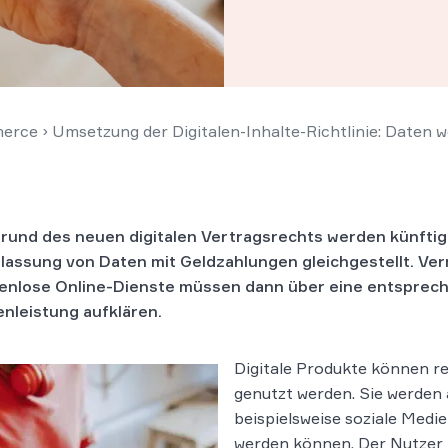
erce
›
Umsetzung der Digitalen-Inhalte-Richtlinie: Daten 
rund des neuen digitalen Vertragsrechts werden künftig
lassung von Daten mit Geldzahlungen gleichgestellt. Ver
enlose Online-Dienste müssen dann über eine entsprec
nleistung aufklären.
Digitale Produkte können re
genutzt werden. Sie werden 
beispielsweise soziale Med
werden können. Der Nutzer