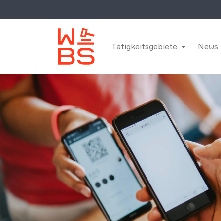
Tätigkeitsgebiete
News