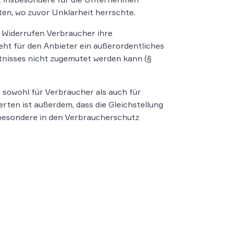
ten, wo zuvor Unklarheit herrschte.
 Widerrufen Verbraucher ihre
eht für den Anbieter ein außerordentliches
tnisses nicht zugemutet werden kann (§
 sowohl für Verbraucher als auch für
erten ist außerdem, dass die Gleichstellung
sbesondere in den Verbraucherschutz