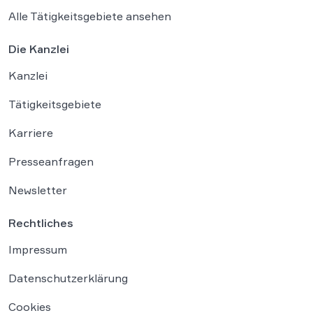
Alle Tätigkeitsgebiete ansehen
Die Kanzlei
Kanzlei
Tätigkeitsgebiete
Karriere
Presseanfragen
Newsletter
Rechtliches
Impressum
Datenschutzerklärung
Cookies