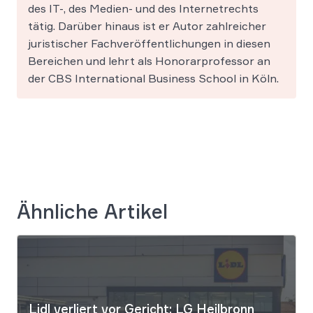
des IT-, des Medien- und des Internetrechts
tätig. Darüber hinaus ist er Autor zahlreicher
juristischer Fachveröffentlichungen in diesen
Bereichen und lehrt als Honorarprofessor an
der CBS International Business School in Köln.
Ähnliche Artikel
Lidl verliert vor Gericht: LG Heilbronn