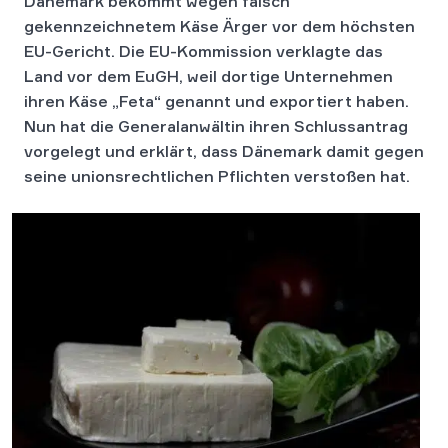
Dänemark bekommt wegen falsch
gekennzeichnetem Käse Ärger vor dem höchsten
EU-Gericht. Die EU-Kommission verklagte das
Land vor dem EuGH, weil dortige Unternehmen
ihren Käse „Feta“ genannt und exportiert haben.
Nun hat die Generalanwältin ihren Schlussantrag
vorgelegt und erklärt, dass Dänemark damit gegen
seine unionsrechtlichen Pflichten verstoßen hat.