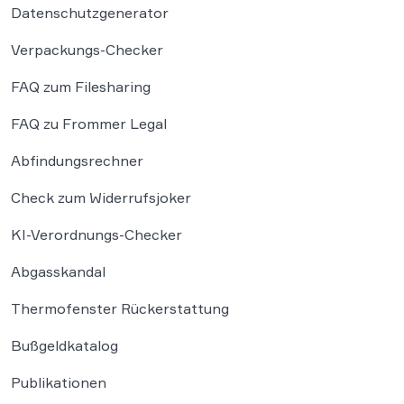
Datenschutzgenerator
Verpackungs-Checker
FAQ zum Filesharing
FAQ zu Frommer Legal
Abfindungsrechner
Check zum Widerrufsjoker
KI-Verordnungs-Checker
Abgasskandal
Thermofenster Rückerstattung
Bußgeldkatalog
Publikationen