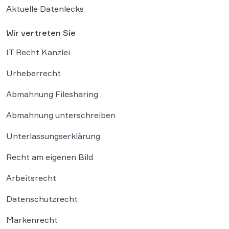
Aktuelle Datenlecks
Wir vertreten Sie
IT Recht Kanzlei
Urheberrecht
Abmahnung Filesharing
Abmahnung unterschreiben
Unterlassungserklärung
Recht am eigenen Bild
Arbeitsrecht
Datenschutzrecht
Markenrecht