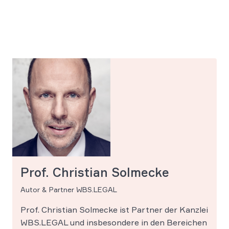
Prof. Christian Solmecke
Autor & Partner WBS.LEGAL
Prof. Christian Solmecke ist Partner der Kanzlei
WBS.LEGAL und insbesondere in den Bereichen