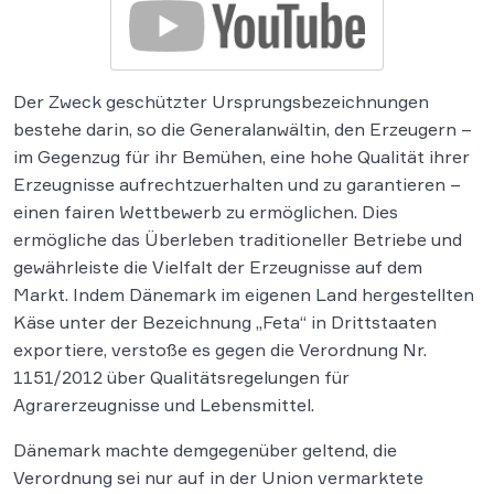
Der Zweck geschützter Ursprungsbezeichnungen
bestehe darin, so die Generalanwältin, den Erzeugern –
im Gegenzug für ihr Bemühen, eine hohe Qualität ihrer
Erzeugnisse aufrechtzuerhalten und zu garantieren –
einen fairen Wettbewerb zu ermöglichen. Dies
ermögliche das Überleben traditioneller Betriebe und
gewährleiste die Vielfalt der Erzeugnisse auf dem
Markt. Indem Dänemark im eigenen Land hergestellten
Käse unter der Bezeichnung „Feta“ in Drittstaaten
exportiere, verstoße es gegen die Verordnung Nr.
1151/2012 über Qualitätsregelungen für
Agrarerzeugnisse und Lebensmittel.
Dänemark machte demgegenüber geltend, die
Verordnung sei nur auf in der Union vermarktete