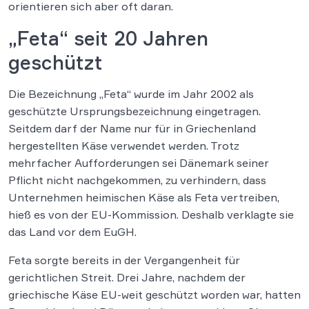
orientieren sich aber oft daran.
„Feta“ seit 20 Jahren
geschützt
Die Bezeichnung „Feta“ wurde im Jahr 2002 als
geschützte Ursprungsbezeichnung eingetragen.
Seitdem darf der Name nur für in Griechenland
hergestellten Käse verwendet werden. Trotz
mehrfacher Aufforderungen sei Dänemark seiner
Pflicht nicht nachgekommen, zu verhindern, dass
Unternehmen heimischen Käse als Feta vertreiben,
hieß es von der EU-Kommission. Deshalb verklagte sie
das Land vor dem EuGH.
Feta sorgte bereits in der Vergangenheit für
gerichtlichen Streit. Drei Jahre, nachdem der
griechische Käse EU-weit geschützt worden war, hatten