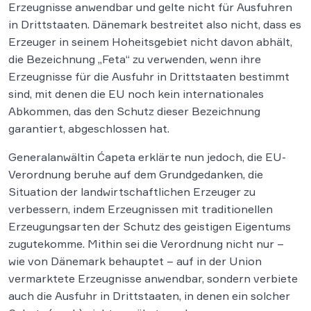
Erzeugnisse anwendbar und gelte nicht für Ausfuhren
in Drittstaaten. Dänemark bestreitet also nicht, dass es
Erzeuger in seinem Hoheitsgebiet nicht davon abhält,
die Bezeichnung „Feta“ zu verwenden, wenn ihre
Erzeugnisse für die Ausfuhr in Drittstaaten bestimmt
sind, mit denen die EU noch kein internationales
Abkommen, das den Schutz dieser Bezeichnung
garantiert, abgeschlossen hat.
Generalanwältin Ćapeta erklärte nun jedoch, die EU-
Verordnung beruhe auf dem Grundgedanken, die
Situation der landwirtschaftlichen Erzeuger zu
verbessern, indem Erzeugnissen mit traditionellen
Erzeugungsarten der Schutz des geistigen Eigentums
zugutekomme. Mithin sei die Verordnung nicht nur –
wie von Dänemark behauptet – auf in der Union
vermarktete Erzeugnisse anwendbar, sondern verbiete
auch die Ausfuhr in Drittstaaten, in denen ein solcher