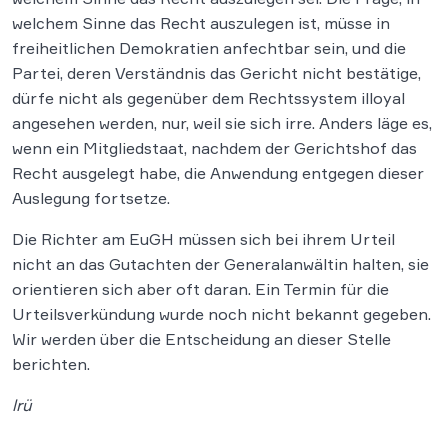
welchem Sinne das Recht auszulegen ist, müsse in
freiheitlichen Demokratien anfechtbar sein, und die
Partei, deren Verständnis das Gericht nicht bestätige,
dürfe nicht als gegenüber dem Rechtssystem illoyal
angesehen werden, nur, weil sie sich irre. Anders läge es,
wenn ein Mitgliedstaat, nachdem der Gerichtshof das
Recht ausgelegt habe, die Anwendung entgegen dieser
Auslegung fortsetze.
Die Richter am EuGH müssen sich bei ihrem Urteil
nicht an das Gutachten der Generalanwältin halten, sie
orientieren sich aber oft daran. Ein Termin für die
Urteilsverkündung wurde noch nicht bekannt gegeben.
Wir werden über die Entscheidung an dieser Stelle
berichten.
lrü