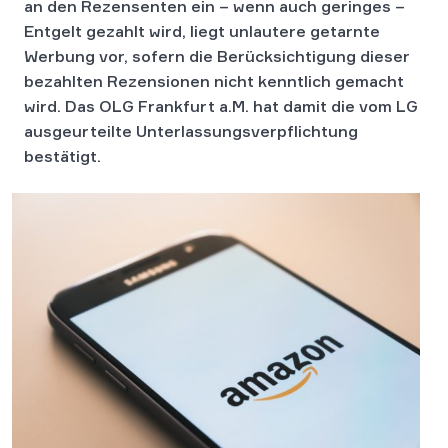
an den Rezensenten ein – wenn auch geringes –
Entgelt gezahlt wird, liegt unlautere getarnte
Werbung vor, sofern die Berücksichtigung dieser
bezahlten Rezensionen nicht kenntlich gemacht
wird. Das OLG Frankfurt a.M. hat damit die vom LG
ausgeurteilte Unterlassungsverpflichtung
bestätigt.