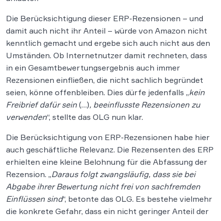
Die Berücksichtigung dieser ERP-Rezensionen – und
damit auch nicht ihr Anteil – würde von Amazon nicht
kenntlich gemacht und ergebe sich auch nicht aus den
Umständen. Ob Internetnutzer damit rechneten, dass
in ein Gesamtbewertungsergebnis auch immer
Rezensionen einfließen, die nicht sachlich begründet
seien, könne offenbleiben. Dies dürfe jedenfalls „
kein
Freibrief dafür sein
(…)
, beeinflusste Rezensionen zu
verwenden
“, stellte das OLG nun klar.
Die Berücksichtigung von ERP-Rezensionen habe hier
auch geschäftliche Relevanz. Die Rezensenten des ERP
erhielten eine kleine Belohnung für die Abfassung der
Rezension. „
Daraus folgt zwangsläufig, dass sie bei
Abgabe ihrer Bewertung nicht frei von sachfremden
Einflüssen sind
“, betonte das OLG. Es bestehe vielmehr
die konkrete Gefahr, dass ein nicht geringer Anteil der