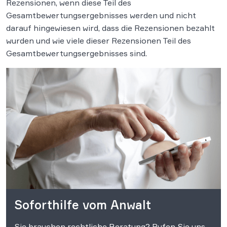
Rezensionen, wenn diese Teil des
Gesamtbewertungsergebnisses werden und nicht
darauf hingewiesen wird, dass die Rezensionen bezahlt
wurden und wie viele dieser Rezensionen Teil des
Gesamtbewertungsergebnisses sind.
Soforthilfe vom Anwalt
Sie brauchen rechtliche Beratung? Rufen Sie uns