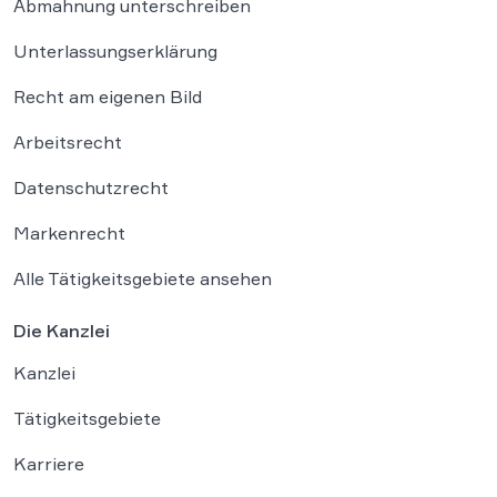
Abmahnung unterschreiben
Unterlassungserklärung
Recht am eigenen Bild
Arbeitsrecht
Datenschutzrecht
Markenrecht
Alle Tätigkeitsgebiete ansehen
Die Kanzlei
Kanzlei
Tätigkeitsgebiete
Karriere