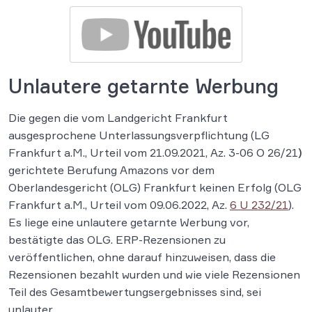
Unlautere getarnte Werbung
Die gegen die vom Landgericht Frankfurt
ausgesprochene Unterlassungsverpflichtung (LG
Frankfurt a.M., Urteil vom 21.09.2021, Az. 3-06 O 26/21
)
gerichtete Berufung Amazons vor dem
Oberlandesgericht (OLG) Frankfurt keinen Erfolg (OLG
Frankfurt a.M., Urteil vom 09.06.2022, Az.
6 U 232/21
).
Es liege eine unlautere getarnte Werbung vor,
bestätigte das OLG. ERP-Rezensionen zu
veröffentlichen, ohne darauf hinzuweisen, dass die
Rezensionen bezahlt wurden und wie viele Rezensionen
Teil des Gesamtbewertungsergebnisses sind, sei
unlauter.