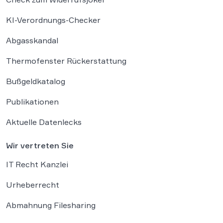
KI-Verordnungs-Checker
Abgasskandal
Thermofenster Rückerstattung
Bußgeldkatalog
Publikationen
Aktuelle Datenlecks
Wir vertreten Sie
IT Recht Kanzlei
Urheberrecht
Abmahnung Filesharing