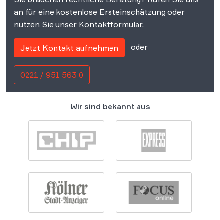
an für eine kostenlose Ersteinschätzung oder
nutzen Sie unser Kontaktformular.
oder
Jetzt Kontakt aufnehmen
0221 / 951 563 0
Wir sind bekannt aus