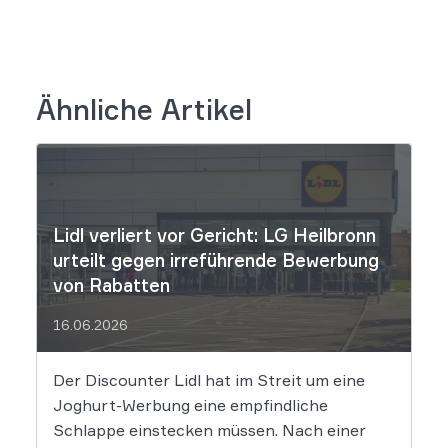
Ähnliche Artikel
Lidl verliert vor Gericht: LG Heilbronn
urteilt gegen irreführende Bewerbung
von Rabatten
16.06.2026
Der Discounter Lidl hat im Streit um eine
Joghurt-Werbung eine empfindliche
Schlappe einstecken müssen. Nach einer