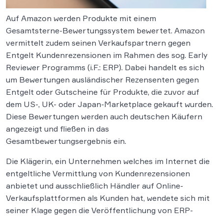
Auf Amazon werden Produkte mit einem
Gesamtsterne-Bewertungssystem bewertet. Amazon
vermittelt zudem seinen Verkaufspartnern gegen
Entgelt Kundenrezensionen im Rahmen des sog. Early
Reviewer Programms (i.F.: ERP). Dabei handelt es sich
um Bewertungen ausländischer Rezensenten gegen
Entgelt oder Gutscheine für Produkte, die zuvor auf
dem US-, UK- oder Japan-Marketplace gekauft wurden.
Diese Bewertungen werden auch deutschen Käufern
angezeigt und fließen in das
Gesamtbewertungsergebnis ein.
Die Klägerin, ein Unternehmen welches im Internet die
entgeltliche Vermittlung von Kundenrezensionen
anbietet und ausschließlich Händler auf Online-
Verkaufsplattformen als Kunden hat, wendete sich mit
seiner Klage gegen die Veröffentlichung von ERP-