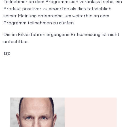
Teilnehmer an dem Programm sich veranlasst sehe, ein
Produkt positiver zu bewerten als dies tatsächlich
seiner Meinung entspreche, um weiterhin an dem
Programm teilnehmen zu dürfen.
Die im Eilverfahren ergangene Entscheidung ist nicht
anfechtbar.
tsp