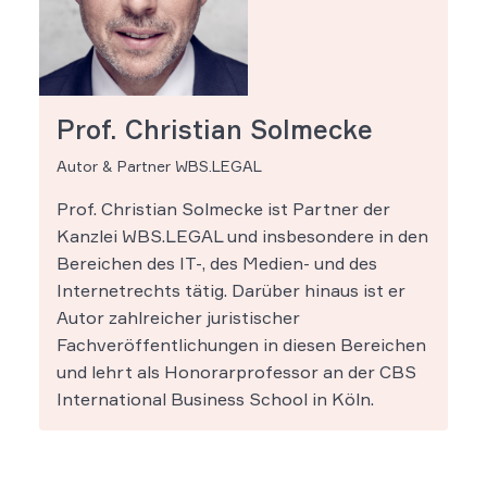
Prof. Christian Solmecke
Autor & Partner WBS.LEGAL
Prof. Christian Solmecke ist Partner der
Kanzlei WBS.LEGAL und insbesondere in den
Bereichen des IT-, des Medien- und des
Internetrechts tätig. Darüber hinaus ist er
Autor zahlreicher juristischer
Fachveröffentlichungen in diesen Bereichen
und lehrt als Honorarprofessor an der CBS
International Business School in Köln.