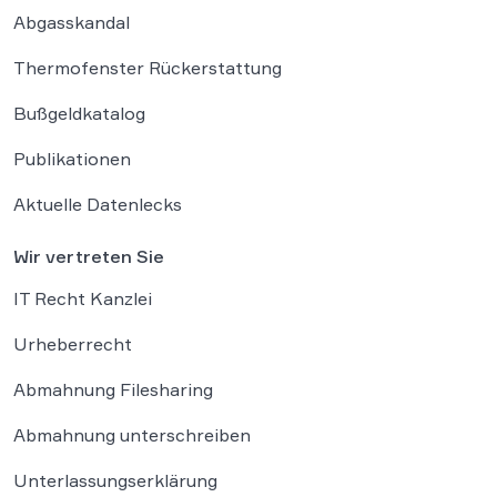
Abgasskandal
Thermofenster Rückerstattung
Bußgeldkatalog
Publikationen
Aktuelle Datenlecks
Wir vertreten Sie
IT Recht Kanzlei
Urheberrecht
Abmahnung Filesharing
Abmahnung unterschreiben
Unterlassungserklärung