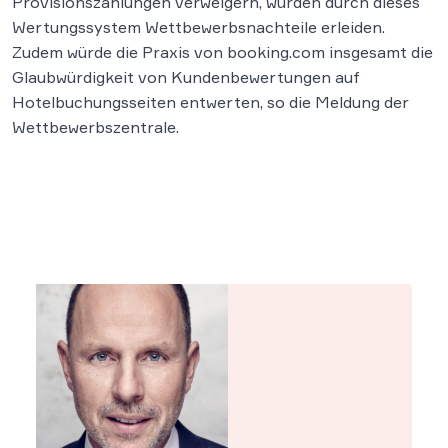
Provisionszahlungen verweigern, würden durch dieses
Wertungssystem Wettbewerbsnachteile erleiden.
Zudem würde die Praxis von booking.com insgesamt die
Glaubwürdigkeit von Kundenbewertungen auf
Hotelbuchungsseiten entwerten, so die Meldung der
Wettbewerbszentrale.