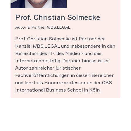
Prof. Christian Solmecke
Autor & Partner WBS.LEGAL
Prof. Christian Solmecke ist Partner der
Kanzlei WBS.LEGAL und insbesondere in den
Bereichen des IT-, des Medien- und des
Internetrechts tätig. Darüber hinaus ist er
Autor zahlreicher juristischer
Fachveröffentlichungen in diesen Bereichen
und lehrt als Honorarprofessor an der CBS
International Business School in Köln.