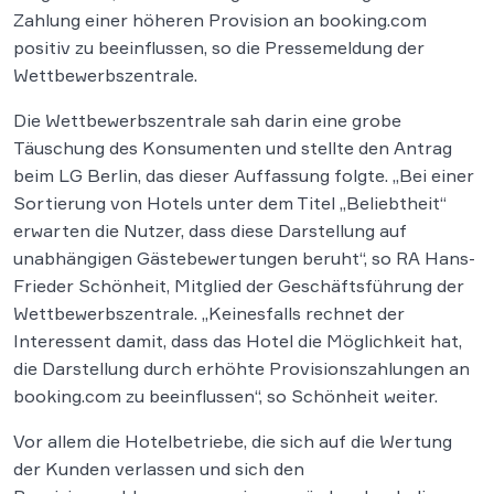
Zahlung einer höheren Provision an booking.com
positiv zu beeinflussen, so die Pressemeldung der
Wettbewerbszentrale.
Die Wettbewerbszentrale sah darin eine grobe
Täuschung des Konsumenten und stellte den Antrag
beim LG Berlin, das dieser Auffassung folgte. „Bei einer
Sortierung von Hotels unter dem Titel „Beliebtheit“
erwarten die Nutzer, dass diese Darstellung auf
unabhängigen Gästebewertungen beruht“, so RA Hans-
Frieder Schönheit, Mitglied der Geschäftsführung der
Wettbewerbszentrale. „Keinesfalls rechnet der
Interessent damit, dass das Hotel die Möglichkeit hat,
die Darstellung durch erhöhte Provisionszahlungen an
booking.com zu beeinflussen“, so Schönheit weiter.
Vor allem die Hotelbetriebe, die sich auf die Wertung
der Kunden verlassen und sich den