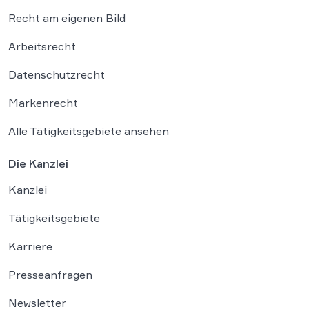
Recht am eigenen Bild
Arbeitsrecht
Datenschutzrecht
Markenrecht
Alle Tätigkeitsgebiete ansehen
Die Kanzlei
Kanzlei
Tätigkeitsgebiete
Karriere
Presseanfragen
Newsletter