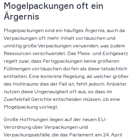
Mogelpackungen oft ein
Ärgernis
Mogelpackungen sind ein häufiges Ärgernis, auch da
Verpackungen oft mehr Inhalt vortäuschen und
unnötig große Verpackungen verwenden, was zudem
Ressourcen verschwendet. Das Mess- und Eichgesetz
regelt zwar, dass Fertigpackungen keine größeren
Füllmengen vortäuschen dürfen als diese tatsächlich
enthalten. Eine konkrete Regelung, ab welcher größer
des Hohlraums dies der Fall ist, fehlt jedoch. Anbieter
nutzen diese Ungenauigkeit oft aus, so dass im
Zweifelsfall Gerichte entscheiden müssen, ob eine
Mogelpackung vorliegt.
Große Hoffnungen liegen auf der neuen EU-
Verordnung über Verpackungen und
Verpackungsabfälle, die das Parlament am 24. April