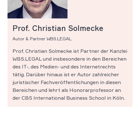
Prof. Christian Solmecke
Autor & Partner WBS.LEGAL
Prof. Christian Solmecke ist Partner der Kanzlei
WBS.LEGAL und insbesondere in den Bereichen
des IT-, des Medien- und des Internetrechts
tätig. Darüber hinaus ist er Autor zahlreicher
juristischer Fachveröffentlichungen in diesen
Bereichen und lehrt als Honorarprofessor an
der CBS International Business School in Köln.