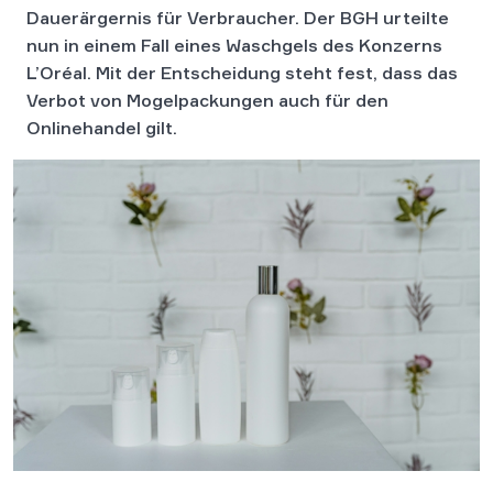
Dauerärgernis für Verbraucher. Der BGH urteilte
nun in einem Fall eines Waschgels des Konzerns
L’Oréal. Mit der Entscheidung steht fest, dass das
Verbot von Mogelpackungen auch für den
Onlinehandel gilt.