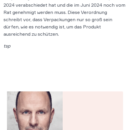
2024 verabschiedet hat und die im Juni 2024 noch vom
Rat genehmigt werden muss. Diese Verordnung
schreibt vor, dass Verpackungen nur so groß sein
dürfen, wie es notwendig ist, um das Produkt
ausreichend zu schützen.
tsp