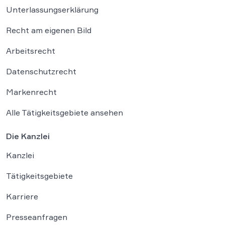
Unterlassungserklärung
Recht am eigenen Bild
Arbeitsrecht
Datenschutzrecht
Markenrecht
Alle Tätigkeitsgebiete ansehen
Die Kanzlei
Kanzlei
Tätigkeitsgebiete
Karriere
Presseanfragen