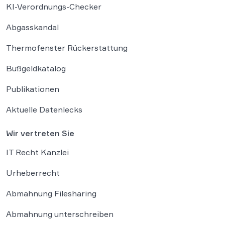
KI-Verordnungs-Checker
Abgasskandal
Thermofenster Rückerstattung
Bußgeldkatalog
Publikationen
Aktuelle Datenlecks
Wir vertreten Sie
IT Recht Kanzlei
Urheberrecht
Abmahnung Filesharing
Abmahnung unterschreiben