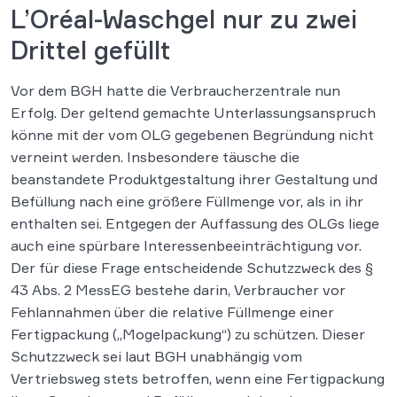
L’Oréal-Waschgel nur zu zwei
Drittel gefüllt
Vor dem BGH hatte die Verbraucherzentrale nun
Erfolg. Der geltend gemachte Unterlassungsanspruch
könne mit der vom OLG gegebenen Begründung nicht
verneint werden. Insbesondere täusche die
beanstandete Produktgestaltung ihrer Gestaltung und
Befüllung nach eine größere Füllmenge vor, als in ihr
enthalten sei. Entgegen der Auffassung des OLGs liege
auch eine spürbare Interessenbeeinträchtigung vor.
Der für diese Frage entscheidende Schutzzweck des §
43 Abs. 2 MessEG bestehe darin, Verbraucher vor
Fehlannahmen über die relative Füllmenge einer
Fertigpackung („Mogelpackung“) zu schützen. Dieser
Schutzzweck sei laut BGH unabhängig vom
Vertriebsweg stets betroffen, wenn eine Fertigpackung