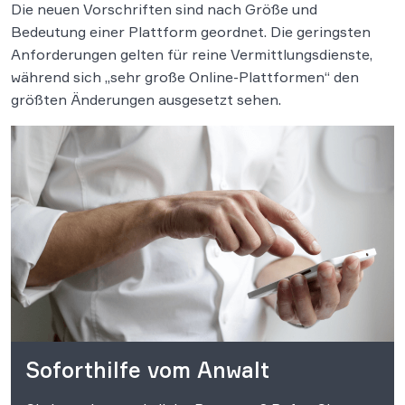
Die neuen Vorschriften sind nach Größe und
Bedeutung einer Plattform geordnet. Die geringsten
Anforderungen gelten für reine Vermittlungsdienste,
während sich „sehr große Online-Plattformen“ den
größten Änderungen ausgesetzt sehen.
Soforthilfe vom Anwalt