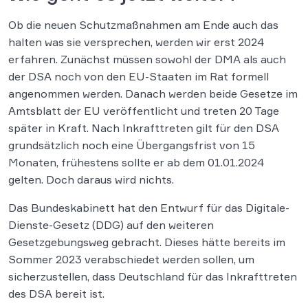
Ob die neuen Schutzmaßnahmen am Ende auch das
halten was sie versprechen, werden wir erst 2024
erfahren. Zunächst müssen sowohl der DMA als auch
der DSA noch von den EU-Staaten im Rat formell
angenommen werden. Danach werden beide Gesetze im
Amtsblatt der EU veröffentlicht und treten 20 Tage
später in Kraft. Nach Inkrafttreten gilt für den DSA
grundsätzlich noch eine Übergangsfrist von 15
Monaten, frühestens sollte er ab dem 01.01.2024
gelten. Doch daraus wird nichts.
Das Bundeskabinett hat den Entwurf für das Digitale-
Dienste-Gesetz (DDG) auf den weiteren
Gesetzgebungsweg gebracht. Dieses hätte bereits im
Sommer 2023 verabschiedet werden sollen, um
sicherzustellen, dass Deutschland für das Inkrafttreten
des DSA bereit ist.