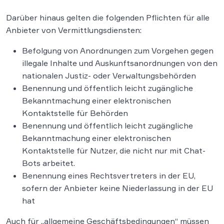
Darüber hinaus gelten die folgenden Pflichten für alle
Anbieter von Vermittlungsdiensten:
Befolgung von Anordnungen zum Vorgehen gegen
illegale Inhalte und Auskunftsanordnungen von den
nationalen Justiz- oder Verwaltungsbehörden
Benennung und öffentlich leicht zugängliche
Bekanntmachung einer elektronischen
Kontaktstelle für Behörden
Benennung und öffentlich leicht zugängliche
Bekanntmachung einer elektronischen
Kontaktstelle für Nutzer, die nicht nur mit Chat-
Bots arbeitet.
Benennung eines Rechtsvertreters in der EU,
sofern der Anbieter keine Niederlassung in der EU
hat
Auch für „allgemeine Geschäftsbedingungen“ müssen