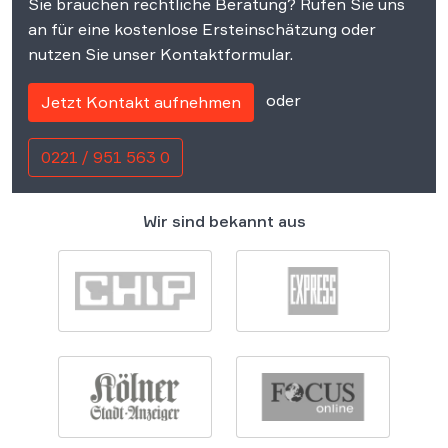
Sie brauchen rechtliche Beratung? Rufen Sie uns
an für eine kostenlose Ersteinschätzung oder
nutzen Sie unser Kontaktformular.
oder
Jetzt Kontakt aufnehmen
0221 / 951 563 0
Wir sind bekannt aus