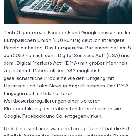
Tech-Giganten wie Facebook und Google müssen in der
Europäischen Union (EU) künftig deutlich strengere
Regeln einhalten. Das Europäische Parlament hat am 5.
Juli 2022 nämlich dem „Digital Services Act“ (DSA) und
dem „Digital Markets Act“ (DMA) mit großer Mehrheit
zugestimmt. Dabei soll der DSA möglichst
gesellschaftliche Probleme wie den Umgang mit
Hassrede und Fake-News in Angriff nehmen. Der DMA
hingegen soll mittels härteren
Wettbewerbsregulierungen einer weiteren
Monopolbildung der etablierten Internetriesen wie
Google, Facebook und Co. entgegenwirken.
Und diese sind auch zwingend nötig. Zuletzt hat die EU