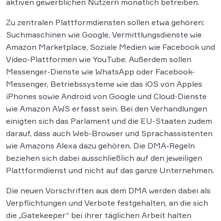
aktiven gewerblichen Nutzern monatlich betreiben.
Zu zentralen Plattformdiensten sollen etwa gehören:
Suchmaschinen wie Google, Vermittlungsdienste wie
Amazon Marketplace, Soziale Medien wie Facebook und
Video-Plattformen wie YouTube. Außerdem sollen
Messenger-Dienste wie WhatsApp oder Facebook-
Messenger, Betriebssysteme wie das iOS von Apples
iPhones sowie Android von Google und Cloud-Dienste
wie Amazon AWS erfasst sein. Bei den Verhandlungen
einigten sich das Parlament und die EU-Staaten zudem
darauf, dass auch Web-Browser und Sprachassistenten
wie Amazons Alexa dazu gehören. Die DMA-Regeln
beziehen sich dabei ausschließlich auf den jeweiligen
Plattformdienst und nicht auf das ganze Unternehmen.
Die neuen Vorschriften aus dem DMA werden dabei als
Verpflichtungen und Verbote festgehalten, an die sich
die „Gatekeeper“ bei ihrer täglichen Arbeit halten