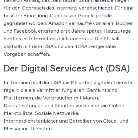
nämlich Anfang des Jahrtausends umfassende Regeln
für den Gebrauch des Internets verabschiedet. Für eine
bessere Einordung: Damals war Google gerade
gegründet worden. Amazon verkaufte vor allem Bücher
und Facebook entstand erst Jahre später. Heutzutage
geht es im Internet deutlich anders zu. Die EU will
deshalb mit dem DSA und dem DMA zeitgemäße
Vorgaben schaffen.
Der Digital Services Act (DSA)
Im Genauen soll der DSA die Pflichten digitaler Dienste
regeln, die als Vermittler fungieren. Gemeint sind
Plattformen, die Verbraucher mit Waren,
Dienstleistungen und Inhalten verbinden wie Online-
Marktplätze, Soziale Netzwerke,
Internetdienstanbieter und Betreiber von Cloud- und
Messaging-Diensten.