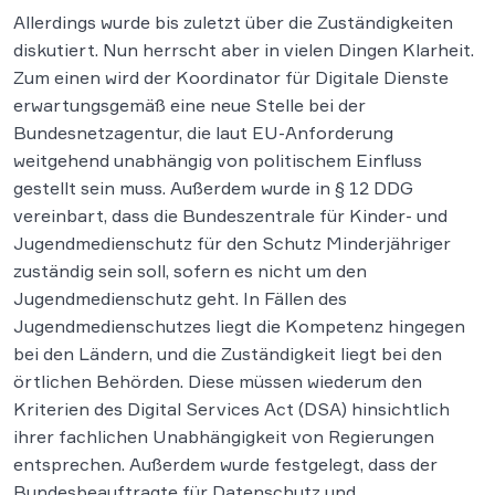
Allerdings wurde bis zuletzt über die Zuständigkeiten
diskutiert. Nun herrscht aber in vielen Dingen Klarheit.
Zum einen wird der Koordinator für Digitale Dienste
erwartungsgemäß eine neue Stelle bei der
Bundesnetzagentur, die laut EU-Anforderung
weitgehend unabhängig von politischem Einfluss
gestellt sein muss. Außerdem wurde in § 12 DDG
vereinbart, dass die Bundeszentrale für Kinder- und
Jugendmedienschutz für den Schutz Minderjähriger
zuständig sein soll, sofern es nicht um den
Jugendmedienschutz geht. In Fällen des
Jugendmedienschutzes liegt die Kompetenz hingegen
bei den Ländern, und die Zuständigkeit liegt bei den
örtlichen Behörden. Diese müssen wiederum den
Kriterien des Digital Services Act (DSA) hinsichtlich
ihrer fachlichen Unabhängigkeit von Regierungen
entsprechen. Außerdem wurde festgelegt, dass der
Bundesbeauftragte für Datenschutz und