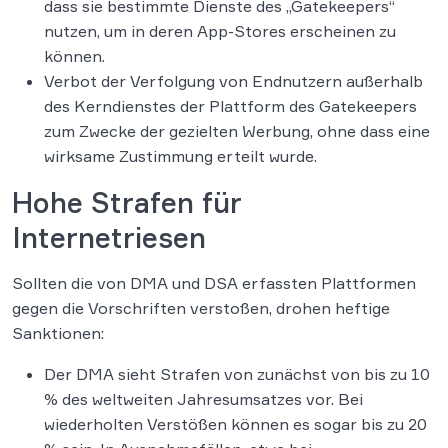
dass sie bestimmte Dienste des „Gatekeepers“
nutzen, um in deren App-Stores erscheinen zu
können.
Verbot der Verfolgung von Endnutzern außerhalb
des Kerndienstes der Plattform des Gatekeepers
zum Zwecke der gezielten Werbung, ohne dass eine
wirksame Zustimmung erteilt wurde.
Hohe Strafen für
Internetriesen
Sollten die von DMA und DSA erfassten Plattformen
gegen die Vorschriften verstoßen, drohen heftige
Sanktionen:
Der DMA sieht Strafen von zunächst von bis zu 10
% des weltweiten Jahresumsatzes vor. Bei
wiederholten Verstößen können es sogar bis zu 20