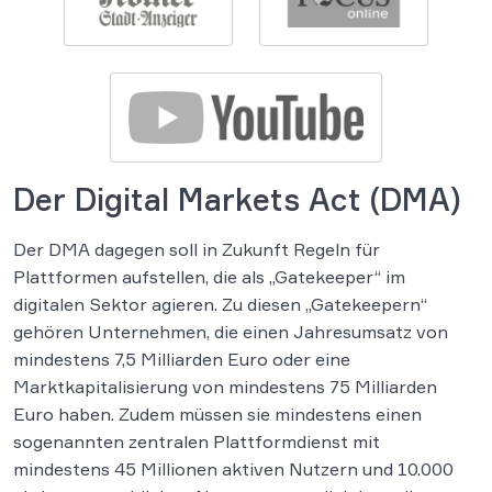
Der Digital Markets Act (DMA)
Der DMA dagegen soll in Zukunft Regeln für
Plattformen aufstellen, die als „Gatekeeper“ im
digitalen Sektor agieren. Zu diesen „Gatekeepern“
gehören Unternehmen, die einen Jahresumsatz von
mindestens 7,5 Milliarden Euro oder eine
Marktkapitalisierung von mindestens 75 Milliarden
Euro haben. Zudem müssen sie mindestens einen
sogenannten zentralen Plattformdienst mit
mindestens 45 Millionen aktiven Nutzern und 10.000