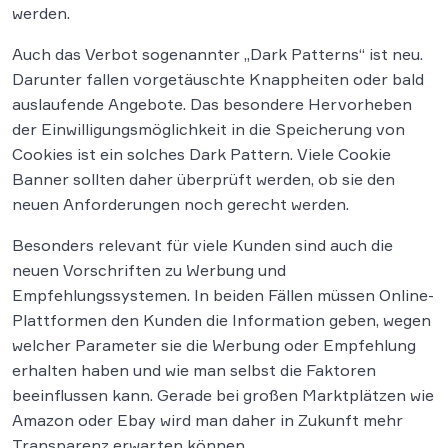
werden.
Auch das Verbot sogenannter „Dark Patterns“ ist neu.
Darunter fallen vorgetäuschte Knappheiten oder bald
auslaufende Angebote. Das besondere Hervorheben
der Einwilligungsmöglichkeit in die Speicherung von
Cookies ist ein solches Dark Pattern. Viele Cookie
Banner sollten daher überprüft werden, ob sie den
neuen Anforderungen noch gerecht werden.
Besonders relevant für viele Kunden sind auch die
neuen Vorschriften zu Werbung und
Empfehlungssystemen. In beiden Fällen müssen Online-
Plattformen den Kunden die Information geben, wegen
welcher Parameter sie die Werbung oder Empfehlung
erhalten haben und wie man selbst die Faktoren
beeinflussen kann. Gerade bei großen Marktplätzen wie
Amazon oder Ebay wird man daher in Zukunft mehr
Transparenz erwarten können.