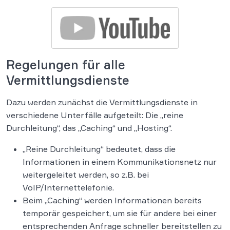
Regelungen für alle
Vermittlungsdienste
Dazu werden zunächst die Vermittlungsdienste in
verschiedene Unterfälle aufgeteilt: Die „reine
Durchleitung“, das „Caching“ und „Hosting“.
„Reine Durchleitung“ bedeutet, dass die
Informationen in einem Kommunikationsnetz nur
weitergeleitet werden, so z.B. bei
VoIP/Internettelefonie.
Beim „Caching“ werden Informationen bereits
temporär gespeichert, um sie für andere bei einer
entsprechenden Anfrage schneller bereitstellen zu