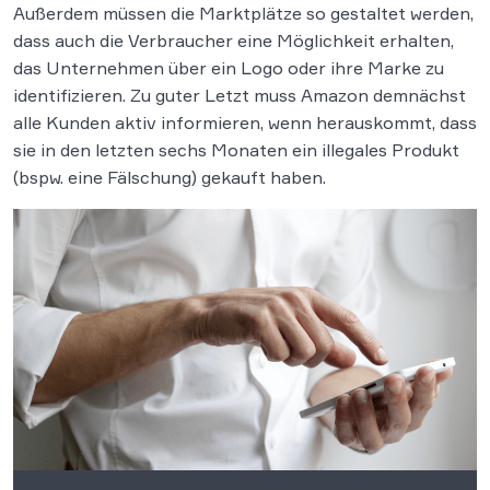
Außerdem müssen die Marktplätze so gestaltet werden,
dass auch die Verbraucher eine Möglichkeit erhalten,
das Unternehmen über ein Logo oder ihre Marke zu
identifizieren. Zu guter Letzt muss Amazon demnächst
alle Kunden aktiv informieren, wenn herauskommt, dass
sie in den letzten sechs Monaten ein illegales Produkt
(bspw. eine Fälschung) gekauft haben.