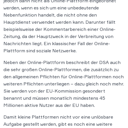
jedoch dann nicht als Online-Plattform eingeordnet
werden, wenn es sich um eine unbedeutende
Nebenfunktion handelt, die nicht ohne den
Hauptdienst verwendet werden kann. Darunter fällt
beispielsweise der Kommentarbereich einer Online-
Zeitung, da der Hauptzweck in der Verbreitung von
Nachrichten liegt. Ein klassischer Fall der Online-
Plattform sind soziale Netzwerke.
Neben der Online-Plattform beschreibt der DSA auch
die sehr großen Online-Plattformen, die zusätzlich zu
den allgemeinen Pflichten für Online-Plattformen noch
weiteren Pflichten unterliegen – dazu gleich noch mehr.
Sie werden von der EU-Kommission gesondert
benannt und müssen monatlich mindestens 45
Millionen aktive Nutzer aus der EU haben.
Damit kleine Plattformen nicht vor eine unlösbare
Aufgabe gestellt werden, gibt es noch eine weitere