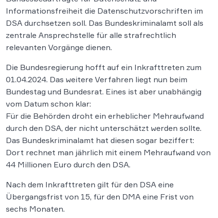
Informationsfreiheit die Datenschutzvorschriften im
DSA durchsetzen soll. Das Bundeskriminalamt soll als
zentrale Ansprechstelle für alle strafrechtlich
relevanten Vorgänge dienen.
Die Bundesregierung hofft auf ein Inkrafttreten zum
01.04.2024. Das weitere Verfahren liegt nun beim
Bundestag und Bundesrat. Eines ist aber unabhängig
vom Datum schon klar:
Für die Behörden droht ein erheblicher Mehraufwand
durch den DSA, der nicht unterschätzt werden sollte.
Das Bundeskriminalamt hat diesen sogar beziffert:
Dort rechnet man jährlich mit einem Mehraufwand von
44 Millionen Euro durch den DSA.
Nach dem Inkrafttreten gilt für den DSA eine
Übergangsfrist von 15, für den DMA eine Frist von
sechs Monaten.