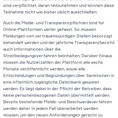
sind verpflichtet, daran teilzunehmen und können diese
Teilnahme nicht wie bisher üblich ausschließen.
Auch die Melde- und Transparenzpflichten sind für
Online-Plattformen weiter gefasst. So müssen
Meldungen von vertrauenswürdigen Stellen bevorzugt
behandelt werden und der jährliche Transparenzbericht
auch Informationen über die
Streitbeilegungsverfahren beinhalten. Darüber hinaus
müssen die Nutzerzahlen der Plattform alle sechs
Monate veröffentlicht werden, sowie alle
Entscheidungen und Begründungen über Sanktionen in
eine öffentlich zugängliche Datenbank gespeist
werden. Es liegt dabei in der Pflicht der Betreiber, dass
keine personenbezogenen Daten übermittelt werden.
Bereits bestehende Melde- und Beschwerdeverfahren
werden daher in jedem Fall überarbeitet werden
müssen, um den neuen Anforderungen gerecht zu