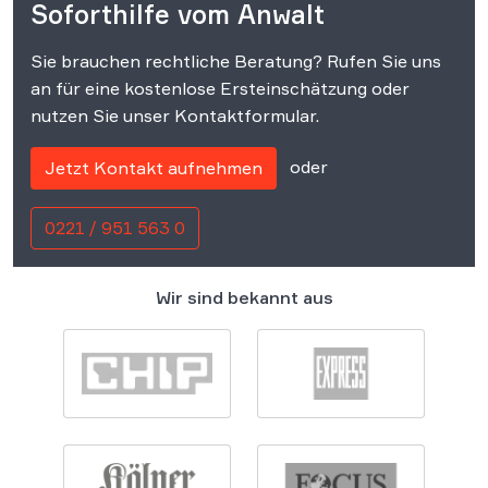
Soforthilfe vom Anwalt
Sie brauchen rechtliche Beratung? Rufen Sie uns
an für eine kostenlose Ersteinschätzung oder
nutzen Sie unser Kontaktformular.
oder
Jetzt Kontakt aufnehmen
0221 / 951 563 0
Wir sind bekannt aus