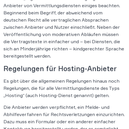
Anbieter von Vermittlungsdiensten einiges beachten.
Beginnend beim Begriff, der abweichend vom
deutschen Recht alle vertraglichen Absprachen
zwischen Anbieter und Nutzer einschließt. Neben der
Veröffentlichung von moderativen Abläufen müssen
die Vertragstexte in einfacher und – bei Diensten, die
sich an Minderjährige richten – kindgerechter Sprache
bereitgestellt werden.
Regelungen für Hosting-Anbieter
Es gibt über die allgemeinen Regelungen hinaus noch
Regelungen, die für alle Vermittlungsdienste des Typs
„Hosting“ (auch Hosting-Dienst genannt) gelten.
Die Anbieter werden verpflichtet, ein Melde- und
Abhilfeverfahren für Rechtsverletzungen einzurichten.
Dazu muss ein Formular oder ein anderer einfacher
Kontaktweg bereitgestellt werden, der es ermöglicht,