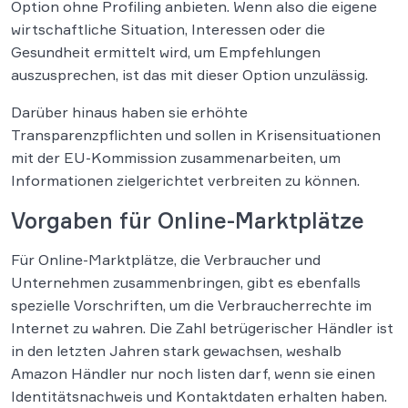
Option ohne Profiling anbieten. Wenn also die eigene
wirtschaftliche Situation, Interessen oder die
Gesundheit ermittelt wird, um Empfehlungen
auszusprechen, ist das mit dieser Option unzulässig.
Darüber hinaus haben sie erhöhte
Transparenzpflichten und sollen in Krisensituationen
mit der EU-Kommission zusammenarbeiten, um
Informationen zielgerichtet verbreiten zu können.
Vorgaben für Online-Marktplätze
Für Online-Marktplätze, die Verbraucher und
Unternehmen zusammenbringen, gibt es ebenfalls
spezielle Vorschriften, um die Verbraucherrechte im
Internet zu wahren. Die Zahl betrügerischer Händler ist
in den letzten Jahren stark gewachsen, weshalb
Amazon Händler nur noch listen darf, wenn sie einen
Identitätsnachweis und Kontaktdaten erhalten haben.