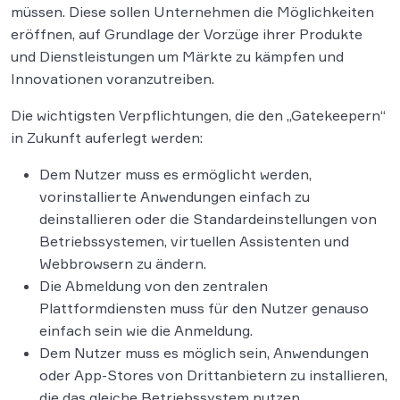
müssen. Diese sollen Unternehmen die Möglichkeiten
eröffnen, auf Grundlage der Vorzüge ihrer Produkte
und Dienstleistungen um Märkte zu kämpfen und
Innovationen voranzutreiben.
Die wichtigsten Verpflichtungen, die den „Gatekeepern“
in Zukunft auferlegt werden:
Dem Nutzer muss es ermöglicht werden,
vorinstallierte Anwendungen einfach zu
deinstallieren oder die Standardeinstellungen von
Betriebssystemen, virtuellen Assistenten und
Webbrowsern zu ändern.
Die Abmeldung von den zentralen
Plattformdiensten muss für den Nutzer genauso
einfach sein wie die Anmeldung.
Dem Nutzer muss es möglich sein, Anwendungen
oder App-Stores von Drittanbietern zu installieren,
die das gleiche Betriebssystem nutzen.