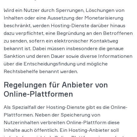
Wird ein Nutzer durch Sperrungen, Löschungen von
Inhalten oder eine Aussetzung der Monetarisierung
beschränkt, werden Hosting-Dienste darüber hinaus
dazu verpflichtet, eine Begründung an den Betroffenen
zu senden, sofern ein elektronischer Kontaktweg
bekannt ist. Dabei müssen insbesondere die genaue
Sanktion und deren Dauer sowie diverse Informationen
über die Entscheidungsfindung und mögliche
Rechtsbehelfe benannt werden.
Regelungen für Anbieter von
Online-Plattformen
Als Spezialfall der Hosting-Dienste gibt es die Online-
Plattformen. Neben der Speicherung von
Nutzerinhalten verbreiten Online-Plattform diese
Inhalte auch öffentlich. Ein Hosting-Anbieter soll