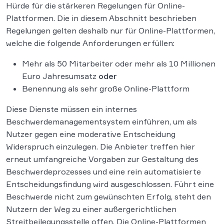
Hürde für die stärkeren Regelungen für Online-
Plattformen. Die in diesem Abschnitt beschrieben
Regelungen gelten deshalb nur für Online-Plattformen,
welche die folgende Anforderungen erfüllen:
Mehr als 50 Mitarbeiter oder mehr als 10 Millionen
Euro Jahresumsatz
oder
Benennung als sehr große Online-Plattform
Diese Dienste müssen ein internes
Beschwerdemanagementsystem einführen, um als
Nutzer gegen eine moderative Entscheidung
Widerspruch einzulegen. Die Anbieter treffen hier
erneut umfangreiche Vorgaben zur Gestaltung des
Beschwerdeprozesses und eine rein automatisierte
Entscheidungsfindung wird ausgeschlossen. Führt eine
Beschwerde nicht zum gewünschten Erfolg, steht den
Nutzern der Weg zu einer außergerichtlichen
Streitbeilegungsstelle offen. Die Online-Plattformen