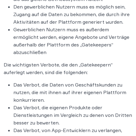
Den gewerblichen Nutzern muss es möglich sein,
Zugang auf die Daten zu bekommen, die durch ihre
Aktivitäten auf der Plattform generiert wurden.
Gewerblichen Nutzern muss es außerdem
ermöglicht werden, eigene Angebote und Verträge
außerhalb der Plattform des „Gatekeepers“
abzuschließen
Die wichtigsten Verbote, die den „Gatekeepern“
auferlegt werden, sind die folgenden:
Das Verbot, die Daten von Geschäftskunden zu
nutzen, die mit ihnen auf ihrer eigenen Plattform
konkurrieren.
Das Verbot, die eigenen Produkte oder
Dienstleistungen im Vergleich zu denen von Dritten
besser zu bewerten.
Das Verbot, von App-Entwicklern zu verlangen,