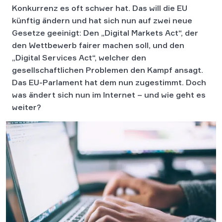
Konkurrenz es oft schwer hat. Das will die EU
künftig ändern und hat sich nun auf zwei neue
Gesetze geeinigt: Den „Digital Markets Act“, der
den Wettbewerb fairer machen soll, und den
„Digital Services Act“, welcher den
gesellschaftlichen Problemen den Kampf ansagt.
Das EU-Parlament hat dem nun zugestimmt. Doch
was ändert sich nun im Internet – und wie geht es
weiter?