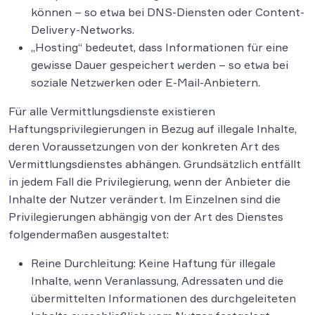
können – so etwa bei DNS-Diensten oder Content-
Delivery-Networks.
„Hosting“ bedeutet, dass Informationen für eine
gewisse Dauer gespeichert werden – so etwa bei
soziale Netzwerken oder E-Mail-Anbietern.
Für alle Vermittlungsdienste existieren
Haftungsprivilegierungen in Bezug auf illegale Inhalte,
deren Voraussetzungen von der konkreten Art des
Vermittlungsdienstes abhängen. Grundsätzlich entfällt
in jedem Fall die Privilegierung, wenn der Anbieter die
Inhalte der Nutzer verändert. Im Einzelnen sind die
Privilegierungen abhängig von der Art des Dienstes
folgendermaßen ausgestaltet:
Reine Durchleitung: Keine Haftung für illegale
Inhalte, wenn Veranlassung, Adressaten und die
übermittelten Informationen des durchgeleiteten