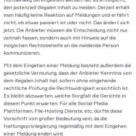
den potenziell illegalen Inhalt zu melden. Derzeit erhält
man häufig keine Reaktion auf Meldungen und erfährt
nicht, ob etwas passiert ist oder nicht. Das ändert sich
jetzt. Die Anbieter müssen die Entscheidung nicht nur
zeitnah fassen, sondern auch mit Hinweis auf die
möglichen Rechtsbehelfe an die meldende Person
kommunizieren.
Mit dem Eingehen einer Meldung besteht außerdem die
gesetzliche Vermutung, dass der Anbieter Kenntnis von
dem illegalen Inhalt hat, sofern ohne eingehende
rechtliche Prüfung die Rechtswidrigkeit ersichtlich ist.
Es bleibt abzuwarten, welche Sorgfalt die Gerichte in
diesem Punkt erwarten. Für alle Social-Media
Plattformen, File-Hosting Dienste, etc. dürfte diese
Vorschrift von großer Bedeutung sein, da die
Haftungsprivilegierung regelmäßig mit dem Eingehen
einer Meldung enden wird.