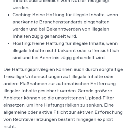
Inhalts ausschließlich vom Nutzer festgelegt
werden.
Caching: Keine Haftung für illegale Inhalte, wenn
anerkannte Branchenstandards eingehalten
werden und bei Bekanntwerden von illegalen
Inhalten zügig gehandelt wird.
Hosting: Keine Haftung für illegale Inhalte, wenn
illegale Inhalte nicht bekannt oder offensichtlich
sind und bei Kenntnis zügig gehandelt wird.
Die Haftungsprivilegien können auch durch sorgfältige
freiwillige Untersuchungen auf illegale Inhalte oder
andere Maßnahmen zur automatischen Entfernung
illegaler Inhalte gesichert werden. Gerade größere
Anbieter können so die umstrittenen Upload-Filter
einsetzen, um ihre Haftungsrisiken zu senken. Eine
allgemeine oder aktive Pflicht zur aktiven Erforschung
von Rechtsverletzungen besteht hingegen explizit
nicht.