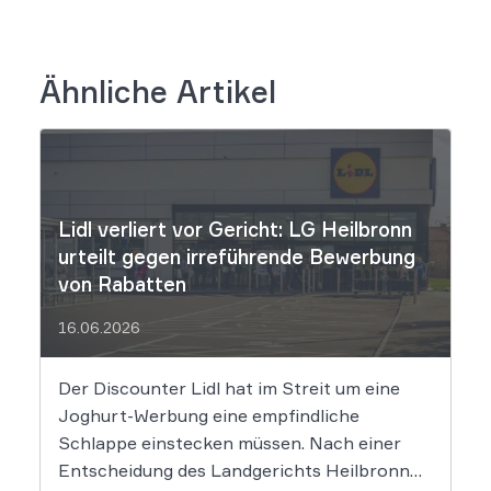
Ähnliche Artikel
Lidl verliert vor Gericht: LG Heilbronn
urteilt gegen irreführende Bewerbung
von Rabatten
16.06.2026
Der Discounter Lidl hat im Streit um eine
Joghurt-Werbung eine empfindliche
Schlappe einstecken müssen. Nach einer
Entscheidung des Landgerichts Heilbronn