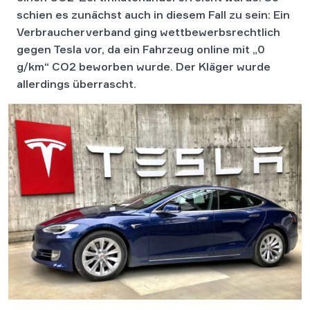
schien es zunächst auch in diesem Fall zu sein: Ein
Verbraucherverband ging wettbewerbsrechtlich
gegen Tesla vor, da ein Fahrzeug online mit „0
g/km“ CO2 beworben wurde. Der Kläger wurde
allerdings überrascht.