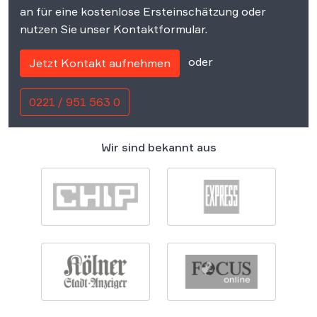
an für eine kostenlose Ersteinschätzung oder
nutzen Sie unser Kontaktformular.
oder
Jetzt Kontakt aufnehmen
0221 / 951 563 0
Wir sind bekannt aus