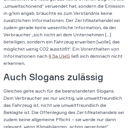
„umweltschonend“ verwendet hat, sondern die Emission
in g/km angab, bräuchte es zum Verständnis keine
zusätzlichen Informationen. Der Zertifikatehandel sei
zudem gerade keine wesentliche Information, da der
Verbraucher „sich nicht an dem Unternehmen […]
beteiligen, sondern ein Fahrzeug erwerben [wolle], das
möglichst wenig CO2 ausstößt“. Ein Vorenthalten von
Informationen nach
§ 5a UWG
ließ sich demnach nicht
erkennen.
Auch Slogans zulässig
Gleiches gelte auch für die beanstandeten Slogans.
Dem Verbraucher sei nur wichtig, wie umweltfreundlich
das Fahrzeug ist, nicht wie umweltfreundlich die
Beklagte ist. Die Offenlegung des Zertifikatehandels sei
zudem keine allgemeine Pflicht – sie werde nur dann
relevant, wenn Klimabilanzen „schön gerechnet“