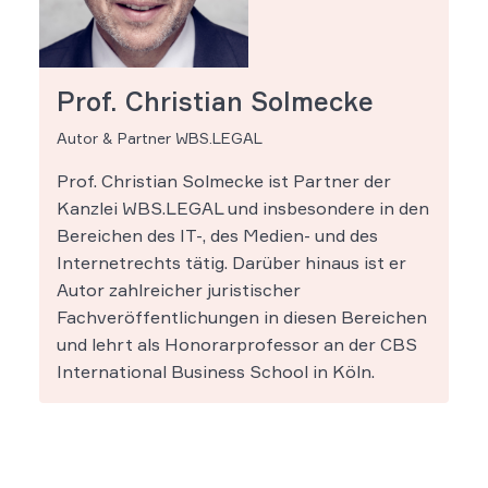
Prof. Christian Solmecke
Autor & Partner WBS.LEGAL
Prof. Christian Solmecke ist Partner der
Kanzlei WBS.LEGAL und insbesondere in den
Bereichen des IT-, des Medien- und des
Internetrechts tätig. Darüber hinaus ist er
Autor zahlreicher juristischer
Fachveröffentlichungen in diesen Bereichen
und lehrt als Honorarprofessor an der CBS
International Business School in Köln.