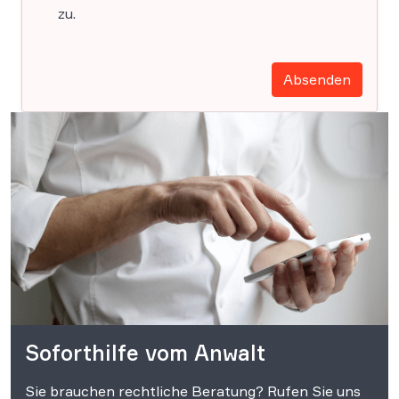
zu.
Absenden
Soforthilfe vom Anwalt
Sie brauchen rechtliche Beratung? Rufen Sie uns