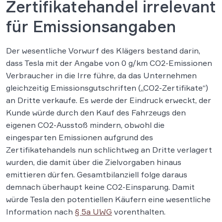
Zertifikatehandel irrelevant
für Emissionsangaben
Der wesentliche Vorwurf des Klägers bestand darin,
dass Tesla mit der Angabe von 0 g/km CO2-Emissionen
Verbraucher in die Irre führe, da das Unternehmen
gleichzeitig Emissionsgutschriften („CO2-Zertifikate“)
an Dritte verkaufe. Es werde der Eindruck erweckt, der
Kunde würde durch den Kauf des Fahrzeugs den
eigenen CO2-Ausstoß mindern, obwohl die
eingesparten Emissionen aufgrund des
Zertifikatehandels nun schlichtweg an Dritte verlagert
wurden, die damit über die Zielvorgaben hinaus
emittieren dürfen. Gesamtbilanziell folge daraus
demnach überhaupt keine CO2-Einsparung. Damit
würde Tesla den potentiellen Käufern eine wesentliche
Information nach
§ 5a UWG
vorenthalten.