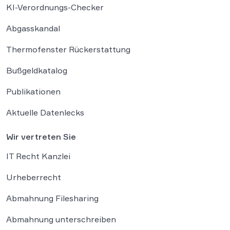
KI-Verordnungs-Checker
Abgasskandal
Thermofenster Rückerstattung
Bußgeldkatalog
Publikationen
Aktuelle Datenlecks
Wir vertreten Sie
IT Recht Kanzlei
Urheberrecht
Abmahnung Filesharing
Abmahnung unterschreiben