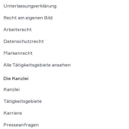
Unterlassungserklärung
Recht am eigenen Bild
Arbeitsrecht
Datenschutzrecht
Markenrecht
Alle Tätigkeitsgebiete ansehen
Die Kanzlei
Kanzlei
Tätigkeitsgebiete
Karriere
Presseanfragen