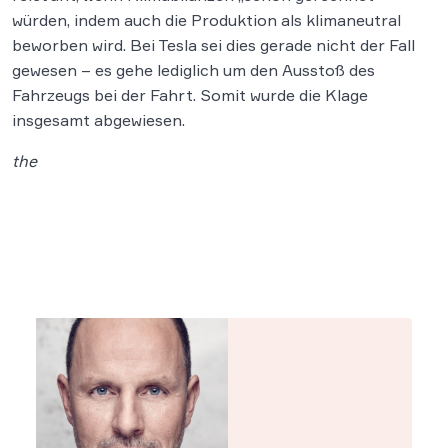
würden, indem auch die Produktion als klimaneutral
beworben wird. Bei Tesla sei dies gerade nicht der Fall
gewesen – es gehe lediglich um den Ausstoß des
Fahrzeugs bei der Fahrt. Somit wurde die Klage
insgesamt abgewiesen.
the