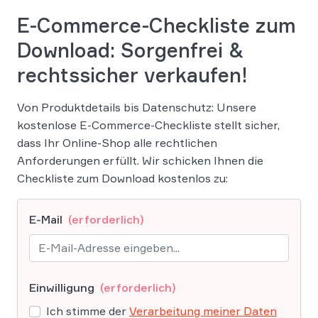
E-Commerce-Checkliste zum
Download: Sorgenfrei &
rechtssicher verkaufen!
Von Produktdetails bis Datenschutz: Unsere
kostenlose E-Commerce-Checkliste stellt sicher,
dass Ihr Online-Shop alle rechtlichen
Anforderungen erfüllt. Wir schicken Ihnen die
Checkliste zum Download kostenlos zu:
E-Mail
(erforderlich)
Einwilligung
(erforderlich)
Ich stimme der
Verarbeitung meiner Daten