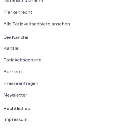
Datenschutzrecht
Markenrecht
Alle Tätigkeitsgebiete ansehen
Die Kanzlei
Kanzlei
Tätigkeitsgebiete
Karriere
Presseanfragen
Newsletter
Rechtliches
Impressum