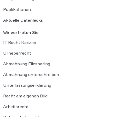
Publikationen
Aktuelle Datenlecks
Wir vertreten Sie
IT Recht Kanzlei
Urheberrecht
Abmahnung Filesharing
Abmahnung unterschreiben
Unterlassungserklärung
Recht am eigenen Bild
Arbeitsrecht