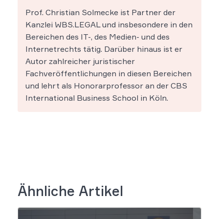
Prof. Christian Solmecke ist Partner der
Kanzlei WBS.LEGAL und insbesondere in den
Bereichen des IT-, des Medien- und des
Internetrechts tätig. Darüber hinaus ist er
Autor zahlreicher juristischer
Fachveröffentlichungen in diesen Bereichen
und lehrt als Honorarprofessor an der CBS
International Business School in Köln.
Ähnliche Artikel