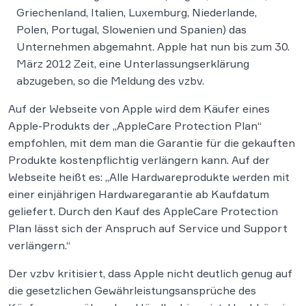
Griechenland, Italien, Luxemburg, Niederlande,
Polen, Portugal, Slowenien und Spanien) das
Unternehmen abgemahnt. Apple hat nun bis zum 30.
März 2012 Zeit, eine Unterlassungserklärung
abzugeben, so die Meldung des vzbv.
Auf der Webseite von Apple wird dem Käufer eines
Apple-Produkts der „AppleCare Protection Plan“
empfohlen, mit dem man die Garantie für die gekauften
Produkte kostenpflichtig verlängern kann. Auf der
Webseite heißt es: „Alle Hardwareprodukte werden mit
einer einjährigen Hardwaregarantie ab Kaufdatum
geliefert. Durch den Kauf des AppleCare Protection
Plan lässt sich der Anspruch auf Service und Support
verlängern.“
Der vzbv kritisiert, dass Apple nicht deutlich genug auf
die gesetzlichen Gewährleistungsansprüche des