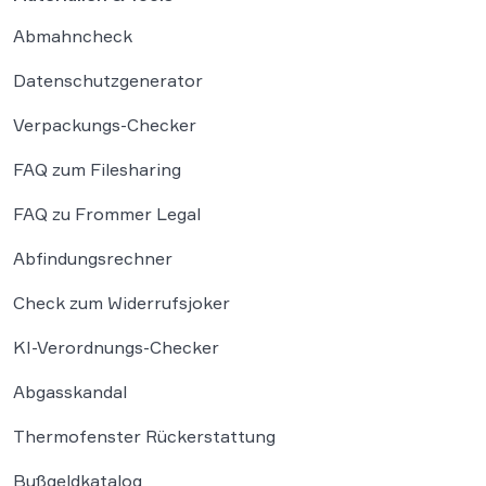
Abmahncheck
Datenschutzgenerator
Verpackungs-Checker
FAQ zum Filesharing
FAQ zu Frommer Legal
Abfindungsrechner
Check zum Widerrufsjoker
KI-Verordnungs-Checker
Abgasskandal
Thermofenster Rückerstattung
Bußgeldkatalog