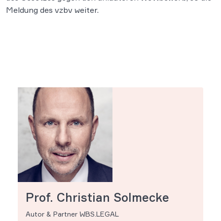
Meldung des vzbv weiter.
Prof. Christian Solmecke
Autor & Partner WBS.LEGAL