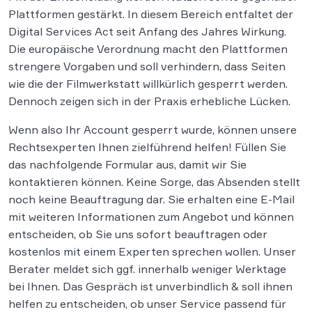
Plattformen gestärkt. In diesem Bereich entfaltet der
Digital Services Act seit Anfang des Jahres Wirkung.
Die europäische Verordnung macht den Plattformen
strengere Vorgaben und soll verhindern, dass Seiten
wie die der Filmwerkstatt willkürlich gesperrt werden.
Dennoch zeigen sich in der Praxis erhebliche Lücken.
Wenn also Ihr Account gesperrt wurde, können unsere
Rechtsexperten Ihnen zielführend helfen! Füllen Sie
das nachfolgende Formular aus, damit wir Sie
kontaktieren können. Keine Sorge, das Absenden stellt
noch keine Beauftragung dar. Sie erhalten eine E-Mail
mit weiteren Informationen zum Angebot und können
entscheiden, ob Sie uns sofort beauftragen oder
kostenlos mit einem Experten sprechen wollen. Unser
Berater meldet sich ggf. innerhalb weniger Werktage
bei Ihnen. Das Gespräch ist unverbindlich & soll ihnen
helfen zu entscheiden, ob unser Service passend für