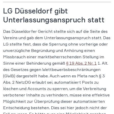
LG Düsseldorf gibt
Unterlassungsanspruch statt
Das Düsseldorfer Gericht stellte sich auf die Seite des
Vereins und gab dem Unterlassungsanspruch statt. Das
LG stellte fest, dass die Sperrung ohne vorherige oder
unverzügliche Begründung und Anhörung einen
Missbrauch einer marktbeherrschenden Stellung im
Sinne einer Behinderung gemäß
§ 19 Abs. 2 Nr. 1
1. Alt.
des Gesetzes gegen Wettbewerbsbeschränkungen
(GWB) dargestellt habe. Auch wenn es Meta nach § 3
Abs. 2 NetzDG erlaubt sei, automatisiert Posts zu
löschen und Accounts zu sperren, um die Verbreitung
verbotener Inhalte zu verhindern, müsse eine effektive
Möglichkeit zur Überprüfung dieser automatisierten
Entscheidung bestehen. Dies sei hier jedoch nicht der