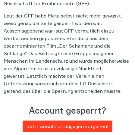
Gesellschaft für Freiheitsrecht (GFF).
Laut der GFF habe Meta selbst nicht mehr gewusst,
wieso genau die Seite gesperrt worden war.
Ausschlaggebend war laut GFF vermutlich ein zu
Werbezwecken gepostetes Standbild aus dem
oscarnominierten Film „Der Schamane und die
Schlange“. Das Bild zeigte eine Gruppe indigener
Menschen im Lendenschurz und wurde möglicherweise
von Algorithmen als unzulässige Nacktheit
gewertet. Letztlich machte der Verein einen
Unterlassungsanspruch vor dem LG Düsseldorf
geltend, das über die Sperrung entscheiden musste.
Account gesperrt?
Jetzt anwaltlich dagegen vorgehen!