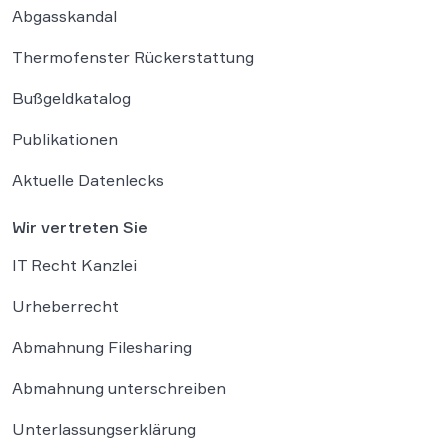
Abgasskandal
Thermofenster Rückerstattung
Bußgeldkatalog
Publikationen
Aktuelle Datenlecks
Wir vertreten Sie
IT Recht Kanzlei
Urheberrecht
Abmahnung Filesharing
Abmahnung unterschreiben
Unterlassungserklärung