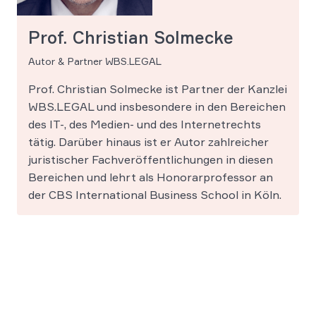
Prof. Christian Solmecke
Autor & Partner WBS.LEGAL
Prof. Christian Solmecke ist Partner der Kanzlei
WBS.LEGAL und insbesondere in den Bereichen
des IT-, des Medien- und des Internetrechts
tätig. Darüber hinaus ist er Autor zahlreicher
juristischer Fachveröffentlichungen in diesen
Bereichen und lehrt als Honorarprofessor an
der CBS International Business School in Köln.