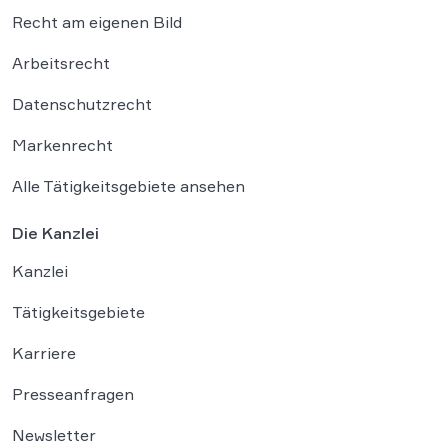
Recht am eigenen Bild
Arbeitsrecht
Datenschutzrecht
Markenrecht
Alle Tätigkeitsgebiete ansehen
Die Kanzlei
Kanzlei
Tätigkeitsgebiete
Karriere
Presseanfragen
Newsletter