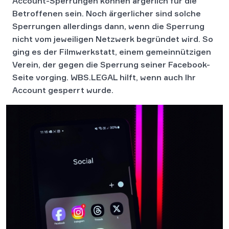
Account-Sperrungen können ärgerlich für die
Betroffenen sein. Noch ärgerlicher sind solche
Sperrungen allerdings dann, wenn die Sperrung
nicht vom jeweiligen Netzwerk begründet wird. So
ging es der Filmwerkstatt, einem gemeinnützigen
Verein, der gegen die Sperrung seiner Facebook-
Seite vorging. WBS.LEGAL hilft, wenn auch Ihr
Account gesperrt wurde.