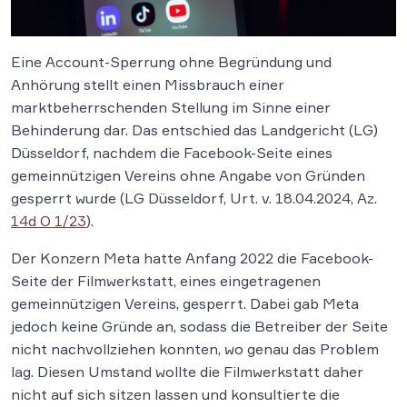
Eine Account-Sperrung ohne Begründung und
Anhörung stellt einen Missbrauch einer
marktbeherrschenden Stellung im Sinne einer
Behinderung dar. Das entschied das Landgericht (LG)
Düsseldorf, nachdem die Facebook-Seite eines
gemeinnützigen Vereins ohne Angabe von Gründen
gesperrt wurde (LG Düsseldorf, Urt. v. 18.04.2024, Az.
14d O 1/23
).
Der Konzern Meta hatte Anfang 2022 die Facebook-
Seite der Filmwerkstatt, eines eingetragenen
gemeinnützigen Vereins, gesperrt. Dabei gab Meta
jedoch keine Gründe an, sodass die Betreiber der Seite
nicht nachvollziehen konnten, wo genau das Problem
lag. Diesen Umstand wollte die Filmwerkstatt daher
nicht auf sich sitzen lassen und konsultierte die