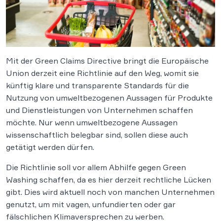
Mit der Green Claims Directive bringt die Europäische
Union derzeit eine Richtlinie auf den Weg, womit sie
künftig klare und transparente Standards für die
Nutzung von umweltbezogenen Aussagen für Produkte
und Dienstleistungen von Unternehmen schaffen
möchte. Nur wenn umweltbezogene Aussagen
wissenschaftlich belegbar sind, sollen diese auch
getätigt werden dürfen.
Die Richtlinie soll vor allem Abhilfe gegen Green
Washing schaffen, da es hier derzeit rechtliche Lücken
gibt. Dies wird aktuell noch von manchen Unternehmen
genutzt, um mit vagen, unfundierten oder gar
fälschlichen Klimaversprechen zu werben.