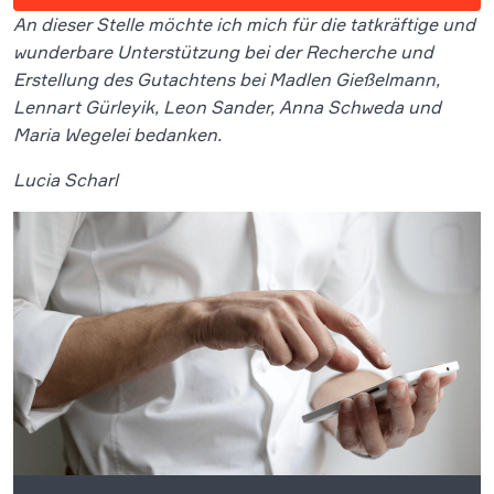
An dieser Stelle möchte ich mich für die tatkräftige und
wunderbare Unterstützung bei der Recherche und
Erstellung des Gutachtens bei Madlen Gießelmann,
Lennart Gürleyik, Leon Sander, Anna Schweda und
Maria Wegelei bedanken.
Lucia Scharl