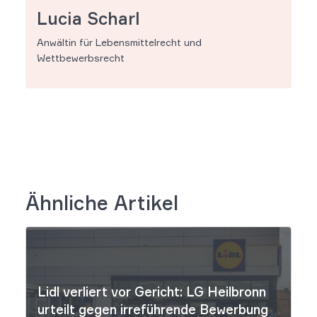
Lucia Scharl
Anwältin für Lebensmittelrecht und
Wettbewerbsrecht
Ähnliche Artikel
Lidl verliert vor Gericht: LG Heilbronn
urteilt gegen irreführende Bewerbung