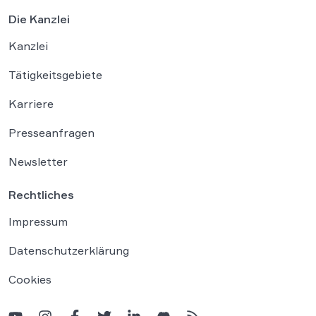
Die Kanzlei
Kanzlei
Tätigkeitsgebiete
Karriere
Presseanfragen
Newsletter
Rechtliches
Impressum
Datenschutzerklärung
Cookies