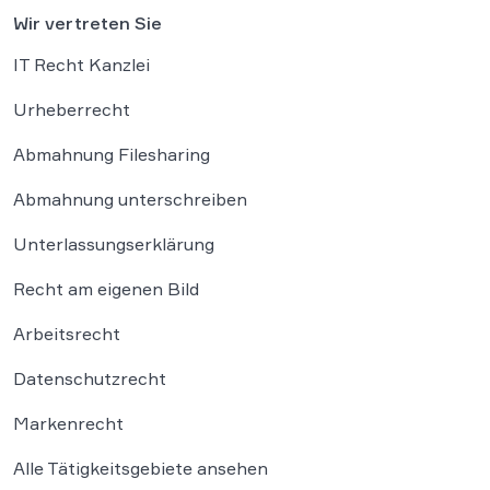
Wir vertreten Sie
IT Recht Kanzlei
Urheberrecht
Abmahnung Filesharing
Abmahnung unterschreiben
Unterlassungserklärung
Recht am eigenen Bild
Arbeitsrecht
Datenschutzrecht
Markenrecht
Alle Tätigkeitsgebiete ansehen