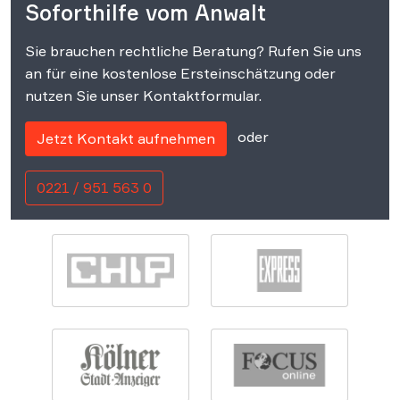
Soforthilfe vom Anwalt
Sie brauchen rechtliche Beratung? Rufen Sie uns
an für eine kostenlose Ersteinschätzung oder
nutzen Sie unser Kontaktformular.
oder
Jetzt Kontakt aufnehmen
0221 / 951 563 0