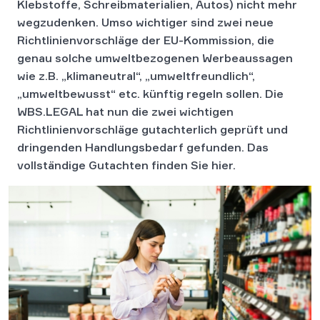
Klebstoffe, Schreibmaterialien, Autos) nicht mehr
wegzudenken. Umso wichtiger sind zwei neue
Richtlinienvorschläge der EU-Kommission, die
genau solche umweltbezogenen Werbeaussagen
wie z.B. „klimaneutral“, „umweltfreundlich“,
„umweltbewusst“ etc. künftig regeln sollen. Die
WBS.LEGAL hat nun die zwei wichtigen
Richtlinienvorschläge gutachterlich geprüft und
dringenden Handlungsbedarf gefunden. Das
vollständige Gutachten finden Sie hier.