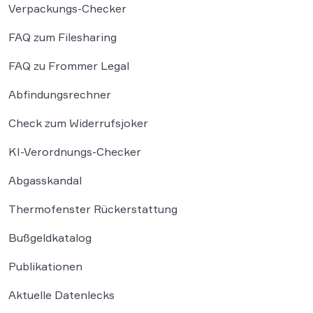
Verpackungs-Checker
FAQ zum Filesharing
FAQ zu Frommer Legal
Abfindungsrechner
Check zum Widerrufsjoker
KI-Verordnungs-Checker
Abgasskandal
Thermofenster Rückerstattung
Bußgeldkatalog
Publikationen
Aktuelle Datenlecks