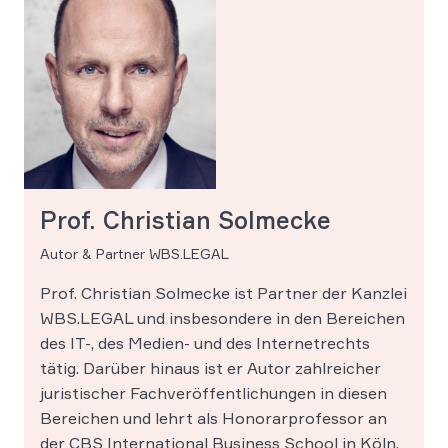
Prof. Christian Solmecke
Autor & Partner WBS.LEGAL
Prof. Christian Solmecke ist Partner der Kanzlei
WBS.LEGAL und insbesondere in den Bereichen
des IT-, des Medien- und des Internetrechts
tätig. Darüber hinaus ist er Autor zahlreicher
juristischer Fachveröffentlichungen in diesen
Bereichen und lehrt als Honorarprofessor an
der CBS International Business School in Köln.