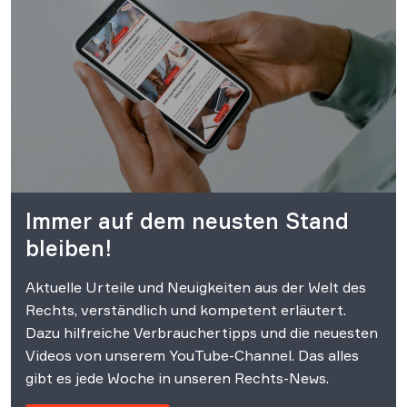
Immer auf dem neusten Stand
bleiben!
Aktuelle Urteile und Neuigkeiten aus der Welt des
Rechts, verständlich und kompetent erläutert.
Dazu hilfreiche Verbrauchertipps und die neuesten
Videos von unserem YouTube-Channel. Das alles
gibt es jede Woche in unseren Rechts-News.