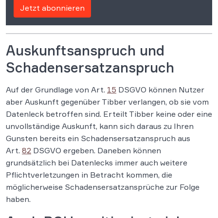
Jetzt abonnieren
Auskunftsanspruch und
Schadensersatzanspruch
Auf der Grundlage von Art.
15
DSGVO können Nutzer
aber Auskunft gegenüber Tibber verlangen, ob sie vom
Datenleck betroffen sind. Erteilt Tibber keine oder eine
unvollständige Auskunft, kann sich daraus zu Ihren
Gunsten bereits ein Schadensersatzanspruch aus
Art.
82
DSGVO ergeben. Daneben können
grundsätzlich bei Datenlecks immer auch weitere
Pflichtverletzungen in Betracht kommen, die
möglicherweise Schadensersatzansprüche zur Folge
haben.