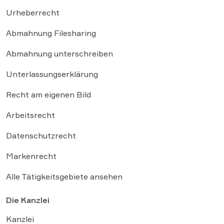
Urheberrecht
Abmahnung Filesharing
Abmahnung unterschreiben
Unterlassungserklärung
Recht am eigenen Bild
Arbeitsrecht
Datenschutzrecht
Markenrecht
Alle Tätigkeitsgebiete ansehen
Die Kanzlei
Kanzlei