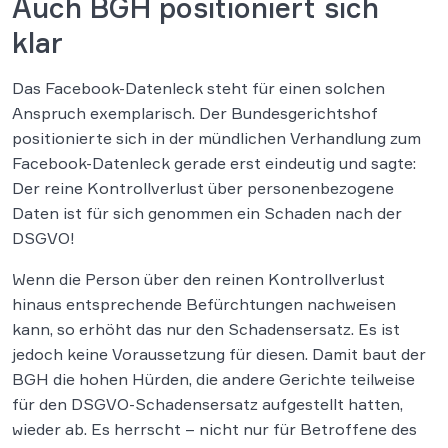
Auch BGH positioniert sich
klar
Das Facebook-Datenleck steht für einen solchen
Anspruch exemplarisch. Der Bundesgerichtshof
positionierte sich in der mündlichen Verhandlung zum
Facebook-Datenleck gerade erst eindeutig und sagte:
Der reine Kontrollverlust über personenbezogene
Daten ist für sich genommen ein Schaden nach der
DSGVO!
Wenn die Person über den reinen Kontrollverlust
hinaus entsprechende Befürchtungen nachweisen
kann, so erhöht das nur den Schadensersatz. Es ist
jedoch keine Voraussetzung für diesen. Damit baut der
BGH die hohen Hürden, die andere Gerichte teilweise
für den DSGVO-Schadensersatz aufgestellt hatten,
wieder ab. Es herrscht – nicht nur für Betroffene des