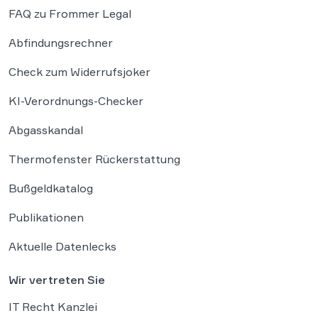
FAQ zu Frommer Legal
Abfindungsrechner
Check zum Widerrufsjoker
KI-Verordnungs-Checker
Abgasskandal
Thermofenster Rückerstattung
Bußgeldkatalog
Publikationen
Aktuelle Datenlecks
Wir vertreten Sie
IT Recht Kanzlei