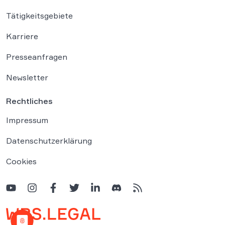
Tätigkeitsgebiete
Karriere
Presseanfragen
Newsletter
Rechtliches
Impressum
Datenschutzerklärung
Cookies