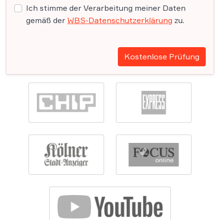
Ich stimme der Verarbeitung meiner Daten
gemäß der
WBS-Datenschutzerklärung
zu.
Kostenlose Prüfung