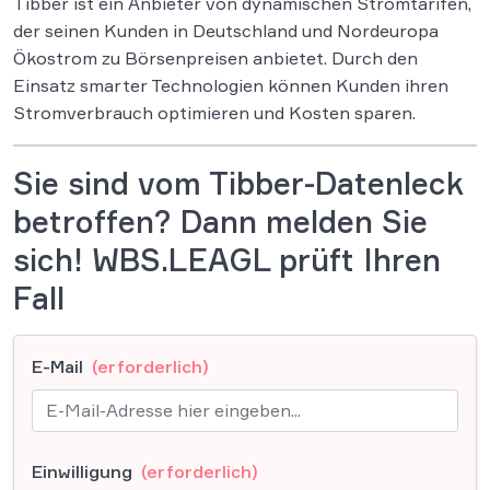
Tibber ist ein Anbieter von dynamischen Stromtarifen,
der seinen Kunden in Deutschland und Nordeuropa
Ökostrom zu Börsenpreisen anbietet. Durch den
Einsatz smarter Technologien können Kunden ihren
Stromverbrauch optimieren und Kosten sparen.
Sie sind vom Tibber-Datenleck
betroffen? Dann melden Sie
sich! WBS.LEAGL prüft Ihren
Fall
E-Mail
(erforderlich)
Einwilligung
(erforderlich)