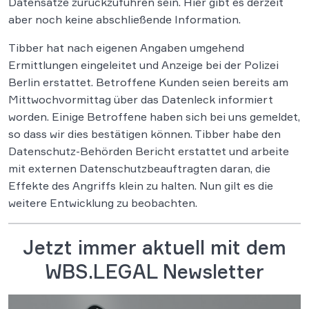
Datensätze zurückzuführen sein. Hier gibt es derzeit
aber noch keine abschließende Information.
Tibber hat nach eigenen Angaben umgehend
Ermittlungen eingeleitet und Anzeige bei der Polizei
Berlin erstattet. Betroffene Kunden seien bereits am
Mittwochvormittag über das Datenleck informiert
worden. Einige Betroffene haben sich bei uns gemeldet,
so dass wir dies bestätigen können. Tibber habe den
Datenschutz-Behörden Bericht erstattet und arbeite
mit externen Datenschutzbeauftragten daran, die
Effekte des Angriffs klein zu halten. Nun gilt es die
weitere Entwicklung zu beobachten.
Jetzt immer aktuell mit dem
WBS.LEGAL Newsletter