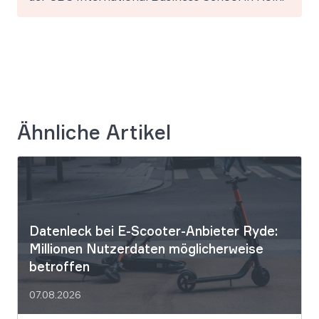
Ähnliche Artikel
Datenleck bei E-Scooter-Anbieter Ryde:
Millionen Nutzerdaten möglicherweise
betroffen
07.08.2026