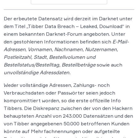
Der erbeutete Datensatz wird derzeit im Darknet unter
dem Titel „Tibber Data Breach – Leaked, Download“ in
einem bekannten Darknet-Forum angeboten. Unter
den gestohlenen Informationen befinden sich
E-Mail-
Adressen
,
Vornamen, Nachnamen, Nutzernamen,
Postleitzahl, Stadt, Bestellvolumen und
Bestellstatus/Bestelltag, Bestellbeträge
sowie auch
unvollständige Adressdaten.
Weder vollständige Adressen, Zahlungs- noch
Verbrauchsdaten oder Passwörter seien jedoch
kompromittiert worden, so die erste offizeille Info
Tibbers. Die Diskrepanz zwischen der von den Hackern
behaupteten Anzahl von 243.000 Datensätzen und den
von Tibber angegebenen 50.000 betroffenen Kunden
könnte auf Mehrfachnennungen oder aufgeteilte