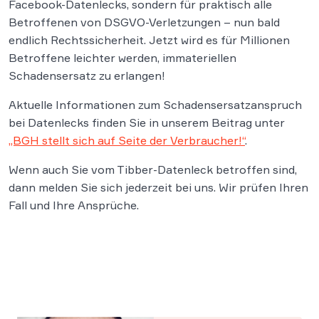
Facebook-Datenlecks, sondern für praktisch alle
Betroffenen von DSGVO-Verletzungen – nun bald
endlich Rechtssicherheit. Jetzt wird es für Millionen
Betroffene leichter werden, immateriellen
Schadensersatz zu erlangen!
Aktuelle Informationen zum Schadensersatzanspruch
bei Datenlecks finden Sie in unserem Beitrag unter
„BGH stellt sich auf Seite der Verbraucher!“
.
Wenn auch Sie vom Tibber-Datenleck betroffen sind,
dann melden Sie sich jederzeit bei uns. Wir prüfen Ihren
Fall und Ihre Ansprüche.