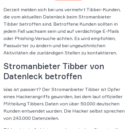
Derzeit melden sich bei uns vermehrt Tibber-Kunden,
die vom aktuellen Datenleck beim Stromanbieter
Tibber betroffen sind. Betroffene Kunden sollten in
jedem Fall wachsam sein und auf verdächtige E-Mails
oder Phishing-Versuche achten. Es wird empfohlen,
Passwörter zu ändern und bei ungewöhnlichen
Aktivitäten die zuständigen Stellen zu kontaktieren.
Stromanbieter Tibber von
Datenleck betroffen
Was ist passiert? Der Stromanbieter Tibber ist Opfer
eines Hackerangriffs geworden, bei dem laut offizieller
Mitteilung Tibbers Daten von über 50.000 deutschen
Kunden entwendet wurden. Die Hacker selbst sprechen
von 243.000 Datenzeilen.