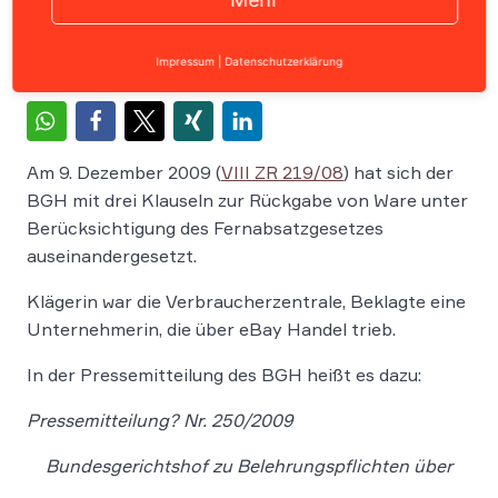
Impressum
|
Datenschutzerklärung
Am 9. Dezember 2009 (
VIII ZR 219/08
) hat sich der
BGH mit drei Klauseln zur Rückgabe von Ware unter
Berücksichtigung des Fernabsatzgesetzes
auseinandergesetzt.
Klägerin war die Verbraucherzentrale, Beklagte eine
Unternehmerin, die über eBay Handel trieb.
In der Pressemitteilung des BGH heißt es dazu:
Pressemitteilung?
Nr. 250/2009
Bundesgerichtshof zu Belehrungspflichten über