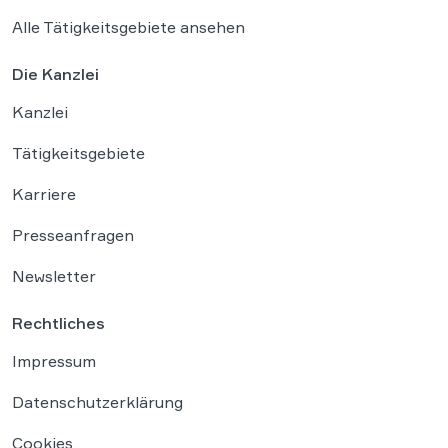
Alle Tätigkeitsgebiete ansehen
Die Kanzlei
Kanzlei
Tätigkeitsgebiete
Karriere
Presseanfragen
Newsletter
Rechtliches
Impressum
Datenschutzerklärung
Cookies