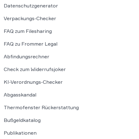
Datenschutzgenerator
Verpackungs-Checker
FAQ zum Filesharing
FAQ zu Frommer Legal
Abfindungsrechner
Check zum Widerrufsjoker
KI-Verordnungs-Checker
Abgasskandal
Thermofenster Rückerstattung
Bußgeldkatalog
Publikationen