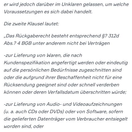
er wird jedoch darüber im Unklaren gelassen, um welche
Voraussetzungen es sich dabei handelt.
Die zweite Klausel lautet:
„Das Rückgaberecht besteht entsprechend §? 312d
Abs.? 4 BGB unter anderem nicht bei Verträgen
-zur Lieferung von Waren, die nach
Kundenspezifikation angefertigt werden oder eindeutig
auf die persönlichen Bedürfnisse zugeschnitten sind
oder die aufgrund ihrer Beschaffenheit nicht für eine
Rücksendung geeignet sind oder schnell verderben
können oder deren Verfallsdatum überschritten würde;
-zur Lieferung von Audio- und Videoaufzeichnungen
(u. a. auch CDs oder DVDs) oder von Software, sofern
die gelieferten Datenträger vom Verbraucher entsiegelt
worden sind, oder