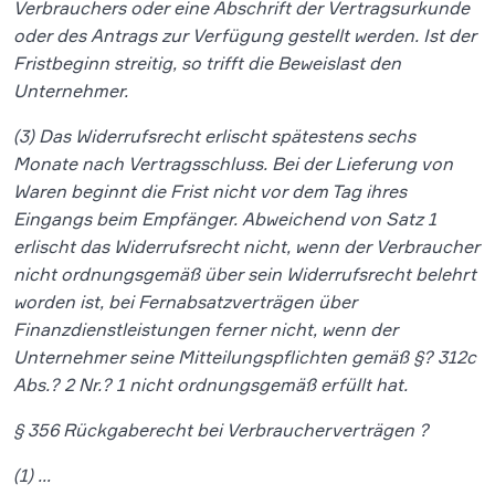
Verbrauchers oder eine Abschrift der Vertragsurkunde
oder des Antrags zur Verfügung gestellt werden. Ist der
Fristbeginn streitig, so trifft die Beweislast den
Unternehmer.
(3) Das Widerrufsrecht erlischt spätestens sechs
Monate nach Vertragsschluss. Bei der Lieferung von
Waren beginnt die Frist nicht vor dem Tag ihres
Eingangs beim Empfänger. Abweichend von Satz 1
erlischt das Widerrufsrecht nicht, wenn der Verbraucher
nicht ordnungsgemäß über sein Widerrufsrecht belehrt
worden ist, bei Fernabsatzverträgen über
Finanzdienstleistungen ferner nicht, wenn der
Unternehmer seine Mitteilungspflichten gemäß §? 312c
Abs.? 2 Nr.? 1 nicht ordnungsgemäß erfüllt hat.
§ 356 Rückgaberecht bei Verbraucherverträgen ?
(1) …