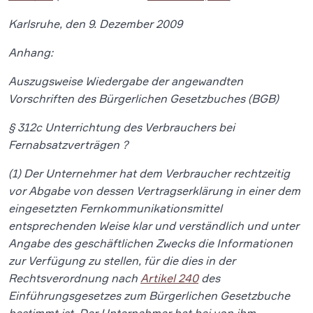
Karlsruhe, den 9. Dezember 2009
Anhang:
Auszugsweise Wiedergabe der angewandten
Vorschriften des Bürgerlichen Gesetzbuches (BGB)
§ 312c Unterrichtung des Verbrauchers bei
Fernabsatzverträgen ?
(1) Der Unternehmer hat dem Verbraucher rechtzeitig
vor Abgabe von dessen Vertragserklärung in einer dem
eingesetzten Fernkommunikationsmittel
entsprechenden Weise klar und verständlich und unter
Angabe des geschäftlichen Zwecks die Informationen
zur Verfügung zu stellen, für die dies in der
Rechtsverordnung nach
Artikel 240
des
Einführungsgesetzes zum Bürgerlichen Gesetzbuche