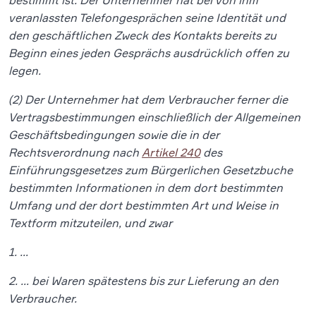
bestimmt ist. Der Unternehmer hat bei von ihm
veranlassten Telefongesprächen seine Identität und
den geschäftlichen Zweck des Kontakts bereits zu
Beginn eines jeden Gesprächs ausdrücklich offen zu
legen.
(2) Der Unternehmer hat dem Verbraucher ferner die
Vertragsbestimmungen einschließlich der Allgemeinen
Geschäftsbedingungen sowie die in der
Rechtsverordnung nach
Artikel 240
des
Einführungsgesetzes zum Bürgerlichen Gesetzbuche
bestimmten Informationen in dem dort bestimmten
Umfang und der dort bestimmten Art und Weise in
Textform mitzuteilen, und zwar
1. …
2. … bei Waren spätestens bis zur Lieferung an den
Verbraucher.