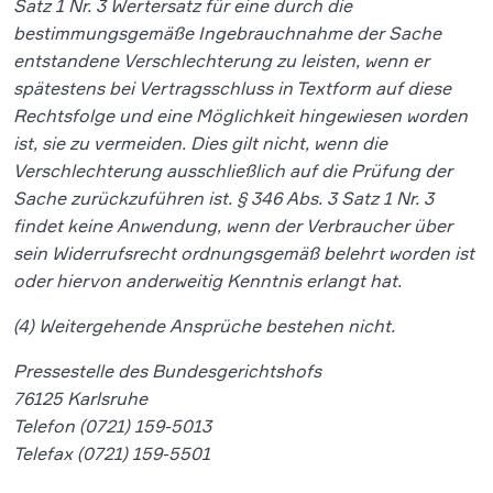
Satz 1 Nr. 3 Wertersatz für eine durch die
bestimmungsgemäße Ingebrauchnahme der Sache
entstandene Verschlechterung zu leisten, wenn er
spätestens bei Vertragsschluss in Textform auf diese
Rechtsfolge und eine Möglichkeit hingewiesen worden
ist, sie zu vermeiden. Dies gilt nicht, wenn die
Verschlechterung ausschließlich auf die Prüfung der
Sache zurückzuführen ist. § 346 Abs. 3 Satz 1 Nr. 3
findet keine Anwendung, wenn der Verbraucher über
sein Widerrufsrecht ordnungsgemäß belehrt worden ist
oder hiervon anderweitig Kenntnis erlangt hat.
(4) Weitergehende Ansprüche bestehen nicht.
Pressestelle des Bundesgerichtshofs
76125 Karlsruhe
Telefon (0721) 159-5013
Telefax (0721) 159-5501