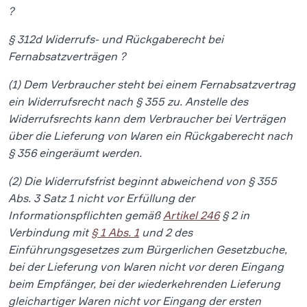
?
§ 312d Widerrufs- und Rückgaberecht bei
Fernabsatzverträgen ?
(1) Dem Verbraucher steht bei einem Fernabsatzvertrag
ein Widerrufsrecht nach § 355 zu. Anstelle des
Widerrufsrechts kann dem Verbraucher bei Verträgen
über die Lieferung von Waren ein Rückgaberecht nach
§ 356 eingeräumt werden.
(2) Die Widerrufsfrist beginnt abweichend von § 355
Abs. 3 Satz 1 nicht vor Erfüllung der
Informationspflichten gemäß
Artikel 246
§ 2 in
Verbindung mit
§ 1 Abs. 1
und 2 des
Einführungsgesetzes zum Bürgerlichen Gesetzbuche,
bei der Lieferung von Waren nicht vor deren Eingang
beim Empfänger, bei der wiederkehrenden Lieferung
gleichartiger Waren nicht vor Eingang der ersten