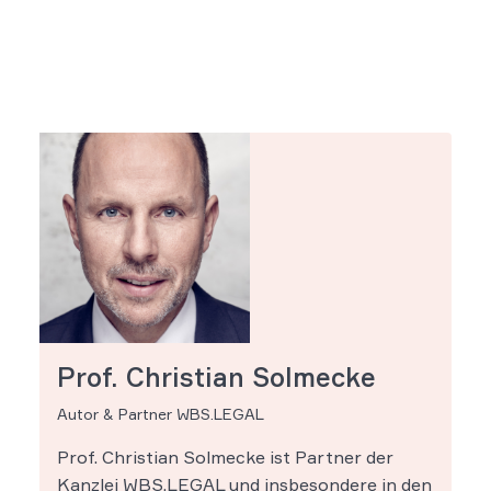
Prof. Christian Solmecke
Autor & Partner WBS.LEGAL
Prof. Christian Solmecke ist Partner der
Kanzlei WBS.LEGAL und insbesondere in den