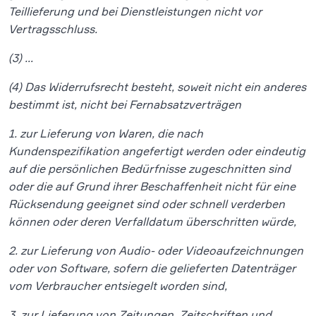
Teillieferung und bei Dienstleistungen nicht vor
Vertragsschluss.
(3) …
(4) Das Widerrufsrecht besteht, soweit nicht ein anderes
bestimmt ist, nicht bei Fernabsatzverträgen
1. zur Lieferung von Waren, die nach
Kundenspezifikation angefertigt werden oder eindeutig
auf die persönlichen Bedürfnisse zugeschnitten sind
oder die auf Grund ihrer Beschaffenheit nicht für eine
Rücksendung geeignet sind oder schnell verderben
können oder deren Verfalldatum überschritten würde,
2. zur Lieferung von Audio- oder Videoaufzeichnungen
oder von Software, sofern die gelieferten Datenträger
vom Verbraucher entsiegelt worden sind,
3. zur Lieferung von Zeitungen, Zeitschriften und