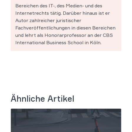
Bereichen des IT-, des Medien- und des
Internetrechts tätig. Darüber hinaus ist er
Autor zahlreicher juristischer
Fachveröffentlichungen in diesen Bereichen
und lehrt als Honorarprofessor an der CBS
International Business School in Köln.
Ähnliche Artikel