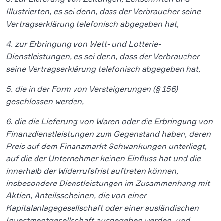
Illustrierten, es sei denn, dass der Verbraucher seine
Vertragserklärung telefonisch abgegeben hat,
4. zur Erbringung von Wett- und Lotterie-
Dienstleistungen, es sei denn, dass der Verbraucher
seine Vertragserklärung telefonisch abgegeben hat,
5. die in der Form von Versteigerungen (§ 156)
geschlossen werden,
6. die die Lieferung von Waren oder die Erbringung von
Finanzdienstleistungen zum Gegenstand haben, deren
Preis auf dem Finanzmarkt Schwankungen unterliegt,
auf die der Unternehmer keinen Einfluss hat und die
innerhalb der Widerrufsfrist auftreten können,
insbesondere Dienstleistungen im Zusammenhang mit
Aktien, Anteilsscheinen, die von einer
Kapitalanlagegesellschaft oder einer ausländischen
Investmentgesellschaft ausgegeben werden, und