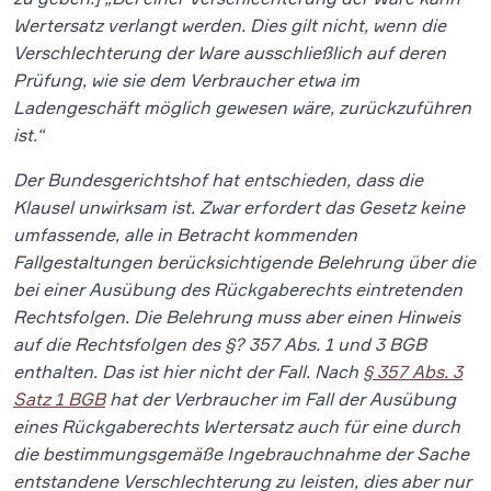
Wertersatz verlangt werden. Dies gilt nicht, wenn die
Verschlechterung der Ware ausschließlich auf deren
Prüfung, wie sie dem Verbraucher etwa im
Ladengeschäft möglich gewesen wäre, zurückzuführen
ist.“
Der Bundesgerichtshof hat entschieden, dass die
Klausel unwirksam ist. Zwar erfordert das Gesetz keine
umfassende, alle in Betracht kommenden
Fallgestaltungen berücksichtigende Belehrung über die
bei einer Ausübung des Rückgaberechts eintretenden
Rechtsfolgen. Die Belehrung muss aber einen Hinweis
auf die Rechtsfolgen des §? 357 Abs. 1 und 3 BGB
enthalten. Das ist hier nicht der Fall. Nach
§ 357 Abs. 3
Satz 1 BGB
hat der Verbraucher im Fall der Ausübung
eines Rückgaberechts Wertersatz auch für eine durch
die bestimmungsgemäße Ingebrauchnahme der Sache
entstandene Verschlechterung zu leisten, dies aber nur