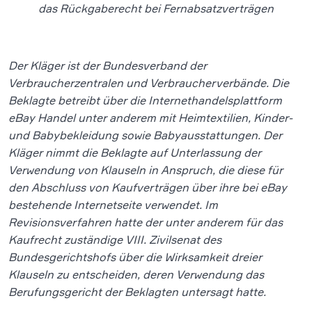
das Rückgaberecht bei Fernabsatzverträgen
Der Kläger ist der Bundesverband der
Verbraucherzentralen und Verbraucherverbände. Die
Beklagte betreibt über die Internethandelsplattform
eBay Handel unter anderem mit Heimtextilien, Kinder-
und Babybekleidung sowie Babyausstattungen. Der
Kläger nimmt die Beklagte auf Unterlassung der
Verwendung von Klauseln in Anspruch, die diese für
den Abschluss von Kaufverträgen über ihre bei eBay
bestehende Internetseite verwendet. Im
Revisionsverfahren hatte der unter anderem für das
Kaufrecht zuständige VIII. Zivilsenat des
Bundesgerichtshofs über die Wirksamkeit dreier
Klauseln zu entscheiden, deren Verwendung das
Berufungsgericht der Beklagten untersagt hatte.