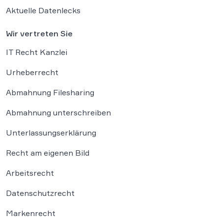
Aktuelle Datenlecks
Wir vertreten Sie
IT Recht Kanzlei
Urheberrecht
Abmahnung Filesharing
Abmahnung unterschreiben
Unterlassungserklärung
Recht am eigenen Bild
Arbeitsrecht
Datenschutzrecht
Markenrecht