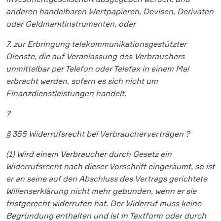
anderen handelbaren Wertpapieren, Devisen, Derivaten
oder Geldmarktinstrumenten, oder
7. zur Erbringung telekommunikationsgestützter
Dienste, die auf Veranlassung des Verbrauchers
unmittelbar per Telefon oder Telefax in einem Mal
erbracht werden, sofern es sich nicht um
Finanzdienstleistungen handelt.
?
§ 355 Widerrufsrecht bei Verbraucherverträgen ?
(1) Wird einem Verbraucher durch Gesetz ein
Widerrufsrecht nach dieser Vorschrift eingeräumt, so ist
er an seine auf den Abschluss des Vertrags gerichtete
Willenserklärung nicht mehr gebunden, wenn er sie
fristgerecht widerrufen hat. Der Widerruf muss keine
Begründung enthalten und ist in Textform oder durch