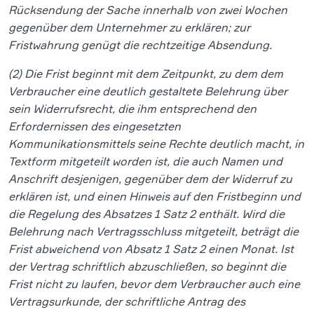
Rücksendung der Sache innerhalb von zwei Wochen
gegenüber dem Unternehmer zu erklären; zur
Fristwahrung genügt die rechtzeitige Absendung.
(2) Die Frist beginnt mit dem Zeitpunkt, zu dem dem
Verbraucher eine deutlich gestaltete Belehrung über
sein Widerrufsrecht, die ihm entsprechend den
Erfordernissen des eingesetzten
Kommunikationsmittels seine Rechte deutlich macht, in
Textform mitgeteilt worden ist, die auch Namen und
Anschrift desjenigen, gegenüber dem der Widerruf zu
erklären ist, und einen Hinweis auf den Fristbeginn und
die Regelung des Absatzes 1 Satz 2 enthält. Wird die
Belehrung nach Vertragsschluss mitgeteilt, beträgt die
Frist abweichend von Absatz 1 Satz 2 einen Monat. Ist
der Vertrag schriftlich abzuschließen, so beginnt die
Frist nicht zu laufen, bevor dem Verbraucher auch eine
Vertragsurkunde, der schriftliche Antrag des