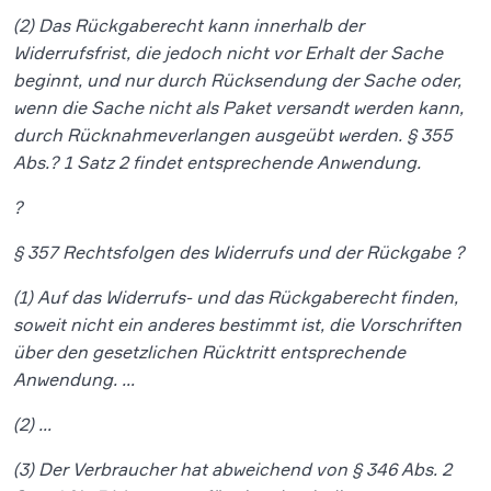
(2) Das Rückgaberecht kann innerhalb der
Widerrufsfrist, die jedoch nicht vor Erhalt der Sache
beginnt, und nur durch Rücksendung der Sache oder,
wenn die Sache nicht als Paket versandt werden kann,
durch Rücknahmeverlangen ausgeübt werden. § 355
Abs.? 1 Satz 2 findet entsprechende Anwendung.
?
§ 357 Rechtsfolgen des Widerrufs und der Rückgabe ?
(1) Auf das Widerrufs- und das Rückgaberecht finden,
soweit nicht ein anderes bestimmt ist, die Vorschriften
über den gesetzlichen Rücktritt entsprechende
Anwendung. …
(2) …
(3) Der Verbraucher hat abweichend von § 346 Abs. 2