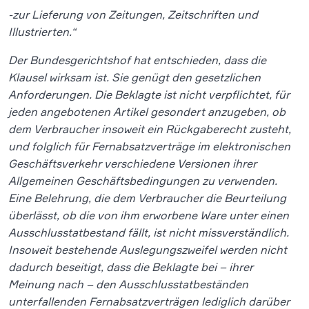
-zur Lieferung von Zeitungen, Zeitschriften und
Illustrierten.“
Der Bundesgerichtshof hat entschieden, dass die
Klausel wirksam ist. Sie genügt den gesetzlichen
Anforderungen. Die Beklagte ist nicht verpflichtet, für
jeden angebotenen Artikel gesondert anzugeben, ob
dem Verbraucher insoweit ein Rückgaberecht zusteht,
und folglich für Fernabsatzverträge im elektronischen
Geschäftsverkehr verschiedene Versionen ihrer
Allgemeinen Geschäftsbedingungen zu verwenden.
Eine Belehrung, die dem Verbraucher die Beurteilung
überlässt, ob die von ihm erworbene Ware unter einen
Ausschlusstatbestand fällt, ist nicht missverständlich.
Insoweit bestehende Auslegungszweifel werden nicht
dadurch beseitigt, dass die Beklagte bei – ihrer
Meinung nach – den Ausschlusstatbeständen
unterfallenden Fernabsatzverträgen lediglich darüber