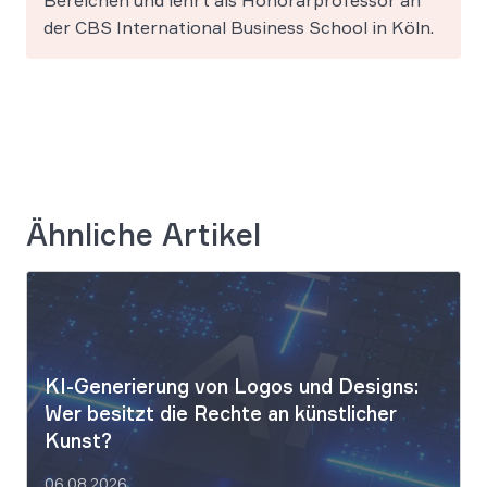
Bereichen und lehrt als Honorarprofessor an
der CBS International Business School in Köln.
Ähnliche Artikel
KI-Generierung von Logos und Designs:
Wer besitzt die Rechte an künstlicher
Kunst?
06.08.2026