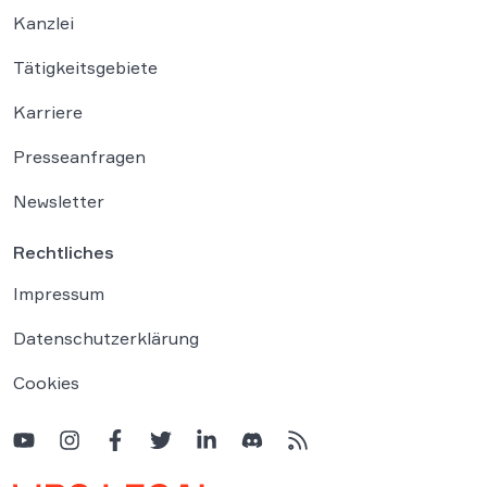
Kanzlei
Tätigkeitsgebiete
Karriere
Presseanfragen
Newsletter
Rechtliches
Impressum
Datenschutzerklärung
Cookies