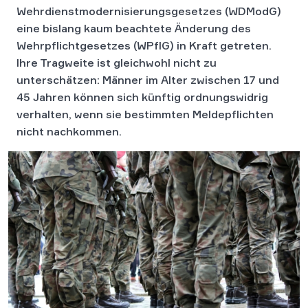
Wehrdienstmodernisierungsgesetzes (WDModG)
eine bislang kaum beachtete Änderung des
Wehrpflichtgesetzes (WPflG) in Kraft getreten.
Ihre Tragweite ist gleichwohl nicht zu
unterschätzen: Männer im Alter zwischen 17 und
45 Jahren können sich künftig ordnungswidrig
verhalten, wenn sie bestimmten Meldepflichten
nicht nachkommen.