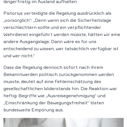
längerfristig im Ausland aufhalten
Pistorius verteidigte die Regelung ausdrücklich als
„vorsorglich“: „Denn wenn sich die Sicherheitslage
verschlechtern sollte und ein verpflichtender
Wehrdienst eingeführt werden müsste, hätten wir eine
andere Ausgangslage. Dann wäre es für uns
entscheidend zu wissen, wer tatsächlich verfügbar ist
und wer nicht.“
Dass die Regelung dennoch sofort nach ihrem
Bekanntwerden politisch zurückgenommen werden
musste, deutet auf eine Fehleinschätzung des
gesellschaftlichen Widerstands hin. Die Reaktion war
heftig: Begriffe wie „Ausreisegenehmigung“ und
„Einschränkung der Bewegungsfreiheit“ lösten
bundesweite Empörung aus.