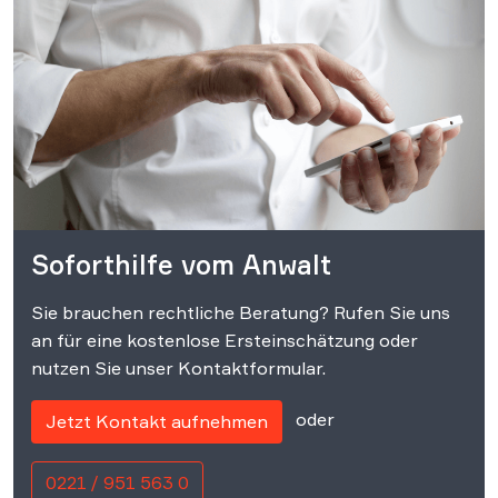
Soforthilfe vom Anwalt
Sie brauchen rechtliche Beratung? Rufen Sie uns
an für eine kostenlose Ersteinschätzung oder
nutzen Sie unser Kontaktformular.
oder
Jetzt Kontakt aufnehmen
0221 / 951 563 0