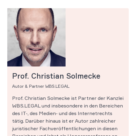
Prof. Christian Solmecke
Autor & Partner WBS.LEGAL
Prof. Christian Solmecke ist Partner der Kanzlei
WBS.LEGAL und insbesondere in den Bereichen
des IT-, des Medien- und des Internetrechts
tätig. Darüber hinaus ist er Autor zahlreicher
juristischer Fachveröffentlichungen in diesen