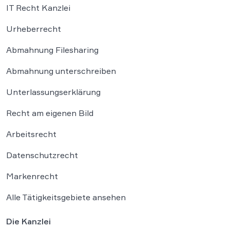
IT Recht Kanzlei
Urheberrecht
Abmahnung Filesharing
Abmahnung unterschreiben
Unterlassungserklärung
Recht am eigenen Bild
Arbeitsrecht
Datenschutzrecht
Markenrecht
Alle Tätigkeitsgebiete ansehen
Die Kanzlei