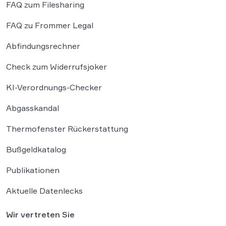
FAQ zum Filesharing
FAQ zu Frommer Legal
Abfindungsrechner
Check zum Widerrufsjoker
KI-Verordnungs-Checker
Abgasskandal
Thermofenster Rückerstattung
Bußgeldkatalog
Publikationen
Aktuelle Datenlecks
Wir vertreten Sie