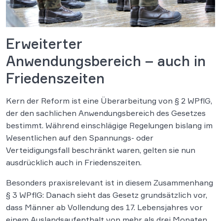
Erweiterter
Anwendungsbereich – auch in
Friedenszeiten
Kern der Reform ist eine Überarbeitung von § 2 WPflG,
der den sachlichen Anwendungsbereich des Gesetzes
bestimmt. Während einschlägige Regelungen bislang im
Wesentlichen auf den Spannungs- oder
Verteidigungsfall beschränkt waren, gelten sie nun
ausdrücklich auch in Friedenszeiten.
Besonders praxisrelevant ist in diesem Zusammenhang
§ 3 WPflG: Danach sieht das Gesetz grundsätzlich vor,
dass Männer ab Vollendung des 17. Lebensjahres vor
einem Auslandsaufenthalt von mehr als drei Monaten