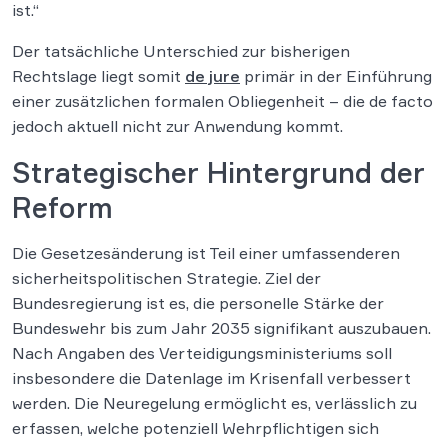
ist.“
Der tatsächliche Unterschied zur bisherigen
Rechtslage liegt somit
de jure
primär in der Einführung
einer zusätzlichen formalen Obliegenheit – die de facto
jedoch aktuell nicht zur Anwendung kommt.
Strategischer Hintergrund der
Reform
Die Gesetzesänderung ist Teil einer umfassenderen
sicherheitspolitischen Strategie. Ziel der
Bundesregierung ist es, die personelle Stärke der
Bundeswehr bis zum Jahr 2035 signifikant auszubauen.
Nach Angaben des Verteidigungsministeriums soll
insbesondere die Datenlage im Krisenfall verbessert
werden. Die Neuregelung ermöglicht es, verlässlich zu
erfassen, welche potenziell Wehrpflichtigen sich