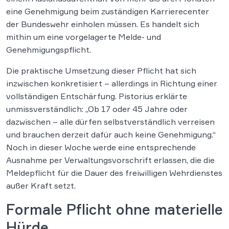
eine Genehmigung beim zuständigen Karrierecenter
der Bundeswehr einholen müssen. Es handelt sich
mithin um eine vorgelagerte Melde- und
Genehmigungspflicht.
Die praktische Umsetzung dieser Pflicht hat sich
inzwischen konkretisiert – allerdings in Richtung einer
vollständigen Entschärfung. Pistorius erklärte
unmissverständlich: „Ob 17 oder 45 Jahre oder
dazwischen – alle dürfen selbstverständlich verreisen
und brauchen derzeit dafür auch keine Genehmigung.“
Noch in dieser Woche werde eine entsprechende
Ausnahme per Verwaltungsvorschrift erlassen, die die
Meldepflicht für die Dauer des freiwilligen Wehrdienstes
außer Kraft setzt.
Formale Pflicht ohne materielle
Hürde