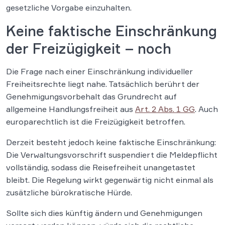
gesetzliche Vorgabe einzuhalten.
Keine faktische Einschränkung
der Freizügigkeit – noch
Die Frage nach einer Einschränkung individueller
Freiheitsrechte liegt nahe. Tatsächlich berührt der
Genehmigungsvorbehalt das Grundrecht auf
allgemeine Handlungsfreiheit aus
Art. 2 Abs. 1 GG
. Auch
europarechtlich ist die Freizügigkeit betroffen.
Derzeit besteht jedoch keine faktische Einschränkung:
Die Verwaltungsvorschrift suspendiert die Meldepflicht
vollständig, sodass die Reisefreiheit unangetastet
bleibt. Die Regelung wirkt gegenwärtig nicht einmal als
zusätzliche bürokratische Hürde.
Sollte sich dies künftig ändern und Genehmigungen