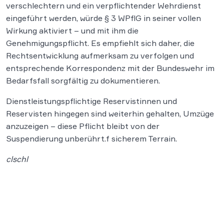
verschlechtern und ein verpflichtender Wehrdienst
eingeführt werden, würde § 3 WPflG in seiner vollen
Wirkung aktiviert – und mit ihm die
Genehmigungspflicht. Es empfiehlt sich daher, die
Rechtsentwicklung aufmerksam zu verfolgen und
entsprechende Korrespondenz mit der Bundeswehr im
Bedarfsfall sorgfältig zu dokumentieren.
Dienstleistungspflichtige Reservistinnen und
Reservisten hingegen sind weiterhin gehalten, Umzüge
anzuzeigen – diese Pflicht bleibt von der
Suspendierung unberührt.f sicherem Terrain.
clschl