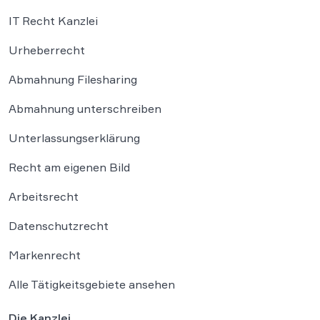
IT Recht Kanzlei
Urheberrecht
Abmahnung Filesharing
Abmahnung unterschreiben
Unterlassungserklärung
Recht am eigenen Bild
Arbeitsrecht
Datenschutzrecht
Markenrecht
Alle Tätigkeitsgebiete ansehen
Die Kanzlei