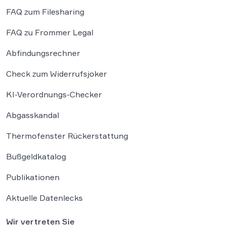
FAQ zum Filesharing
FAQ zu Frommer Legal
Abfindungsrechner
Check zum Widerrufsjoker
KI-Verordnungs-Checker
Abgasskandal
Thermofenster Rückerstattung
Bußgeldkatalog
Publikationen
Aktuelle Datenlecks
Wir vertreten Sie