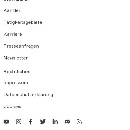
Kanzlei
Tätigkeitsgebiete
Karriere
Presseanfragen
Newsletter
Rechtliches
Impressum
Datenschutzerklärung
Cookies