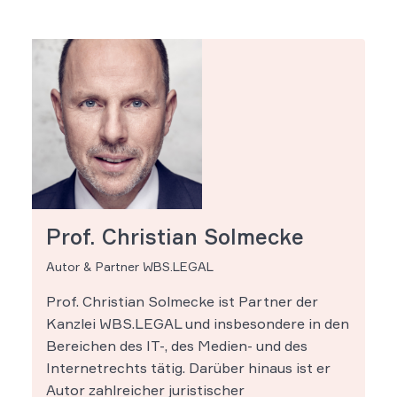
Prof. Christian Solmecke
Autor & Partner WBS.LEGAL
Prof. Christian Solmecke ist Partner der
Kanzlei WBS.LEGAL und insbesondere in den
Bereichen des IT-, des Medien- und des
Internetrechts tätig. Darüber hinaus ist er
Autor zahlreicher juristischer