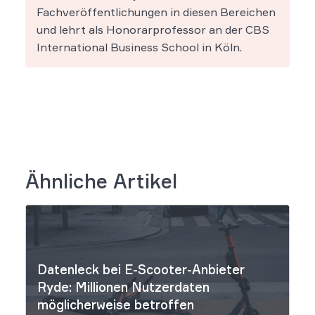
Fachveröffentlichungen in diesen Bereichen
und lehrt als Honorarprofessor an der CBS
International Business School in Köln.
Ähnliche Artikel
Datenleck bei E-Scooter-Anbieter
Ryde: Millionen Nutzerdaten
möglicherweise betroffen