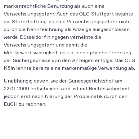
markenrechtliche Benutzung als auch eine
Verwechslungsgefahr. Auch das OLG Stuttgart bejahte
die Störerhaftung, da eine Verwechslungsgefahr nicht
durch die Kennzeichnung als Anzeige ausgeschlossen
werde. Düsseldorf hingegen verneinte die
Verwechslungsgefahr und damit die
Wettbewerbswidrigkeit, da u.a. eine optische Trennung
der Suchergebnisse von den Anzeigen erfolge. Das OLG
Köln lehnte bereits eine markenmäßige Verwendung ab.
Unabhängig davon, wie der Bundesgerichtshof am
22.01.2009 entscheiden wird, ist mit Rechtssicherheit
jedoch erst nach Klärung der Problematik durch den
EuGH zu rechnen.