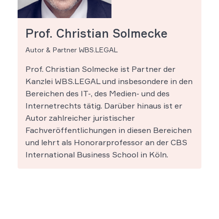
Prof. Christian Solmecke
Autor & Partner WBS.LEGAL
Prof. Christian Solmecke ist Partner der
Kanzlei WBS.LEGAL und insbesondere in den
Bereichen des IT-, des Medien- und des
Internetrechts tätig. Darüber hinaus ist er
Autor zahlreicher juristischer
Fachveröffentlichungen in diesen Bereichen
und lehrt als Honorarprofessor an der CBS
International Business School in Köln.