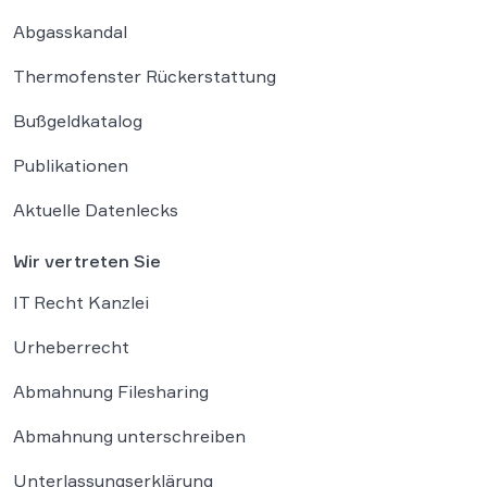
Abgasskandal
Thermofenster Rückerstattung
Bußgeldkatalog
Publikationen
Aktuelle Datenlecks
Wir vertreten Sie
IT Recht Kanzlei
Urheberrecht
Abmahnung Filesharing
Abmahnung unterschreiben
Unterlassungserklärung