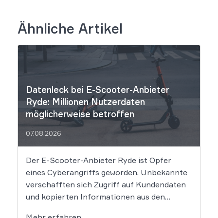
Ähnliche Artikel
Datenleck bei E-Scooter-Anbieter
Ryde: Millionen Nutzerdaten
möglicherweise betroffen
07.08.2026
Der E-Scooter-Anbieter Ryde ist Opfer
eines Cyberangriffs geworden. Unbekannte
verschafften sich Zugriff auf Kundendaten
und kopierten Informationen aus den
Systemen des Unternehmens. Welche
Mehr erfahren