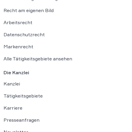
Recht am eigenen Bild
Arbeitsrecht
Datenschutzrecht
Markenrecht
Alle Tätigkeitsgebiete ansehen
Die Kanzlei
Kanzlei
Tätigkeitsgebiete
Karriere
Presseanfragen