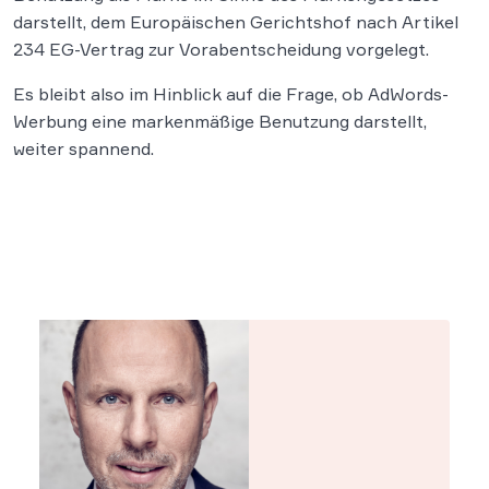
darstellt, dem Europäischen Gerichtshof nach Artikel
234 EG-Vertrag zur Vorabentscheidung vorgelegt.
Es bleibt also im Hinblick auf die Frage, ob AdWords-
Werbung eine markenmäßige Benutzung darstellt,
weiter spannend.