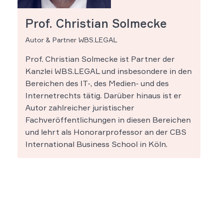
Prof. Christian Solmecke
Autor & Partner WBS.LEGAL
Prof. Christian Solmecke ist Partner der
Kanzlei WBS.LEGAL und insbesondere in den
Bereichen des IT-, des Medien- und des
Internetrechts tätig. Darüber hinaus ist er
Autor zahlreicher juristischer
Fachveröffentlichungen in diesen Bereichen
und lehrt als Honorarprofessor an der CBS
International Business School in Köln.