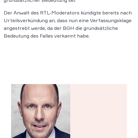
grundsätzlicher Bedeutung sei.
Der Anwalt des RTL-Moderators kündigte bereits nach
Urteilsverkündung an, dass nun eine Verfassungsklage
angestrebt werde, da der BGH die grundsätzliche
Bedeutung des Falles verkannt habe.