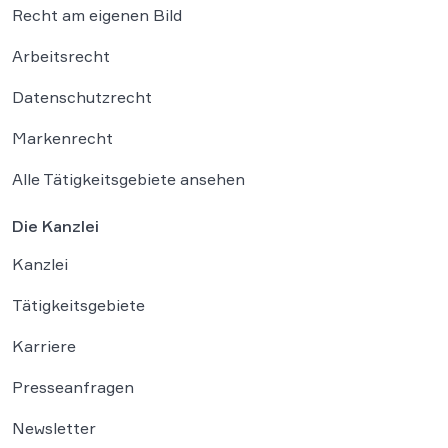
Recht am eigenen Bild
Arbeitsrecht
Datenschutzrecht
Markenrecht
Alle Tätigkeitsgebiete ansehen
Die Kanzlei
Kanzlei
Tätigkeitsgebiete
Karriere
Presseanfragen
Newsletter