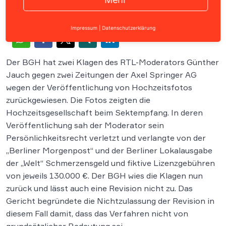
Impressum
|
Datenschutzerklärung
Der BGH hat zwei Klagen des RTL-Moderators Günther
Jauch gegen zwei Zeitungen der Axel Springer AG
wegen der Veröffentlichung von Hochzeitsfotos
zurückgewiesen.
Die Fotos zeigten die
Hochzeitsgesellschaft beim Sektempfang. In deren
Veröffentlichung sah der Moderator sein
Persönlichkeitsrecht verletzt und verlangte von der
„Berliner Morgenpost“ und der Berliner Lokalausgabe
der „Welt“ Schmerzensgeld und fiktive Lizenzgebühren
von jeweils 130.000 €. Der BGH wies die Klagen nun
zurück und lässt auch eine Revision nicht zu. Das
Gericht begründete die Nichtzulassung der Revision in
diesem Fall damit, dass das Verfahren nicht von