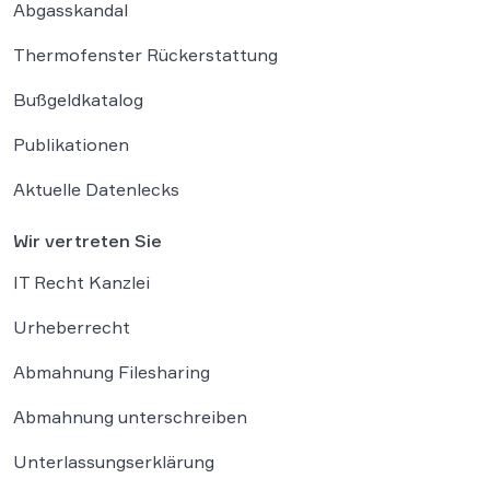
Abgasskandal
Thermofenster Rückerstattung
Bußgeldkatalog
Publikationen
Aktuelle Datenlecks
Wir vertreten Sie
IT Recht Kanzlei
Urheberrecht
Abmahnung Filesharing
Abmahnung unterschreiben
Unterlassungserklärung