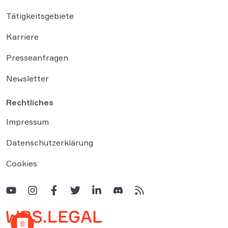
Tätigkeitsgebiete
Karriere
Presseanfragen
Newsletter
Rechtliches
Impressum
Datenschutzerklärung
Cookies