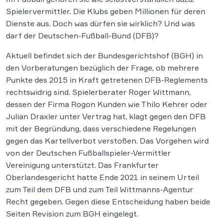
Spielervermittler. Die Klubs geben Millionen für deren
Dienste aus. Doch was dürfen sie wirklich? Und was
darf der Deutschen-Fußball-Bund (DFB)?
Aktuell befindet sich der Bundesgerichtshof (BGH) in
den Vorberatungen bezüglich der Frage, ob mehrere
Punkte des 2015 in Kraft getretenen DFB-Reglements
rechtswidrig sind. Spielerberater Roger Wittmann,
dessen der Firma Rogon Kunden wie Thilo Kehrer oder
Julian Draxler unter Vertrag hat, klagt gegen den DFB
mit der Begründung, dass verschiedene Regelungen
gegen das Kartellverbot verstoßen. Das Vorgehen wird
von der Deutschen Fußballspieler-Vermittler
Vereinigung unterstützt. Das Frankfurter
Oberlandesgericht hatte Ende 2021 in seinem Urteil
zum Teil dem DFB und zum Teil Wittmanns-Agentur
Recht gegeben. Gegen diese Entscheidung haben beide
Seiten Revision zum BGH eingelegt.