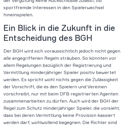
der Vergütung keine Rückschlüsse zulässt, ob
sportfremde Interessen in den Spielerwechsel
hineinspielen.
Ein Blick in die Zukunft in die
Entscheidung des BGH
Der BGH wird sich voraussichtlich jedoch nicht gegen
alle angegriffenen Regeln sträuben. So könnten vor
allem Regelungen bezüglich der Registrierung und
Vermittlung minderjähriger Spieler positiv bewertet
werden. Es spricht wohl nichts gegen die Zulässigkeit
der Vorschrift, die es den Spielern und Vereinen
vorschreibt, nur mit beim DFB registrierten Agenten
zusammenarbeiten zu dürfen. Auch wird der BGH der
Regel zum Schutz minderjähriger Spieler, die vorsieht,
dass bei deren Vermittlung keine Provision kassiert
werden darf, wohlwollend begegnen. Die Richter sind