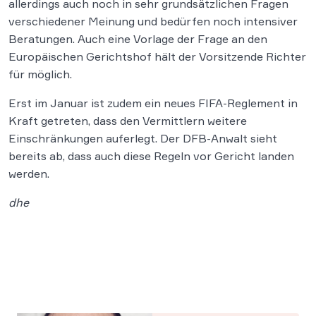
allerdings auch noch in sehr grundsätzlichen Fragen
verschiedener Meinung und bedürfen noch intensiver
Beratungen. Auch eine Vorlage der Frage an den
Europäischen Gerichtshof hält der Vorsitzende Richter
für möglich.
Erst im Januar ist zudem ein neues FIFA-Reglement in
Kraft getreten, dass den Vermittlern weitere
Einschränkungen auferlegt. Der DFB-Anwalt sieht
bereits ab, dass auch diese Regeln vor Gericht landen
werden.
dhe