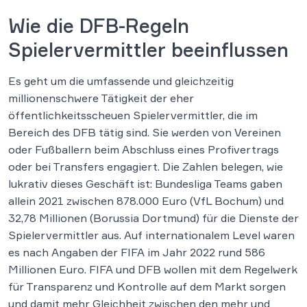
Wie die DFB-Regeln
Spielervermittler beeinflussen
Es geht um die umfassende und gleichzeitig
millionenschwere Tätigkeit der eher
öffentlichkeitsscheuen Spielervermittler, die im
Bereich des DFB tätig sind. Sie werden von Vereinen
oder Fußballern beim Abschluss eines Profivertrags
oder bei Transfers engagiert. Die Zahlen belegen, wie
lukrativ dieses Geschäft ist: Bundesliga Teams gaben
allein 2021 zwischen 878.000 Euro (VfL Bochum) und
32,78 Millionen (Borussia Dortmund) für die Dienste der
Spielervermittler aus. Auf internationalem Level waren
es nach Angaben der FIFA im Jahr 2022 rund 586
Millionen Euro. FIFA und DFB wollen mit dem Regelwerk
für Transparenz und Kontrolle auf dem Markt sorgen
und damit mehr Gleichheit zwischen den mehr und