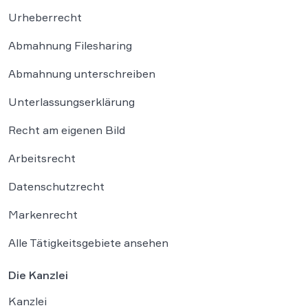
Urheberrecht
Abmahnung Filesharing
Abmahnung unterschreiben
Unterlassungserklärung
Recht am eigenen Bild
Arbeitsrecht
Datenschutzrecht
Markenrecht
Alle Tätigkeitsgebiete ansehen
Die Kanzlei
Kanzlei