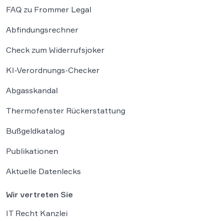
FAQ zu Frommer Legal
Abfindungsrechner
Check zum Widerrufsjoker
KI-Verordnungs-Checker
Abgasskandal
Thermofenster Rückerstattung
Bußgeldkatalog
Publikationen
Aktuelle Datenlecks
Wir vertreten Sie
IT Recht Kanzlei