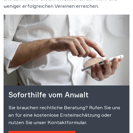
weniger erfolgreichen Vereinen erreichen.
Soforthilfe vom Anwalt
Sie brauchen rechtliche Beratung? Rufen Sie uns
an für eine kostenlose Ersteinschätzung oder
nutzen Sie unser Kontaktformular.