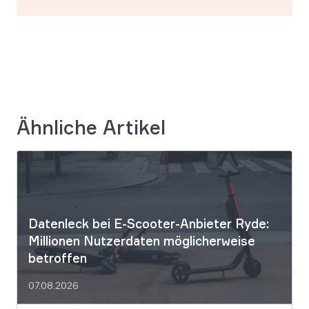
Ähnliche Artikel
Datenleck bei E-Scooter-Anbieter Ryde:
Millionen Nutzerdaten möglicherweise
betroffen
07.08.2026