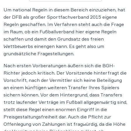
Um national Regeln in diesem Bereich einzuziehen, hat
der DFB als großer Sportfachverband 2015 eigene
Regeln geschaffen. Im Verfahren steht auch die Frage
im Raum, ob ein Fußballverband hier eigene Regeln
schaffen und damit den Grundsatz des freien
Wettbewerbs einengen kann. Es geht also um
grundsätzliche Fragestellungen.
Nach ersten Vorberatungen äußern sich die BGH-
Richter jedoch kritisch. Der Vorsitzende hinterfragt die
Vorschrift, nach der Vermittler sich keine Beteiligung
an einem künftigen weiteren Transfer Ihres Spielers
sichern können. Vor dem Hintergrund, dass Transfers
trotz laufender Verträge im Fußball allgegenwärtig sind,
stellt diese Regel einen enormen Eingriff in die
Preisgestaltungsfreiheit dar. Auch die Pflicht zur
Offenlegung von Zahlungen ist fragwürdig, da die Höhe