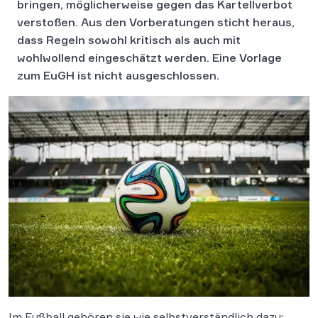
bringen, möglicherweise gegen das Kartellverbot
verstoßen. Aus den Vorberatungen sticht heraus,
dass Regeln sowohl kritisch als auch mit
wohlwollend eingeschätzt werden. Eine Vorlage
zum EuGH ist nicht ausgeschlossen.
Im Fußball gehören sie wie selbstverständlich dazu: