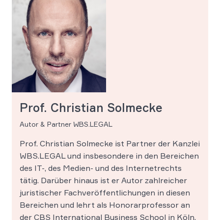
Prof. Christian Solmecke
Autor & Partner WBS.LEGAL
Prof. Christian Solmecke ist Partner der Kanzlei
WBS.LEGAL und insbesondere in den Bereichen
des IT-, des Medien- und des Internetrechts
tätig. Darüber hinaus ist er Autor zahlreicher
juristischer Fachveröffentlichungen in diesen
Bereichen und lehrt als Honorarprofessor an
der CBS International Business School in Köln.