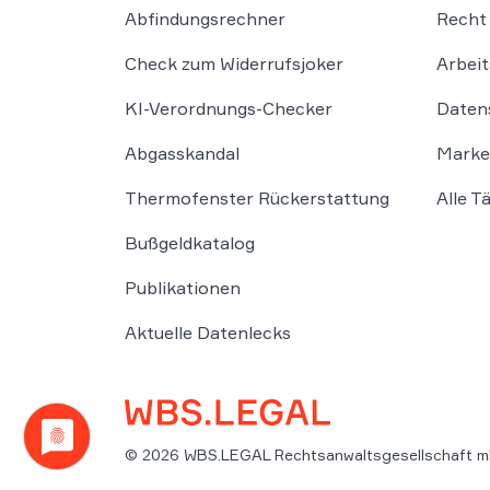
Abfindungsrechner
Recht 
Check zum Widerrufsjoker
Arbeit
KI-Verordnungs-Checker
Daten
Abgasskandal
Marke
Thermofenster Rückerstattung
Alle T
Bußgeldkatalog
Publikationen
Aktuelle Datenlecks
© 2026 WBS.LEGAL Rechtsanwaltsgesellschaft m