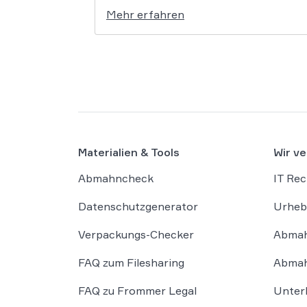
Mehr erfahren
Materialien & Tools
Wir ve
Abmahncheck
IT Rec
Datenschutzgenerator
Urheb
Verpackungs-Checker
Abmah
FAQ zum Filesharing
Abmah
FAQ zu Frommer Legal
Unter