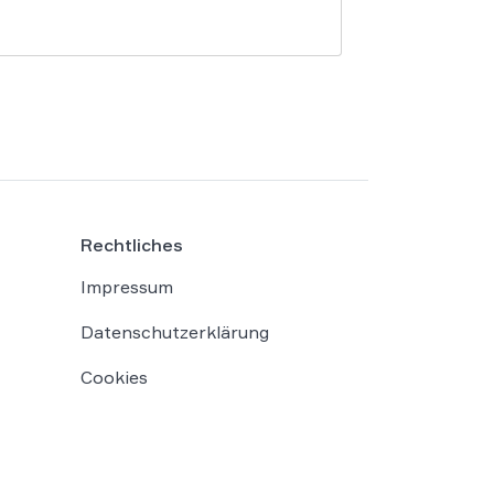
Rechtliches
Impressum
Datenschutzerklärung
Cookies