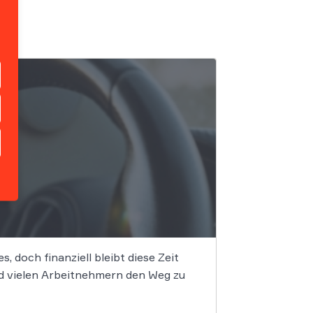
, doch finanziell bleibt diese Zeit
d vielen Arbeitnehmern den Weg zu