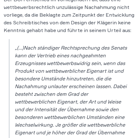
wettbewerbsrechtlich unzulässige Nachahmung nicht
vorliege, da die Beklagte zum Zeitpunkt der Entwicklung
des Schreibtisches von dem Design der Klägerin keine
Kenntnis gehabt habe und führte in seinem Urteil aus:
„(…)Nach ständiger Rechtsprechung des Senats
kann der Vertrieb eines nachgeahmten
Erzeugnisses wettbewerbswidrig sein, wenn das
Produkt von wettbewerblicher Eigenart ist und
besondere Umstände hinzutreten, die die
Nachahmung unlauter erscheinen lassen. Dabei
besteht zwischen dem Grad der
wettbewerblichen Eigenart, der Art und Weise
und der Intensität der Übernahme sowie den
besonderen wettbewerblichen Umständen eine
Wechselwirkung. Je größer die wettbewerbliche
Eigenart und je höher der Grad der Übernahme