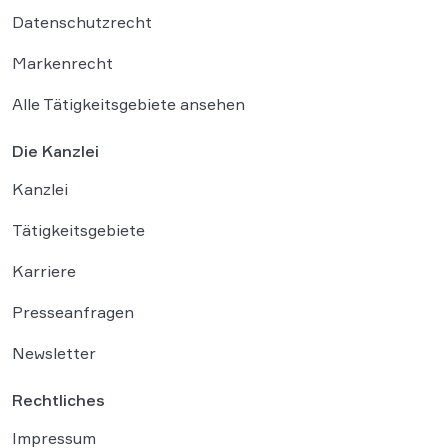
Datenschutzrecht
Markenrecht
Alle Tätigkeitsgebiete ansehen
Die Kanzlei
Kanzlei
Tätigkeitsgebiete
Karriere
Presseanfragen
Newsletter
Rechtliches
Impressum