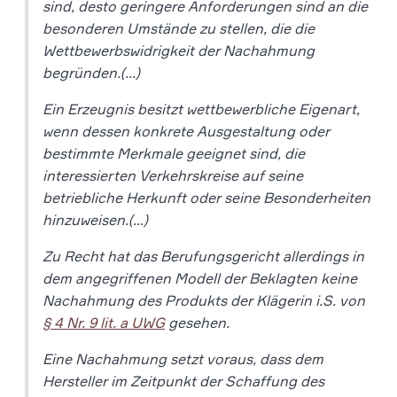
sind, desto geringere Anforderungen sind an die
besonderen Umstände zu stellen, die die
Wettbewerbswidrigkeit der Nachahmung
begründen.(…)
Ein Erzeugnis besitzt wettbewerbliche Eigenart,
wenn dessen konkrete Ausgestaltung oder
bestimmte Merkmale geeignet sind, die
interessierten Verkehrskreise auf seine
betriebliche Herkunft oder seine Besonderheiten
hinzuweisen.(…)
Zu Recht hat das Berufungsgericht allerdings in
dem angegriffenen Modell der Beklagten keine
Nachahmung des Produkts der Klägerin i.S. von
§ 4 Nr. 9 lit. a UWG
gesehen.
Eine Nachahmung setzt voraus, dass dem
Hersteller im Zeitpunkt der Schaffung des