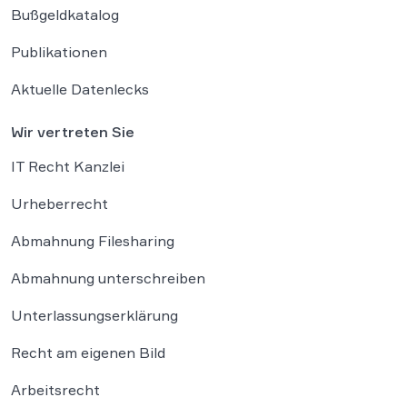
Bußgeldkatalog
Publikationen
Aktuelle Datenlecks
Wir vertreten Sie
IT Recht Kanzlei
Urheberrecht
Abmahnung Filesharing
Abmahnung unterschreiben
Unterlassungserklärung
Recht am eigenen Bild
Arbeitsrecht