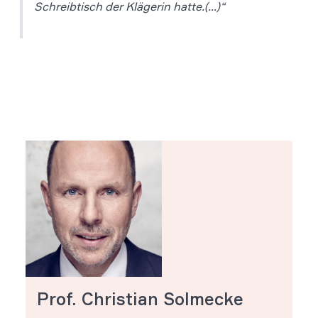
Schreibtisch der Klägerin hatte.(…)“
Prof. Christian Solmecke