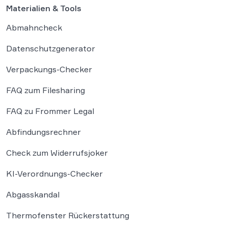
Materialien & Tools
Abmahncheck
Datenschutzgenerator
Verpackungs-Checker
FAQ zum Filesharing
FAQ zu Frommer Legal
Abfindungsrechner
Check zum Widerrufsjoker
KI-Verordnungs-Checker
Abgasskandal
Thermofenster Rückerstattung