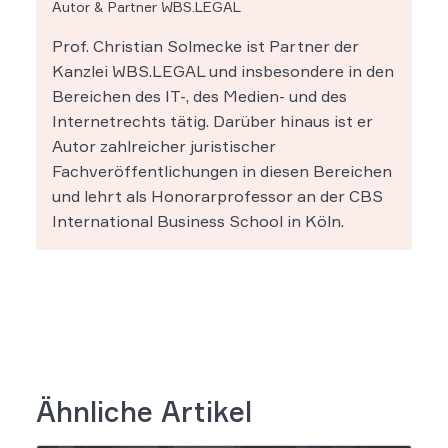
Autor & Partner WBS.LEGAL
Prof. Christian Solmecke ist Partner der
Kanzlei WBS.LEGAL und insbesondere in den
Bereichen des IT-, des Medien- und des
Internetrechts tätig. Darüber hinaus ist er
Autor zahlreicher juristischer
Fachveröffentlichungen in diesen Bereichen
und lehrt als Honorarprofessor an der CBS
International Business School in Köln.
Ähnliche Artikel