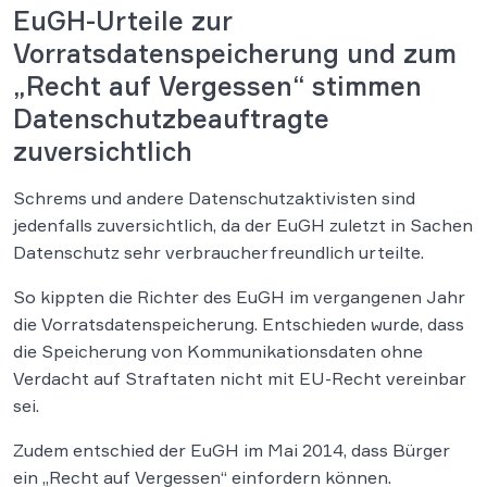
EuGH-Urteile zur
Vorratsdatenspeicherung und zum
„Recht auf Vergessen“ stimmen
Datenschutzbeauftragte
zuversichtlich
Schrems und andere Datenschutzaktivisten sind
jedenfalls zuversichtlich, da der EuGH zuletzt in Sachen
Datenschutz sehr verbraucherfreundlich urteilte.
So kippten die Richter des EuGH im vergangenen Jahr
die Vorratsdatenspeicherung. Entschieden wurde, dass
die Speicherung von Kommunikationsdaten ohne
Verdacht auf Straftaten nicht mit EU-Recht vereinbar
sei.
Zudem entschied der EuGH im Mai 2014, dass Bürger
ein „Recht auf Vergessen“ einfordern können.