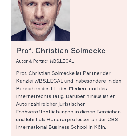
Prof. Christian Solmecke
Autor & Partner WBS.LEGAL
Prof. Christian Solmecke ist Partner der
Kanzlei WBS.LEGAL und insbesondere in den
Bereichen des IT-, des Medien- und des
Internetrechts tätig. Darüber hinaus ist er
Autor zahlreicher juristischer
Fachveröffentlichungen in diesen Bereichen
und lehrt als Honorarprofessor an der CBS
International Business School in Köln.