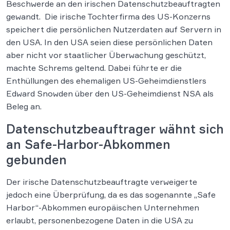
Beschwerde an den irischen Datenschutzbeauftragten
gewandt. Die irische Tochterfirma des US-Konzerns
speichert die persönlichen Nutzerdaten auf Servern in
den USA. In den USA seien diese persönlichen Daten
aber nicht vor staatlicher Überwachung geschützt,
machte Schrems geltend. Dabei führte er die
Enthüllungen des ehemaligen US-Geheimdienstlers
Edward Snowden über den US-Geheimdienst NSA als
Beleg an.
Datenschutzbeauftrager wähnt sich
an Safe-Harbor-Abkommen
gebunden
Der irische Datenschutzbeauftragte verweigerte
jedoch eine Überprüfung, da es das sogenannte „Safe
Harbor“-Abkommen europäischen Unternehmen
erlaubt, personenbezogene Daten in die USA zu