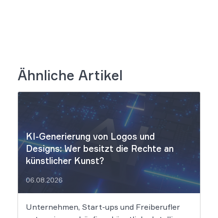
Ähnliche Artikel
KI-Generierung von Logos und
Designs: Wer besitzt die Rechte an
künstlicher Kunst?
06.08.2026
Unternehmen, Start-ups und Freiberufler