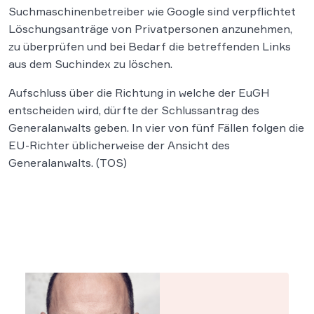
Suchmaschinenbetreiber wie Google sind verpflichtet
Löschungsanträge von Privatpersonen anzunehmen,
zu überprüfen und bei Bedarf die betreffenden Links
aus dem Suchindex zu löschen.
Aufschluss über die Richtung in welche der EuGH
entscheiden wird, dürfte der Schlussantrag des
Generalanwalts geben. In vier von fünf Fällen folgen die
EU-Richter üblicherweise der Ansicht des
Generalanwalts. (TOS)