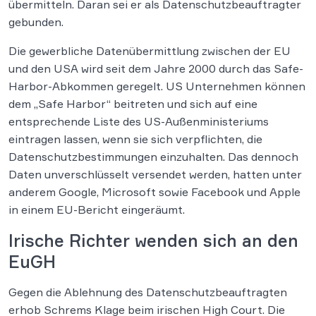
übermitteln. Daran sei er als Datenschutzbeauftragter
gebunden.
Die gewerbliche Datenübermittlung zwischen der EU
und den USA wird seit dem Jahre 2000 durch das Safe-
Harbor-Abkommen geregelt. US Unternehmen können
dem „Safe Harbor“ beitreten und sich auf eine
entsprechende Liste des US-Außenministeriums
eintragen lassen, wenn sie sich verpflichten, die
Datenschutzbestimmungen einzuhalten. Das dennoch
Daten unverschlüsselt versendet werden, hatten unter
anderem Google, Microsoft sowie Facebook und Apple
in einem EU-Bericht eingeräumt.
Irische Richter wenden sich an den
EuGH
Gegen die Ablehnung des Datenschutzbeauftragten
erhob Schrems Klage beim irischen High Court. Die