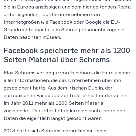
die in Europa ansässigen und dem hier geltenden Recht
unterliegenden Töchterunternehmen von
Internetgrößen wie Facebook oder Google die EU-
Grundrechtecharta zum Schutz personenbezogener
Daten beachten müssen.
Facebook speicherte mehr als 1200
Seiten Material über Schrems
Max Schrems verlangte von Facebook die Herausgabe
aller Informationen, die das Unternehmen über ihn
gespeichert hatte. Aus dem irischen Dublin, der
europäischen Facebook-Zentrale, erhielt er daraufhin
im Jahr 2011 mehr als 1200 Seiten Material
zugesendet. Darunter befanden sich auch zahlreiche
Daten die eigentlich längst gelöscht waren.
2013 hatte sich Schrems daraufhin mit einer