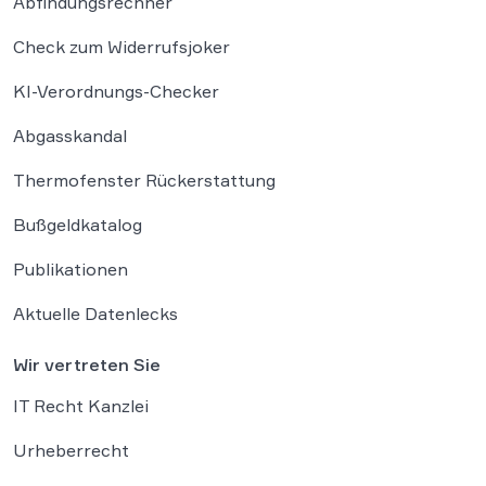
Abfindungsrechner
Check zum Widerrufsjoker
KI-Verordnungs-Checker
Abgasskandal
Thermofenster Rückerstattung
Bußgeldkatalog
Publikationen
Aktuelle Datenlecks
Wir vertreten Sie
IT Recht Kanzlei
Urheberrecht