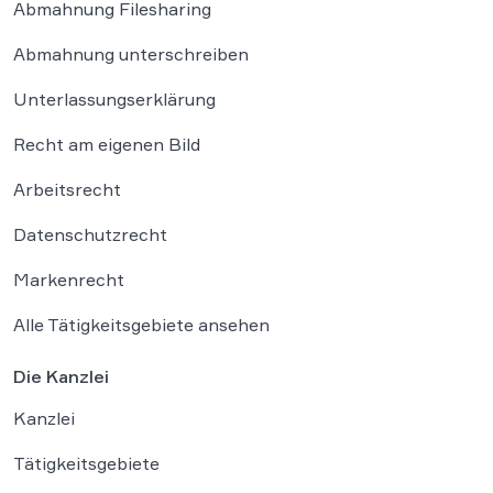
Abmahnung Filesharing
Abmahnung unterschreiben
Unterlassungserklärung
Recht am eigenen Bild
Arbeitsrecht
Datenschutzrecht
Markenrecht
Alle Tätigkeitsgebiete ansehen
Die Kanzlei
Kanzlei
Tätigkeitsgebiete