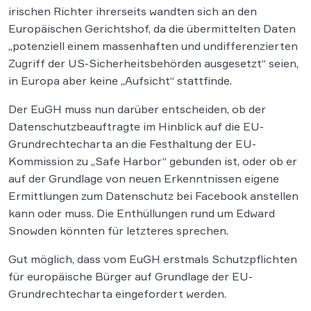
irischen Richter ihrerseits wandten sich an den
Europäischen Gerichtshof, da die übermittelten Daten
„potenziell einem massenhaften und undifferenzierten
Zugriff der US-Sicherheitsbehörden ausgesetzt“ seien,
in Europa aber keine „Aufsicht“ stattfinde.
Der EuGH muss nun darüber entscheiden, ob der
Datenschutzbeauftragte im Hinblick auf die EU-
Grundrechtecharta an die Festhaltung der EU-
Kommission zu „Safe Harbor“ gebunden ist, oder ob er
auf der Grundlage von neuen Erkenntnissen eigene
Ermittlungen zum Datenschutz bei Facebook anstellen
kann oder muss. Die Enthüllungen rund um Edward
Snowden könnten für letzteres sprechen.
Gut möglich, dass vom EuGH erstmals Schutzpflichten
für europäische Bürger auf Grundlage der EU-
Grundrechtecharta eingefordert werden.