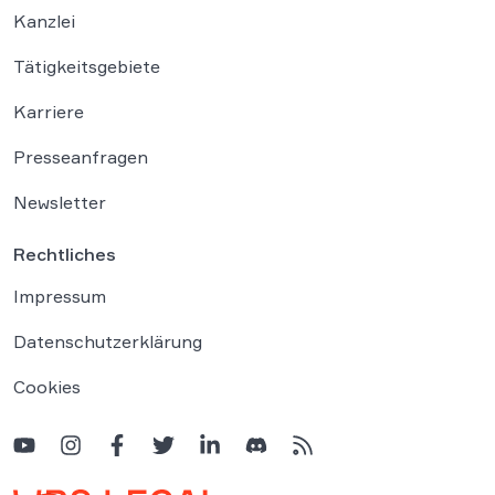
Kanzlei
Tätigkeitsgebiete
Karriere
Presseanfragen
Newsletter
Rechtliches
Impressum
Datenschutzerklärung
Cookies