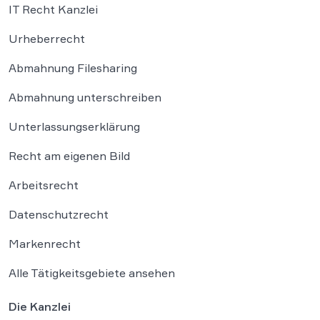
IT Recht Kanzlei
Urheberrecht
Abmahnung Filesharing
Abmahnung unterschreiben
Unterlassungserklärung
Recht am eigenen Bild
Arbeitsrecht
Datenschutzrecht
Markenrecht
Alle Tätigkeitsgebiete ansehen
Die Kanzlei