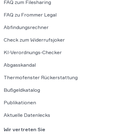
FAQ zum Filesharing
FAQ zu Frommer Legal
Abfindungsrechner
Check zum Widerrufsjoker
KI-Verordnungs-Checker
Abgasskandal
Thermofenster Rückerstattung
Bußgeldkatalog
Publikationen
Aktuelle Datenlecks
Wir vertreten Sie