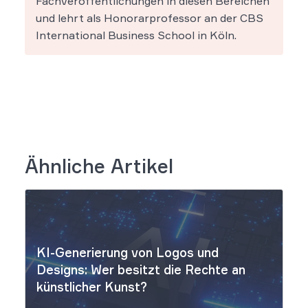
Fachveröffentlichungen in diesen Bereichen
und lehrt als Honorarprofessor an der CBS
International Business School in Köln.
Ähnliche Artikel
KI-Generierung von Logos und
Designs: Wer besitzt die Rechte an
künstlicher Kunst?