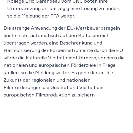
Kollege Eric Garandeau vom CNC boten ihre
Unterstützung an, um zügig eine Lösung zu finden,
so die Meldung der FFA weiter.
Die strenge Anwendung der EU-Wettbewerbsregeln
dürfe nicht automatisch auf den Kulturbereich
übertragen werden, eine Beschränkung und
Harmonisierung der Förderinstrumente durch die EU
würde die kulturelle Vielfalt nicht fördern, sondern die
nationalen und europäischen Förderziele in Frage
stellen, so die Meldung weiter. Es gehe darum, die
Zukunft der regionalen und nationalen
Filmförderungen die Qualität und Vielfalt der
europäischen Filmproduktion zu sichern.