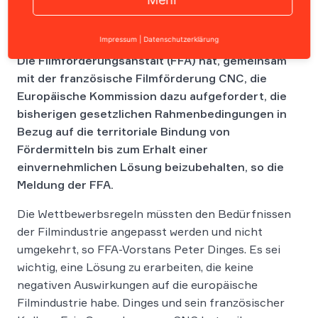
Impressum
|
Datenschutzerklärung
Die Filmförderungsanstalt (FFA) hat, gemeinsam
mit der französische Filmförderung CNC, die
Europäische Kommission dazu aufgefordert, die
bisherigen gesetzlichen Rahmenbedingungen in
Bezug auf die territoriale Bindung von
Fördermitteln bis zum Erhalt einer
einvernehmlichen Lösung beizubehalten, so die
Meldung der FFA.
Die Wettbewerbsregeln müssten den Bedürfnissen
der Filmindustrie angepasst werden und nicht
umgekehrt, so FFA-Vorstans Peter Dinges. Es sei
wichtig, eine Lösung zu erarbeiten, die keine
negativen Auswirkungen auf die europäische
Filmindustrie habe. Dinges und sein französischer