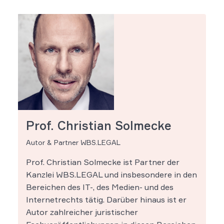
Prof. Christian Solmecke
Autor & Partner WBS.LEGAL
Prof. Christian Solmecke ist Partner der
Kanzlei WBS.LEGAL und insbesondere in den
Bereichen des IT-, des Medien- und des
Internetrechts tätig. Darüber hinaus ist er
Autor zahlreicher juristischer