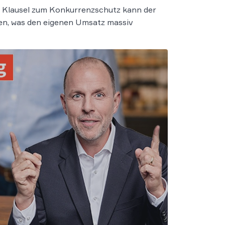
e Klausel zum Konkurrenzschutz kann der
en, was den eigenen Umsatz massiv