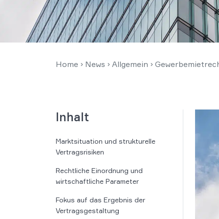
Home
›
News
›
Allgemein
›
Gewerbemietrecht
Inhalt
Marktsituation und strukturelle
Vertragsrisiken
Rechtliche Einordnung und
wirtschaftliche Parameter
Fokus auf das Ergebnis der
Vertragsgestaltung