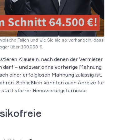
ypische Fallen und wie Sie sie so verhandeln, dass
sogar über 100.000 €.
stieren Klauseln, nach denen der Vermieter
n darf – und zwar ohne vorherige Mahnung.
ach einer erfolglosen Mahnung zulässig ist,
ahren. Schließlich könnten auch Anreize für
 statt starrer Renovierungsturnusse
sikofreie