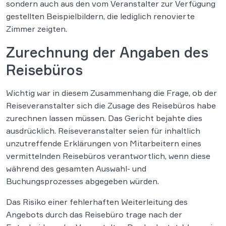
sondern auch aus den vom Veranstalter zur Verfügung
gestellten Beispielbildern, die lediglich renovierte
Zimmer zeigten.
Zurechnung der Angaben des
Reisebüros
Wichtig war in diesem Zusammenhang die Frage, ob der
Reiseveranstalter sich die Zusage des Reisebüros habe
zurechnen lassen müssen. Das Gericht bejahte dies
ausdrücklich. Reiseveranstalter seien für inhaltlich
unzutreffende Erklärungen von Mitarbeitern eines
vermittelnden Reisebüros verantwortlich, wenn diese
während des gesamten Auswahl- und
Buchungsprozesses abgegeben würden.
Das Risiko einer fehlerhaften Weiterleitung des
Angebots durch das Reisebüro trage nach der