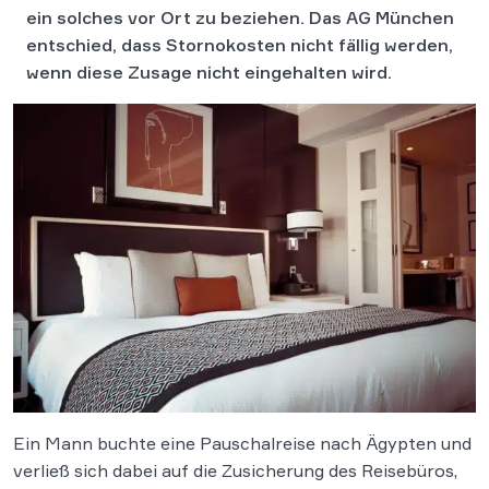
ein solches vor Ort zu beziehen. Das AG München
entschied, dass Stornokosten nicht fällig werden,
wenn diese Zusage nicht eingehalten wird.
Ein Mann buchte eine Pauschalreise nach Ägypten und
verließ sich dabei auf die Zusicherung des Reisebüros,