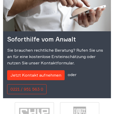
Soforthilfe vom Anwalt
Sie brauchen rechtliche Beratung? Rufen Sie uns
an für eine kostenlose Ersteinschätzung oder
nutzen Sie unser Kontaktformular.
oder
Jetzt Kontakt aufnehmen
0221 / 951 563 0