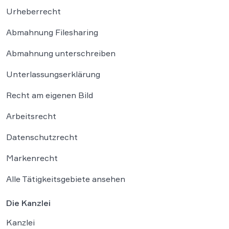
Urheberrecht
Abmahnung Filesharing
Abmahnung unterschreiben
Unterlassungserklärung
Recht am eigenen Bild
Arbeitsrecht
Datenschutzrecht
Markenrecht
Alle Tätigkeitsgebiete ansehen
Die Kanzlei
Kanzlei