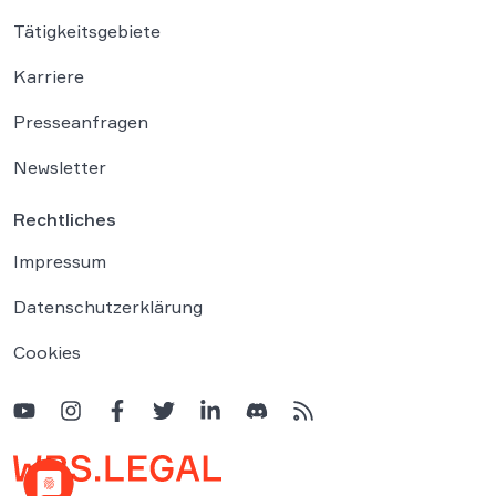
Tätigkeitsgebiete
Karriere
Presseanfragen
Newsletter
Rechtliches
Impressum
Datenschutzerklärung
Cookies