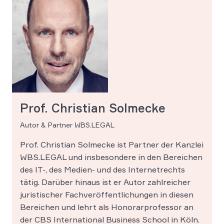
Prof. Christian Solmecke
Autor & Partner WBS.LEGAL
Prof. Christian Solmecke ist Partner der Kanzlei
WBS.LEGAL und insbesondere in den Bereichen
des IT-, des Medien- und des Internetrechts
tätig. Darüber hinaus ist er Autor zahlreicher
juristischer Fachveröffentlichungen in diesen
Bereichen und lehrt als Honorarprofessor an
der CBS International Business School in Köln.