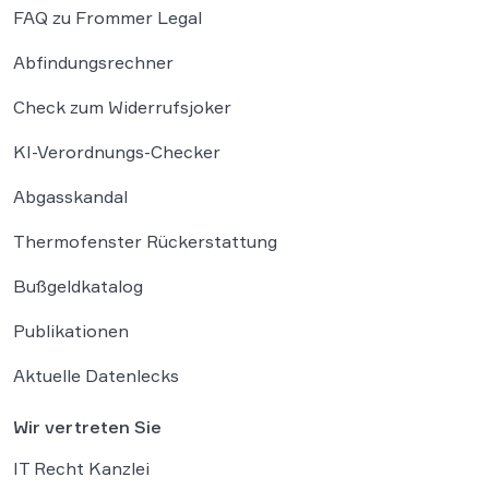
FAQ zu Frommer Legal
Abfindungsrechner
Check zum Widerrufsjoker
KI-Verordnungs-Checker
Abgasskandal
Thermofenster Rückerstattung
Bußgeldkatalog
Publikationen
Aktuelle Datenlecks
Wir vertreten Sie
IT Recht Kanzlei