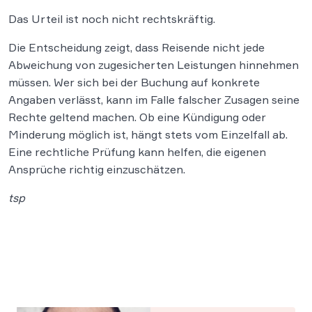
Das Urteil ist noch nicht rechtskräftig.
Die Entscheidung zeigt, dass Reisende nicht jede
Abweichung von zugesicherten Leistungen hinnehmen
müssen. Wer sich bei der Buchung auf konkrete
Angaben verlässt, kann im Falle falscher Zusagen seine
Rechte geltend machen. Ob eine Kündigung oder
Minderung möglich ist, hängt stets vom Einzelfall ab.
Eine rechtliche Prüfung kann helfen, die eigenen
Ansprüche richtig einzuschätzen.
tsp