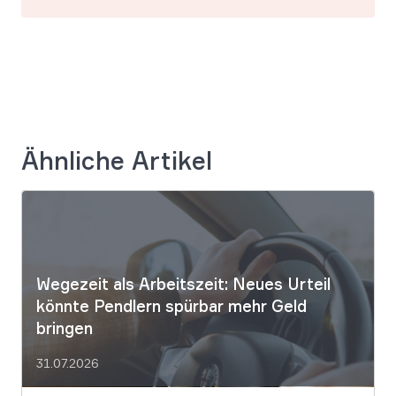
Ähnliche Artikel
Wegezeit als Arbeitszeit: Neues Urteil
könnte Pendlern spürbar mehr Geld
bringen
31.07.2026