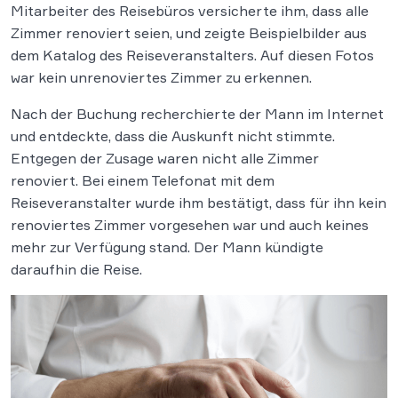
Mitarbeiter des Reisebüros versicherte ihm, dass alle
Zimmer renoviert seien, und zeigte Beispielbilder aus
dem Katalog des Reiseveranstalters. Auf diesen Fotos
war kein unrenoviertes Zimmer zu erkennen.
Nach der Buchung recherchierte der Mann im Internet
und entdeckte, dass die Auskunft nicht stimmte.
Entgegen der Zusage waren nicht alle Zimmer
renoviert. Bei einem Telefonat mit dem
Reiseveranstalter wurde ihm bestätigt, dass für ihn kein
renoviertes Zimmer vorgesehen war und auch keines
mehr zur Verfügung stand. Der Mann kündigte
daraufhin die Reise.