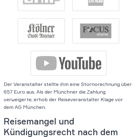
Der Veranstalter stellte ihm eine Stornorechnung über
657 Euro aus. Als der Münchner die Zahlung
verweigerte, erhob der Reiseveranstalter Klage vor
dem AG München.
Reisemangel und
Kündigungsrecht nach dem