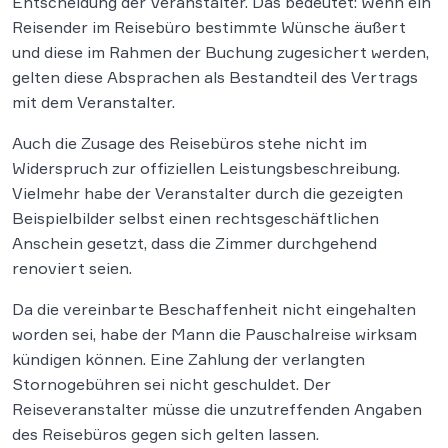
Entscheidung der Veranstalter. Das bedeutet: Wenn ein
Reisender im Reisebüro bestimmte Wünsche äußert
und diese im Rahmen der Buchung zugesichert werden,
gelten diese Absprachen als Bestandteil des Vertrags
mit dem Veranstalter.
Auch die Zusage des Reisebüros stehe nicht im
Widerspruch zur offiziellen Leistungsbeschreibung.
Vielmehr habe der Veranstalter durch die gezeigten
Beispielbilder selbst einen rechtsgeschäftlichen
Anschein gesetzt, dass die Zimmer durchgehend
renoviert seien.
Da die vereinbarte Beschaffenheit nicht eingehalten
worden sei, habe der Mann die Pauschalreise wirksam
kündigen können. Eine Zahlung der verlangten
Stornogebühren sei nicht geschuldet. Der
Reiseveranstalter müsse die unzutreffenden Angaben
des Reisebüros gegen sich gelten lassen.