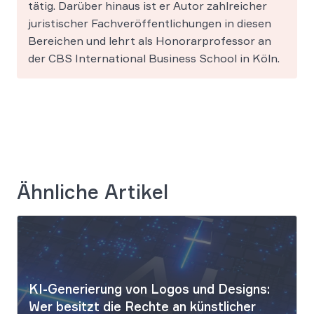
tätig. Darüber hinaus ist er Autor zahlreicher
juristischer Fachveröffentlichungen in diesen
Bereichen und lehrt als Honorarprofessor an
der CBS International Business School in Köln.
Ähnliche Artikel
KI-Generierung von Logos und Designs:
Wer besitzt die Rechte an künstlicher