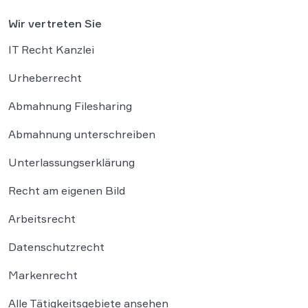
Wir vertreten Sie
IT Recht Kanzlei
Urheberrecht
Abmahnung Filesharing
Abmahnung unterschreiben
Unterlassungserklärung
Recht am eigenen Bild
Arbeitsrecht
Datenschutzrecht
Markenrecht
Alle Tätigkeitsgebiete ansehen