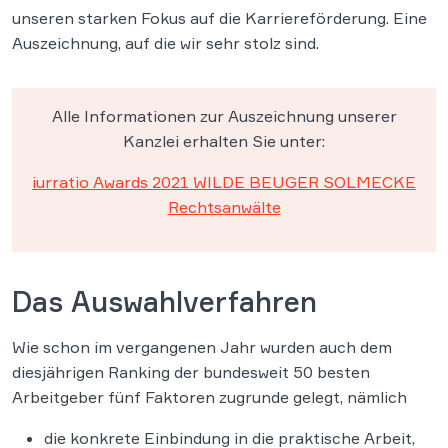
unseren starken Fokus auf die Karriereförderung. Eine
Auszeichnung, auf die wir sehr stolz sind.
Alle Informationen zur Auszeichnung unserer
Kanzlei erhalten Sie unter:
iurratio Awards 2021 WILDE BEUGER SOLMECKE
Rechtsanwälte
Das Auswahlverfahren
Wie schon im vergangenen Jahr wurden auch dem
diesjährigen Ranking der bundesweit 50 besten
Arbeitgeber fünf Faktoren zugrunde gelegt, nämlich
die konkrete Einbindung in die praktische Arbeit,