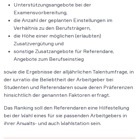
Unterstützungsangebote bei der
Examensvorbereitung,
die Anzahl der geplanten Einstellungen im
Verhältnis zu den Berufsträgern,
die Höhe einer möglichen (erlaubten)
Zusatzvergütung und
sonstige Zusatzangebote für Referendare,
Angebote zum Berufseinstieg
sowie die Ergebnisse der alljährlichen Talentumfrage, in
der iurratio die Beliebtheit der Arbeitgeber bei
Studenten und Referendaren sowie deren Präferenzen
hinsichtlich der genannten Faktoren erfragt.
Das Ranking soll den Referendaren eine Hilfestellung
bei der Wahl eines für sie passenden Arbeitgebers in
ihrer Anwalts- und auch Wahlstation sein.