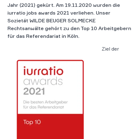
Jahr (2021) gekürt. Am 19.11.2020 wurden die
iurratio jobs awards 2021 verliehen. Unser
Sozietät WILDE BEUGER SOLMECKE
Rechtsanwälte gehört zu den Top 10 Arbeitgebern
für das Referendariat in Köln.
Ziel der