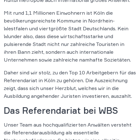
Kulturmetropole auch international großes Ansehen.
Mit rund 1,1 Millionen Einwohnern ist Köln die
bevölkerungsreichste Kommune in Nordrhein-
Westfalen und viertgrößte Stadt Deutschlands. Kein
Wunder also, dass diese wirtschaftsstarke und
pulsierende Stadt nicht nur zahlreiche Touristen in
ihren Bann zieht, sondern auch internationale
Unternehmen sowie zahlreiche namhafte Sozietäten.
Daher sind wir stolz, zu den Top 10 Arbeitgebern für das
Referendariat in Köln zu gehören. Die Auszeichnung
zeigt, dass sich unser Herzblut, welches wir in die
Ausbildung angehender Juristen investieren, auszahlt.
Das Referendariat bei WBS
Unser Team aus hochqualifizierten Anwälten versteht
die Referendarausbildung als essentielle