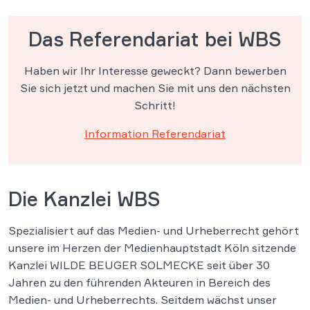
Das Referendariat bei WBS
Haben wir Ihr Interesse geweckt? Dann bewerben
Sie sich jetzt und machen Sie mit uns den nächsten
Schritt!
Information Referendariat
Die Kanzlei WBS
Spezialisiert auf das Medien- und Urheberrecht gehört
unsere im Herzen der Medienhauptstadt Köln sitzende
Kanzlei WILDE BEUGER SOLMECKE seit über 30
Jahren zu den führenden Akteuren in Bereich des
Medien- und Urheberrechts. Seitdem wächst unser