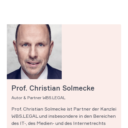
Prof. Christian Solmecke
Autor & Partner WBS.LEGAL
Prof. Christian Solmecke ist Partner der Kanzlei
WBS.LEGAL und insbesondere in den Bereichen
des IT-, des Medien- und des Internetrechts