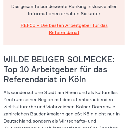
Das gesamte bundesweite Ranking inklusive aller
Informationen erhalten Sie unter
REF50 – Die besten Arbeitgeber für das
Referendariat
WILDE BEUGER SOLMECKE:
Top 10 Arbeitgeber für das
Referendariat in Köln
Als wunderschöne Stadt am Rhein und als kulturelles
Zentrum seiner Region mit dem atemberaubenden
Weltkulturerbe und Wahrzeichen Kölner Dom sowie
zahlreichen Baudenkmälern genießt Köln nicht nur in
Deutschland, sondern als Wirtschafts- und