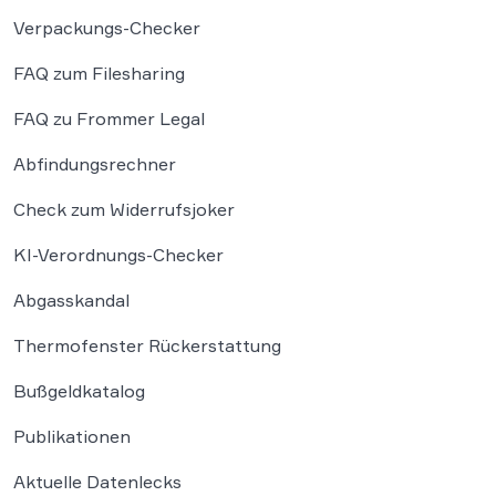
Verpackungs-Checker
FAQ zum Filesharing
FAQ zu Frommer Legal
Abfindungsrechner
Check zum Widerrufsjoker
KI-Verordnungs-Checker
Abgasskandal
Thermofenster Rückerstattung
Bußgeldkatalog
Publikationen
Aktuelle Datenlecks