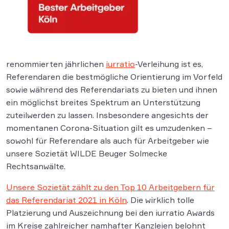
renommierten jährlichen
iurratio
-Verleihung ist es,
Referendaren die bestmögliche Orientierung im Vorfeld
sowie während des Referendariats zu bieten und ihnen
ein möglichst breites Spektrum an Unterstützung
zuteilwerden zu lassen. Insbesondere angesichts der
momentanen Corona-Situation gilt es umzudenken –
sowohl für Referendare als auch für Arbeitgeber wie
unsere Sozietät WILDE Beuger Solmecke
Rechtsanwälte.
Unsere Sozietät zählt zu den Top 10 Arbeitgebern für
das Referendariat 2021 in Köln
. Die wirklich tolle
Platzierung und Auszeichnung bei den iurratio Awards
im Kreise zahlreicher namhafter Kanzleien belohnt