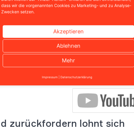
dass wir die vorgenannten Cookies zu Marketing- und zu Analyse-
Zwecken setzen.
Akzeptieren
Ablehnen
Wir sind bekannt aus
Mehr
Impressum
|
Datenschutzerklärung
d zurückfordern lohnt sich