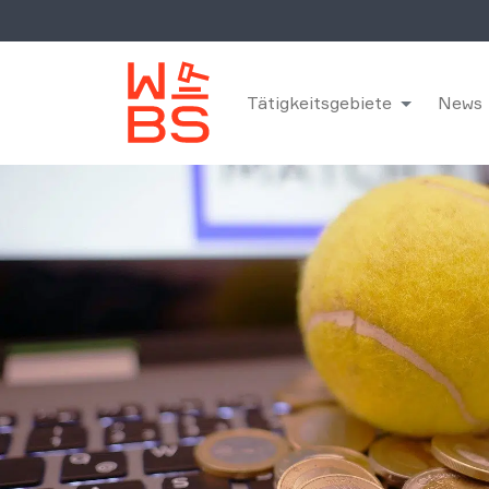
Tätigkeitsgebiete
News