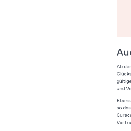
Auc
Ab dem
Glücks
gültig
und Ve
Ebenso
so das
Curaca
Vertra