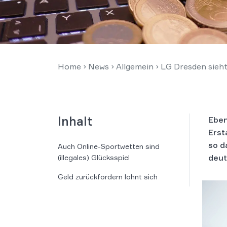
Home
›
News
›
Allgemein
›
LG Dresden sieht 
Inhalt
Eben
Erst
so d
Auch Online-Sportwetten sind
deut
(illegales) Glücksspiel
Geld zurückfordern lohnt sich