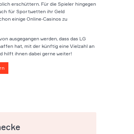
blich erschüttern. Für die Spieler hingegen
ch für Sportwetten ihr Geld
hon einige Online-Casinos zu
avon ausgegangen werden, dass das LG
fen hat, mit der künftig eine Vielzahl an
hilft ihnen dabei gerne weiter!
rn
mecke