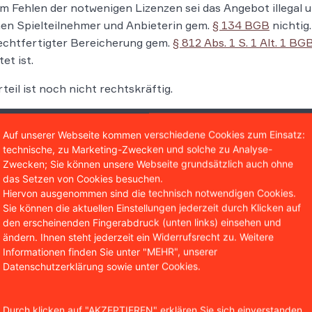
m Fehlen der notwenigen Lizenzen sei das Angebot illegal
en Spielteilnehmer und Anbieterin gem.
§ 134 BGB
nichtig
echtfertigter Bereicherung gem.
§ 812 Abs. 1 S. 1 Alt. 1 BG
et ist.
teil ist noch nicht rechtskräftig.
Auf unserer Webseite kommen verschiedene Cookies zum Einsatz:
technische, zu Marketing-Zwecken und solche zu Analyse-
S
Zwecken; Sie können unsere Webseite grundsätzlich auch ohne
das Setzen von Cookies besuchen.
A
Hiervon ausgenommen sind die technisch notwendigen Cookies.
Sie können die aktuellen Einstellungen jederzeit durch Klicken auf
Si
den erscheinenden Fingerabdruck (unten links) einsehen und
ändern. Ihnen steht jederzeit ein Widerrufsrecht zu. Weitere
Ru
Informationen finden Sie unter "MEHR", unserer
Er
Datenschutzerklärung sowie unter Cookies.
un
Durch klicken auf "AKZEPTIEREN" erklären Sie sich einverstanden,