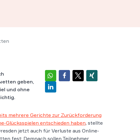
tten
ch
wetten geben,
iel und ohne
ichtig.
eits mehrere Gerichte zur Zurückforderung
ne-Glücksspielen entschieden haben
, stellte
resden jetzt auch für Verluste aus Online-
ten fest: Demnach sollen Teilnehmer