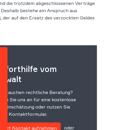
 und die trotzdem abgeschlossenen Verträge
. Deshalb bestehe ein Anspruch aus
B
, der auf den Ersatz des verzockten Geldes
oforthilfe vom
nwalt
e brauchen rechtliche Beratung?
fen Sie uns an für eine kostenlose
steinschätzung oder nutzen Sie
ser Kontaktformular.
oder
Jetzt Kontakt aufnehmen