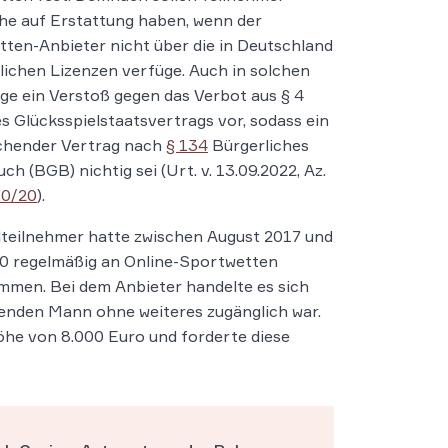
e auf Erstattung haben, wenn der
ten-Anbieter nicht über die in Deutschland
lichen Lizenzen verfüge. Auch in solchen
iege ein Verstoß gegen das Verbot aus § 4
es Glücksspielstaatsvertrags vor, sodass ein
chender Vertrag nach
§ 134
Bürgerliches
ch (BGB) nichtig sei (Urt. v. 13.09.2022, Az.
70/20
).
lteilnehmer hatte zwischen August 2017 und
0 regelmäßig an Online-Sportwetten
mmen. Bei dem Anbieter handelte es sich
nenden Mann ohne weiteres zugänglich war.
Höhe von 8.000 Euro und forderte diese