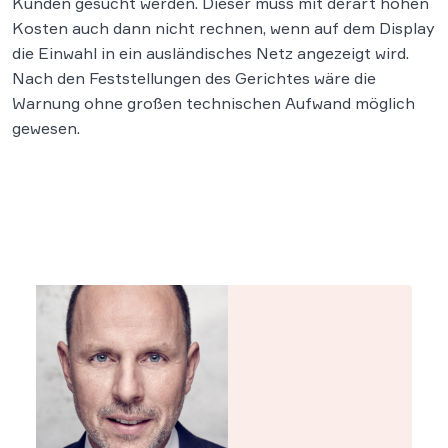
Kunden gesucht werden. Dieser muss mit derart hohen
Kosten auch dann nicht rechnen, wenn auf dem Display
die Einwahl in ein ausländisches Netz angezeigt wird.
Nach den Feststellungen des Gerichtes wäre die
Warnung ohne großen technischen Aufwand möglich
gewesen.