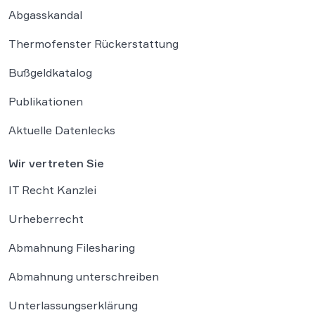
Abgasskandal
Thermofenster Rückerstattung
Bußgeldkatalog
Publikationen
Aktuelle Datenlecks
Wir vertreten Sie
IT Recht Kanzlei
Urheberrecht
Abmahnung Filesharing
Abmahnung unterschreiben
Unterlassungserklärung