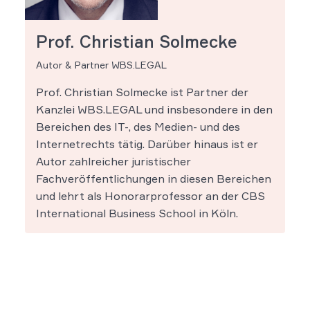
Prof. Christian Solmecke
Autor & Partner WBS.LEGAL
Prof. Christian Solmecke ist Partner der
Kanzlei WBS.LEGAL und insbesondere in den
Bereichen des IT-, des Medien- und des
Internetrechts tätig. Darüber hinaus ist er
Autor zahlreicher juristischer
Fachveröffentlichungen in diesen Bereichen
und lehrt als Honorarprofessor an der CBS
International Business School in Köln.