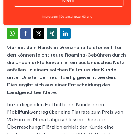
Impressum
|
Datenschutzerklärung
Wer mit dem Handy in Grenznähe telefoniert, für
den können leicht teure Roaming-Gebühren durch
die unbemerkte Einwahl in ein ausländisches Netz
anfallen. In einem solchen Fall muss der Kunde
unter Umständen rechtzeitig gewarnt werden.
Dies ergibt sich aus einer Entscheidung des
Landgerichtes Kleve.
Im vorliegenden Fall hatte ein Kunde einen
Mobilfunkvertrag über eine Flatrate zum Preis von
25 Euro im Monat abgeschlossen. Dann die
Überraschung: Plötzlich erhielt der Kunde eine