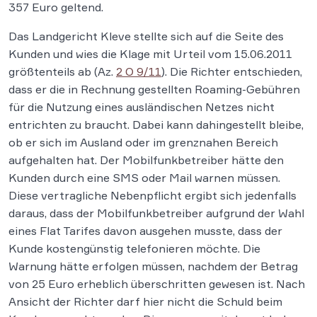
357 Euro geltend.
Das Landgericht Kleve stellte sich auf die Seite des
Kunden und wies die Klage mit Urteil vom 15.06.2011
größtenteils ab (Az.
2 O 9/11
). Die Richter entschieden,
dass er die in Rechnung gestellten Roaming-Gebühren
für die Nutzung eines ausländischen Netzes nicht
entrichten zu braucht. Dabei kann dahingestellt bleibe,
ob er sich im Ausland oder im grenznahen Bereich
aufgehalten hat. Der Mobilfunkbetreiber hätte den
Kunden durch eine SMS oder Mail warnen müssen.
Diese vertragliche Nebenpflicht ergibt sich jedenfalls
daraus, dass der Mobilfunkbetreiber aufgrund der Wahl
eines Flat Tarifes davon ausgehen musste, dass der
Kunde kostengünstig telefonieren möchte. Die
Warnung hätte erfolgen müssen, nachdem der Betrag
von 25 Euro erheblich überschritten gewesen ist. Nach
Ansicht der Richter darf hier nicht die Schuld beim