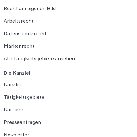
Recht am eigenen Bild
Arbeitsrecht
Datenschutzrecht
Markenrecht
Alle Tätigkeitsgebiete ansehen
Die Kanzlei
Kanzlei
Tätigkeitsgebiete
Karriere
Presseanfragen
Newsletter