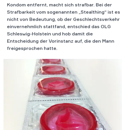
Kondom entfernt, macht sich strafbar. Bei der
Strafbarkeit vom sogenannten „Stealthing“ ist es
nicht von Bedeutung, ob der Geschlechtsverkehr
einvernehmlich stattfand, entschied das OLG
Schleswig-Holstein und hob damit die
Entscheidung der Vorinstanz auf, die den Mann
freigesprochen hatte.