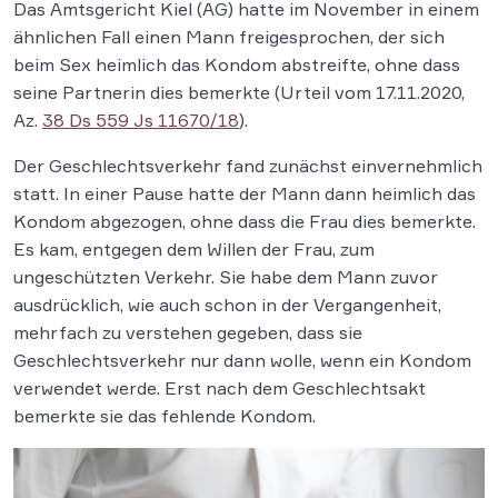
Das Amtsgericht Kiel (AG) hatte im November in einem
ähnlichen Fall einen Mann freigesprochen, der sich
beim Sex heimlich das Kondom abstreifte, ohne dass
seine Partnerin dies bemerkte (Urteil vom 17.11.2020,
Az.
38 Ds 559 Js 11670/18
).
Der Geschlechtsverkehr fand zunächst einvernehmlich
statt. In einer Pause hatte der Mann dann heimlich das
Kondom abgezogen, ohne dass die Frau dies bemerkte.
Es kam, entgegen dem Willen der Frau, zum
ungeschützten Verkehr. Sie habe dem Mann zuvor
ausdrücklich, wie auch schon in der Vergangenheit,
mehrfach zu verstehen gegeben, dass sie
Geschlechtsverkehr nur dann wolle, wenn ein Kondom
verwendet werde. Erst nach dem Geschlechtsakt
bemerkte sie das fehlende Kondom.