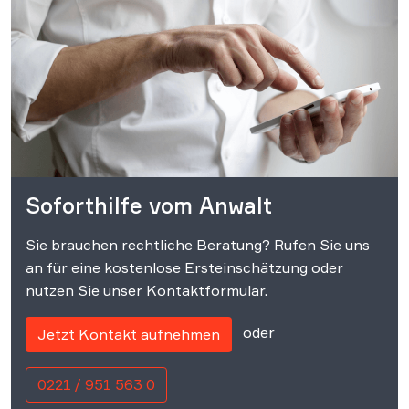
Soforthilfe vom Anwalt
Sie brauchen rechtliche Beratung? Rufen Sie uns
an für eine kostenlose Ersteinschätzung oder
nutzen Sie unser Kontaktformular.
oder
Jetzt Kontakt aufnehmen
0221 / 951 563 0