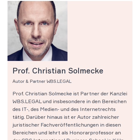
Prof. Christian Solmecke
Autor & Partner WBS.LEGAL
Prof. Christian Solmecke ist Partner der Kanzlei
WBS.LEGAL und insbesondere in den Bereichen
des IT-, des Medien- und des Internetrechts
tätig. Darüber hinaus ist er Autor zahlreicher
juristischer Fachveröffentlichungen in diesen
Bereichen und lehrt als Honorarprofessor an