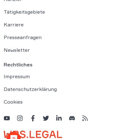
Tätigkeitsgebiete
Karriere
Presseanfragen
Newsletter
Rechtliches
Impressum
Datenschutzerklärung
Cookies