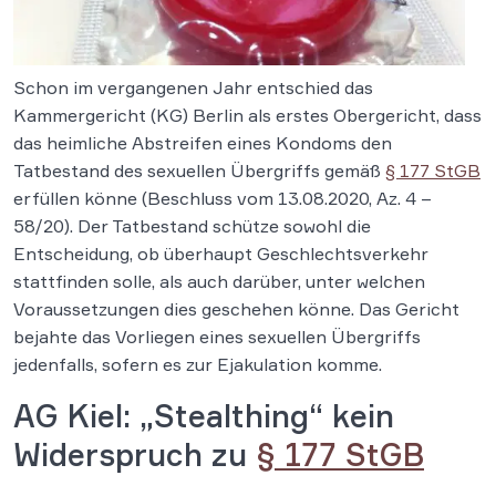
Schon im vergangenen Jahr entschied das
Kammergericht (KG) Berlin als erstes Obergericht, dass
das heimliche Abstreifen eines Kondoms den
Tatbestand des sexuellen Übergriffs gemäß
§ 177 StGB
erfüllen könne (Beschluss vom 13.08.2020, Az. 4 –
58/20). Der Tatbestand schütze sowohl die
Entscheidung, ob überhaupt Geschlechtsverkehr
stattfinden solle, als auch darüber, unter welchen
Voraussetzungen dies geschehen könne. Das Gericht
bejahte das Vorliegen eines sexuellen Übergriffs
jedenfalls, sofern es zur Ejakulation komme.
AG Kiel: „Stealthing“ kein
Widerspruch zu
§ 177 StGB