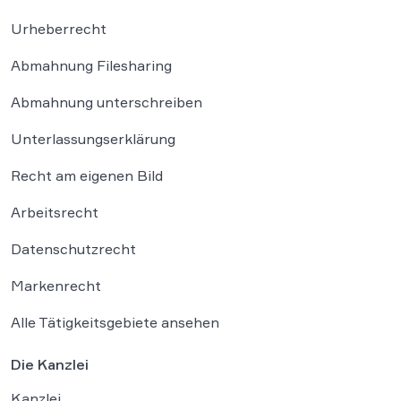
Urheberrecht
Abmahnung Filesharing
Abmahnung unterschreiben
Unterlassungserklärung
Recht am eigenen Bild
Arbeitsrecht
Datenschutzrecht
Markenrecht
Alle Tätigkeitsgebiete ansehen
Die Kanzlei
Kanzlei