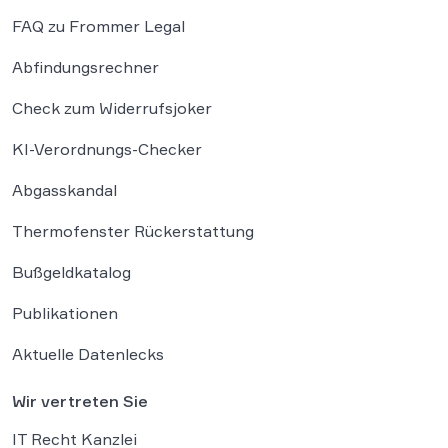
FAQ zu Frommer Legal
Abfindungsrechner
Check zum Widerrufsjoker
KI-Verordnungs-Checker
Abgasskandal
Thermofenster Rückerstattung
Bußgeldkatalog
Publikationen
Aktuelle Datenlecks
Wir vertreten Sie
IT Recht Kanzlei