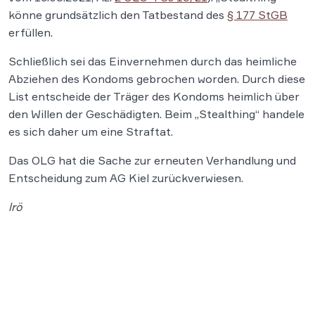
könne grundsätzlich den Tatbestand des
§ 177 StGB
erfüllen.
Schließlich sei das Einvernehmen durch das heimliche
Abziehen des Kondoms gebrochen worden. Durch diese
List entscheide der Träger des Kondoms heimlich über
den Willen der Geschädigten. Beim „Stealthing“ handele
es sich daher um eine Straftat.
Das OLG hat die Sache zur erneuten Verhandlung und
Entscheidung zum AG Kiel zurückverwiesen.
lrö