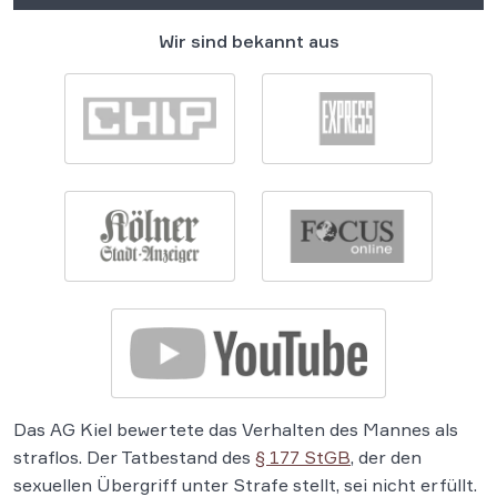
Wir sind bekannt aus
Das AG Kiel bewertete das Verhalten des Mannes als
straflos. Der Tatbestand des
§ 177 StGB
, der den
sexuellen Übergriff unter Strafe stellt, sei nicht erfüllt.