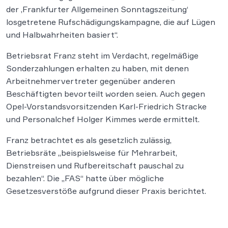
der ‚Frankfurter Allgemeinen Sonntagszeitung‘
losgetretene Rufschädigungskampagne, die auf Lügen
und Halbwahrheiten basiert“.
Betriebsrat Franz steht im Verdacht, regelmäßige
Sonderzahlungen erhalten zu haben, mit denen
Arbeitnehmervertreter gegenüber anderen
Beschäftigten bevorteilt worden seien. Auch gegen
Opel-Vorstandsvorsitzenden Karl-Friedrich Stracke
und Personalchef Holger Kimmes werde ermittelt.
Franz betrachtet es als gesetzlich zulässig,
Betriebsräte „beispielsweise für Mehrarbeit,
Dienstreisen und Rufbereitschaft pauschal zu
bezahlen“. Die „FAS“ hatte über mögliche
Gesetzesverstöße aufgrund dieser Praxis berichtet.