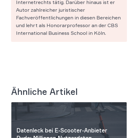
Internetrechts tätig. Darüber hinaus ist er
Autor zahlreicher juristischer
Fachveröffentlichungen in diesen Bereichen
und lehrt als Honorarprofessor an der CBS
International Business School in Köln.
Ähnliche Artikel
Datenleck bei E-Scooter-Anbieter
Ryde: Millionen Nutzerdaten