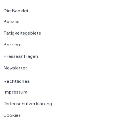
Die Kanzlei
Kanzlei
Tätigkeitsgebiete
Karriere
Presseanfragen
Newsletter
Rechtliches
Impressum
Datenschutzerklärung
Cookies