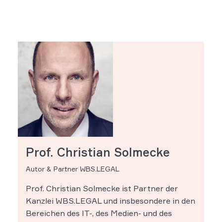
Prof. Christian Solmecke
Autor & Partner WBS.LEGAL
Prof. Christian Solmecke ist Partner der
Kanzlei WBS.LEGAL und insbesondere in den
Bereichen des IT-, des Medien- und des