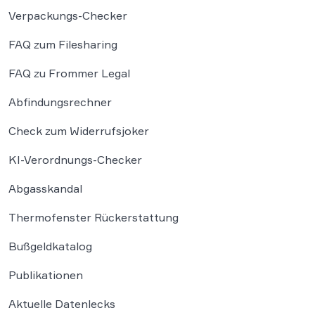
Verpackungs-Checker
FAQ zum Filesharing
FAQ zu Frommer Legal
Abfindungsrechner
Check zum Widerrufsjoker
KI-Verordnungs-Checker
Abgasskandal
Thermofenster Rückerstattung
Bußgeldkatalog
Publikationen
Aktuelle Datenlecks