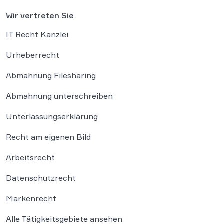
Wir vertreten Sie
IT Recht Kanzlei
Urheberrecht
Abmahnung Filesharing
Abmahnung unterschreiben
Unterlassungserklärung
Recht am eigenen Bild
Arbeitsrecht
Datenschutzrecht
Markenrecht
Alle Tätigkeitsgebiete ansehen