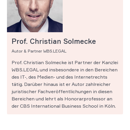
Prof. Christian Solmecke
Autor & Partner WBS.LEGAL
Prof. Christian Solmecke ist Partner der Kanzlei
WBS.LEGAL und insbesondere in den Bereichen
des IT-, des Medien- und des Internetrechts
tätig. Darüber hinaus ist er Autor zahlreicher
juristischer Fachveröffentlichungen in diesen
Bereichen und lehrt als Honorarprofessor an
der CBS International Business School in Köln.