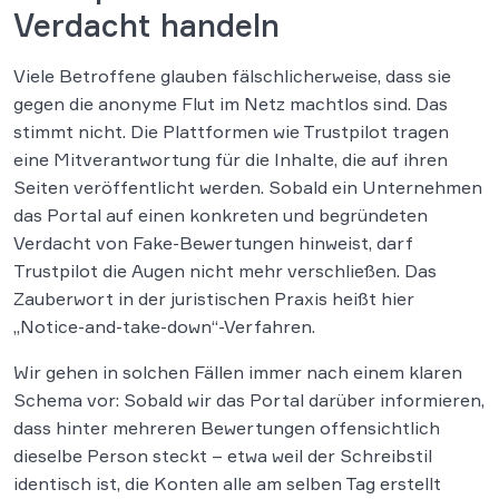
Verdacht handeln
Viele Betroffene glauben fälschlicherweise, dass sie
gegen die anonyme Flut im Netz machtlos sind. Das
stimmt nicht. Die Plattformen wie Trustpilot tragen
eine Mitverantwortung für die Inhalte, die auf ihren
Seiten veröffentlicht werden. Sobald ein Unternehmen
das Portal auf einen konkreten und begründeten
Verdacht von Fake-Bewertungen hinweist, darf
Trustpilot die Augen nicht mehr verschließen. Das
Zauberwort in der juristischen Praxis heißt hier
„Notice-and-take-down“-Verfahren.
Wir gehen in solchen Fällen immer nach einem klaren
Schema vor: Sobald wir das Portal darüber informieren,
dass hinter mehreren Bewertungen offensichtlich
dieselbe Person steckt – etwa weil der Schreibstil
identisch ist, die Konten alle am selben Tag erstellt