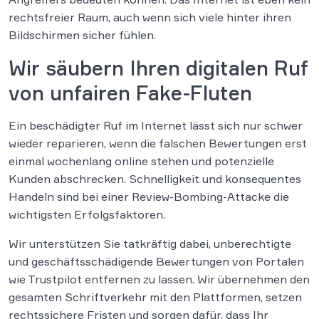
rechtsfreier Raum, auch wenn sich viele hinter ihren
Bildschirmen sicher fühlen.
Wir säubern Ihren digitalen Ruf
von unfairen Fake-Fluten
Ein beschädigter Ruf im Internet lässt sich nur schwer
wieder reparieren, wenn die falschen Bewertungen erst
einmal wochenlang online stehen und potenzielle
Kunden abschrecken. Schnelligkeit und konsequentes
Handeln sind bei einer Review-Bombing-Attacke die
wichtigsten Erfolgsfaktoren.
Wir unterstützen Sie tatkräftig dabei, unberechtigte
und geschäftsschädigende Bewertungen von Portalen
wie Trustpilot entfernen zu lassen. Wir übernehmen den
gesamten Schriftverkehr mit den Plattformen, setzen
rechtssichere Fristen und sorgen dafür, dass Ihr