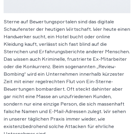
Sterne auf Bewertungsportalen sind das digitale
Schaufenster der heutigen Wirtschaft. Wer heute einen
Handwerker sucht, ein Hotel bucht oder online
Kleidung kauft, verlässt sich fast blind auf die
Sternchen und Erfahrungsberichte anderer Menschen.
Das wissen auch Kriminelle, frustrierte Ex-Mitarbeiter
oder die Konkurrenz. Beim sogenannten „Review-
Bombing“ wird ein Unternehmen innerhalb kürzester
Zeit mit einer regelrechten Flut von Ein-Sterne-
Bewertungen bombardiert. Oft steckt dahinter aber
gar nicht eine Masse an unzufriedenen Kunden,
sondern nur eine einzige Person, die sich massenhaft
falsche Namen und E-Mail-Adressen zulegt. Wir sehen
in unserer täglichen Praxis immer wieder, wie
existenzbedrohend solche Attacken für ehrliche
Unternehmer sind.