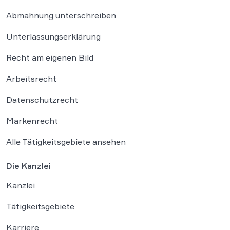
Abmahnung unterschreiben
Unterlassungserklärung
Recht am eigenen Bild
Arbeitsrecht
Datenschutzrecht
Markenrecht
Alle Tätigkeitsgebiete ansehen
Die Kanzlei
Kanzlei
Tätigkeitsgebiete
Karriere