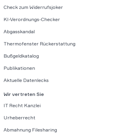
Check zum Widerrufsjoker
KI-Verordnungs-Checker
Abgasskandal
Thermofenster Rückerstattung
Bußgeldkatalog
Publikationen
Aktuelle Datenlecks
Wir vertreten Sie
IT Recht Kanzlei
Urheberrecht
Abmahnung Filesharing