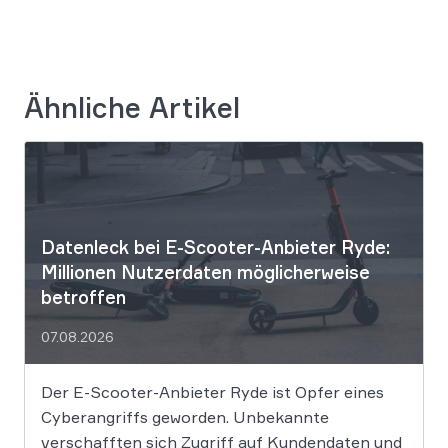
Ähnliche Artikel
Datenleck bei E-Scooter-Anbieter Ryde:
Millionen Nutzerdaten möglicherweise
betroffen
07.08.2026
Der E-Scooter-Anbieter Ryde ist Opfer eines
Cyberangriffs geworden. Unbekannte
verschafften sich Zugriff auf Kundendaten und