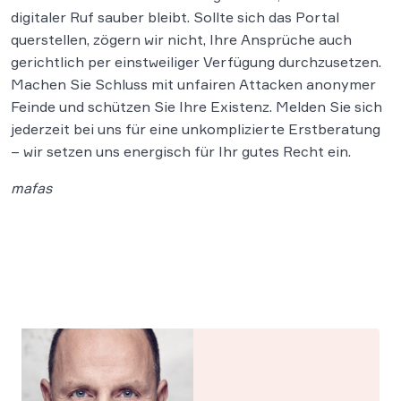
digitaler Ruf sauber bleibt. Sollte sich das Portal
querstellen, zögern wir nicht, Ihre Ansprüche auch
gerichtlich per einstweiliger Verfügung durchzusetzen.
Machen Sie Schluss mit unfairen Attacken anonymer
Feinde und schützen Sie Ihre Existenz. Melden Sie sich
jederzeit bei uns für eine unkomplizierte Erstberatung
– wir setzen uns energisch für Ihr gutes Recht ein.
mafas