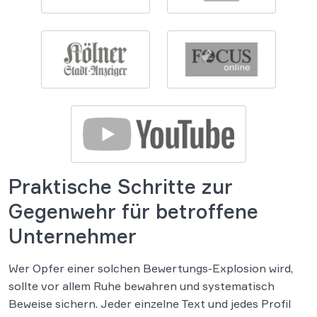
Praktische Schritte zur
Gegenwehr für betroffene
Unternehmer
Wer Opfer einer solchen Bewertungs-Explosion wird,
sollte vor allem Ruhe bewahren und systematisch
Beweise sichern. Jeder einzelne Text und jedes Profil