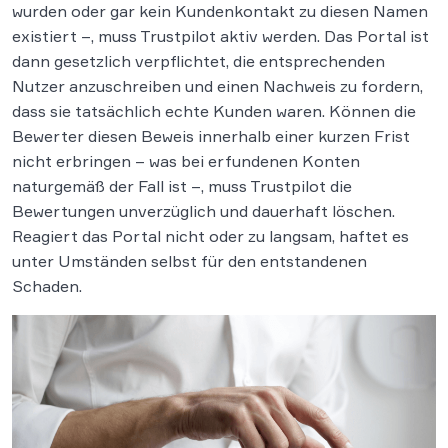
wurden oder gar kein Kundenkontakt zu diesen Namen
existiert –, muss Trustpilot aktiv werden. Das Portal ist
dann gesetzlich verpflichtet, die entsprechenden
Nutzer anzuschreiben und einen Nachweis zu fordern,
dass sie tatsächlich echte Kunden waren. Können die
Bewerter diesen Beweis innerhalb einer kurzen Frist
nicht erbringen – was bei erfundenen Konten
naturgemäß der Fall ist –, muss Trustpilot die
Bewertungen unverzüglich und dauerhaft löschen.
Reagiert das Portal nicht oder zu langsam, haftet es
unter Umständen selbst für den entstandenen
Schaden.