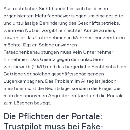
Aus rechtlicher Sicht handelt es sich bei diesen
organisierten Mehrfachbewertungen um eine gezielte
und unzulässige Behinderung des Geschäftsbetriebs.
Wenn ein Nutzer vorgibt, ein echter Kunde zu sein,
obwohl er das Unternehmen in Wahrheit nur zerstören
möchte, lügt er. Solche unwahren
Tatsachenbehauptungen muss kein Unternehmer
hinnehmen. Das Gesetz gegen den unlauteren
Wettbewerb (UWG) und das bürgerliche Recht schützen
Betriebe vor solchen geschäftsschädigenden
Lügenkampagnen. Das Problem im Alltag ist jedoch
meistens nicht die Rechtslage, sondern die Frage, wie
man den anonymen Angreifer entlarvt und die Portale
zum Löschen bewegt.
Die Pflichten der Portale:
Trustpilot muss bei Fake-