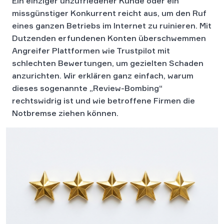
Ein einziger unzufriedener Kunde oder ein
missgünstiger Konkurrent reicht aus, um den Ruf
eines ganzen Betriebs im Internet zu ruinieren. Mit
Dutzenden erfundenen Konten überschwemmen
Angreifer Plattformen wie Trustpilot mit
schlechten Bewertungen, um gezielten Schaden
anzurichten. Wir erklären ganz einfach, warum
dieses sogenannte „Review-Bombing“
rechtswidrig ist und wie betroffene Firmen die
Notbremse ziehen können.