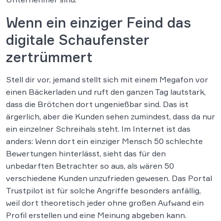
Wenn ein einziger Feind das
digitale Schaufenster
zertrümmert
Stell dir vor, jemand stellt sich mit einem Megafon vor
einen Bäckerladen und ruft den ganzen Tag lautstark,
dass die Brötchen dort ungenießbar sind. Das ist
ärgerlich, aber die Kunden sehen zumindest, dass da nur
ein einzelner Schreihals steht. Im Internet ist das
anders: Wenn dort ein einziger Mensch 50 schlechte
Bewertungen hinterlässt, sieht das für den
unbedarften Betrachter so aus, als wären 50
verschiedene Kunden unzufrieden gewesen. Das Portal
Trustpilot ist für solche Angriffe besonders anfällig,
weil dort theoretisch jeder ohne großen Aufwand ein
Profil erstellen und eine Meinung abgeben kann.