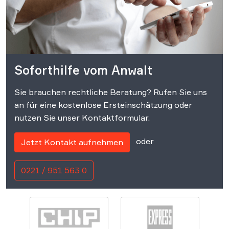
Soforthilfe vom Anwalt
Sie brauchen rechtliche Beratung? Rufen Sie uns
an für eine kostenlose Ersteinschätzung oder
nutzen Sie unser Kontaktformular.
oder
Jetzt Kontakt aufnehmen
0221 / 951 563 0