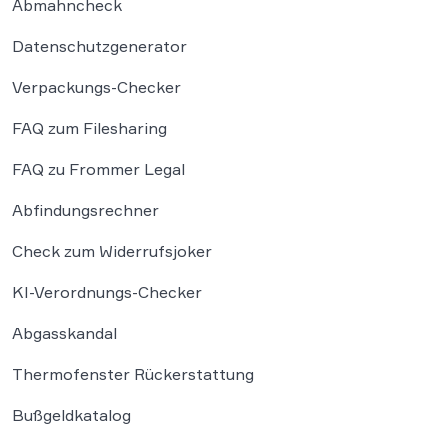
Abmahncheck
Datenschutzgenerator
Verpackungs-Checker
FAQ zum Filesharing
FAQ zu Frommer Legal
Abfindungsrechner
Check zum Widerrufsjoker
KI-Verordnungs-Checker
Abgasskandal
Thermofenster Rückerstattung
Bußgeldkatalog