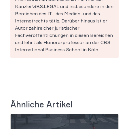
Kanzlei WBS.LEGAL und insbesondere in den
Bereichen des IT-, des Medien- und des
Internetrechts tätig. Darüber hinaus ist er
Autor zahlreicher juristischer
Fachveröffentlichungen in diesen Bereichen
und lehrt als Honorarprofessor an der CBS
International Business School in Köln.
Ähnliche Artikel