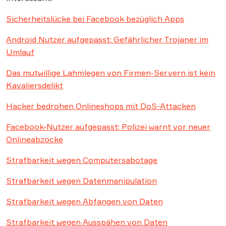
Sicherheitslücke bei Facebook bezüglich Apps
Android Nutzer aufgepasst: Gefährlicher Trojaner im
Umlauf
Das mutwillige Lahmlegen von Firmen-Servern ist kein
Kavaliersdelikt
Hacker bedrohen Onlineshops mit DoS-Attacken
Facebook-Nutzer aufgepasst: Polizei warnt vor neuer
Onlineabzocke
Strafbarkeit wegen Computersabotage
Strafbarkeit wegen Datenmanipulation
Strafbarkeit wegen Abfangen von Daten
Strafbarkeit wegen Ausspähen von Daten