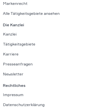
Markenrecht
Alle Tätigkeitsgebiete ansehen
Die Kanzlei
Kanzlei
Tätigkeitsgebiete
Karriere
Presseanfragen
Newsletter
Rechtliches
Impressum
Datenschutzerklärung