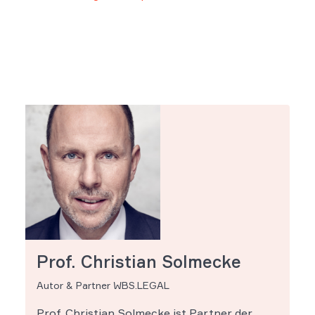
Prof. Christian Solmecke
Autor & Partner WBS.LEGAL
Prof. Christian Solmecke ist Partner der