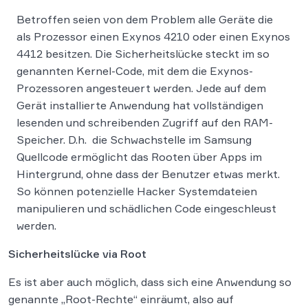
Betroffen seien von dem Problem alle Geräte die
als Prozessor einen Exynos 4210 oder einen Exynos
4412 besitzen. Die Sicherheitslücke steckt im so
genannten Kernel-Code, mit dem die Exynos-
Prozessoren angesteuert werden. Jede auf dem
Gerät installierte Anwendung hat vollständigen
lesenden und schreibenden Zugriff auf den RAM-
Speicher. D.h. die Schwachstelle im Samsung
Quellcode ermöglicht das Rooten über Apps im
Hintergrund, ohne dass der Benutzer etwas merkt.
So können potenzielle Hacker Systemdateien
manipulieren und schädlichen Code eingeschleust
werden.
Sicherheitslücke via Root
Es ist aber auch möglich, dass sich eine Anwendung so
genannte „Root-Rechte“ einräumt, also auf