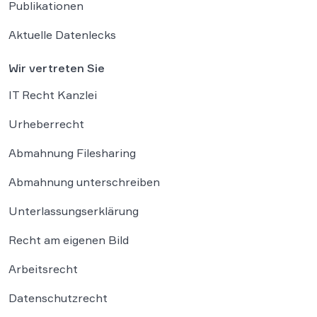
Publikationen
Aktuelle Datenlecks
Wir vertreten Sie
IT Recht Kanzlei
Urheberrecht
Abmahnung Filesharing
Abmahnung unterschreiben
Unterlassungserklärung
Recht am eigenen Bild
Arbeitsrecht
Datenschutzrecht