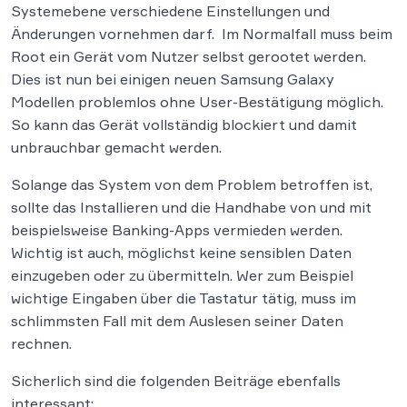
Systemebene verschiedene Einstellungen und
Änderungen vornehmen darf. Im Normalfall muss beim
Root ein Gerät vom Nutzer selbst gerootet werden.
Dies ist nun bei einigen neuen Samsung Galaxy
Modellen problemlos ohne User-Bestätigung möglich.
So kann das Gerät vollständig blockiert und damit
unbrauchbar gemacht werden.
Solange das System von dem Problem betroffen ist,
sollte das Installieren und die Handhabe von und mit
beispielsweise Banking-Apps vermieden werden.
Wichtig ist auch, möglichst keine sensiblen Daten
einzugeben oder zu übermitteln. Wer zum Beispiel
wichtige Eingaben über die Tastatur tätig, muss im
schlimmsten Fall mit dem Auslesen seiner Daten
rechnen.
Sicherlich sind die folgenden Beiträge ebenfalls
interessant: