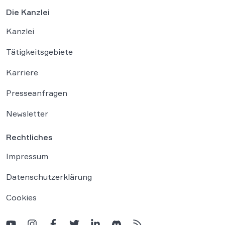
Die Kanzlei
Kanzlei
Tätigkeitsgebiete
Karriere
Presseanfragen
Newsletter
Rechtliches
Impressum
Datenschutzerklärung
Cookies