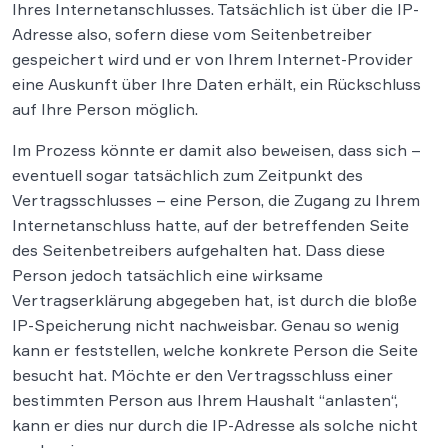
Ihres Internetanschlusses. Tatsächlich ist über die IP-
Adresse also, sofern diese vom Seitenbetreiber
gespeichert wird und er von Ihrem Internet-Provider
eine Auskunft über Ihre Daten erhält, ein Rückschluss
auf Ihre Person möglich.
Im Prozess könnte er damit also beweisen, dass sich –
eventuell sogar tatsächlich zum Zeitpunkt des
Vertragsschlusses – eine Person, die Zugang zu Ihrem
Internetanschluss hatte, auf der betreffenden Seite
des Seitenbetreibers aufgehalten hat. Dass diese
Person jedoch tatsächlich eine wirksame
Vertragserklärung abgegeben hat, ist durch die bloße
IP-Speicherung nicht nachweisbar. Genau so wenig
kann er feststellen, welche konkrete Person die Seite
besucht hat. Möchte er den Vertragsschluss einer
bestimmten Person aus Ihrem Haushalt “anlasten“,
kann er dies nur durch die IP-Adresse als solche nicht