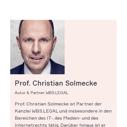
Prof. Christian Solmecke
Autor & Partner WBS.LEGAL
Prof. Christian Solmecke ist Partner der
Kanzlei WBS.LEGAL und insbesondere in den
Bereichen des IT-, des Medien- und des
Internetrechts tätig. Darüber hinaus ist er