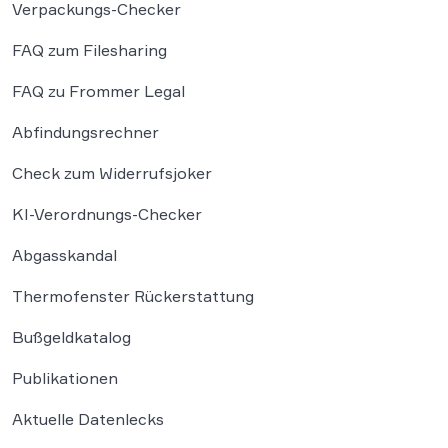
Verpackungs-Checker
FAQ zum Filesharing
FAQ zu Frommer Legal
Abfindungsrechner
Check zum Widerrufsjoker
KI-Verordnungs-Checker
Abgasskandal
Thermofenster Rückerstattung
Bußgeldkatalog
Publikationen
Aktuelle Datenlecks