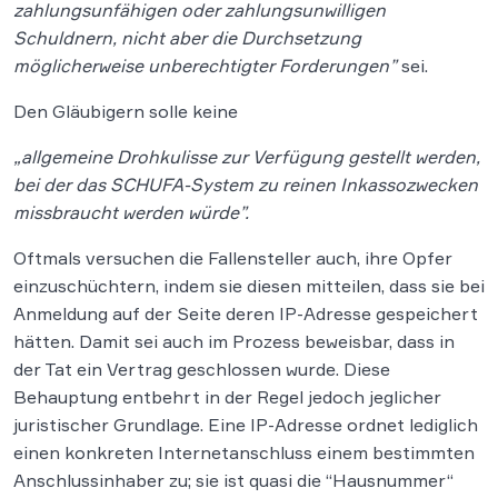
zahlungsunfähigen oder zahlungsunwilligen
Schuldnern, nicht aber die Durchsetzung
möglicherweise unberechtigter Forderungen”
sei.
Den Gläubigern solle keine
„allgemeine Drohkulisse zur Verfügung gestellt werden,
bei der das SCHUFA-System zu reinen Inkassozwecken
missbraucht werden würde”.
Oftmals versuchen die Fallensteller auch, ihre Opfer
einzuschüchtern, indem sie diesen mitteilen, dass sie bei
Anmeldung auf der Seite deren IP-Adresse gespeichert
hätten. Damit sei auch im Prozess beweisbar, dass in
der Tat ein Vertrag geschlossen wurde. Diese
Behauptung entbehrt in der Regel jedoch jeglicher
juristischer Grundlage. Eine IP-Adresse ordnet lediglich
einen konkreten Internetanschluss einem bestimmten
Anschlussinhaber zu; sie ist quasi die “Hausnummer“