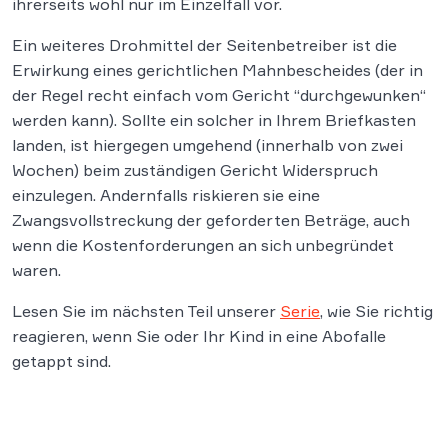
ihrerseits wohl nur im Einzelfall vor.
Ein weiteres Drohmittel der Seitenbetreiber ist die
Erwirkung eines gerichtlichen Mahnbescheides (der in
der Regel recht einfach vom Gericht “durchgewunken“
werden kann). Sollte ein solcher in Ihrem Briefkasten
landen, ist hiergegen umgehend (innerhalb von zwei
Wochen) beim zuständigen Gericht Widerspruch
einzulegen. Andernfalls riskieren sie eine
Zwangsvollstreckung der geforderten Beträge, auch
wenn die Kostenforderungen an sich unbegründet
waren.
Lesen Sie im nächsten Teil unserer
Serie
, wie Sie richtig
reagieren, wenn Sie oder Ihr Kind in eine Abofalle
getappt sind.