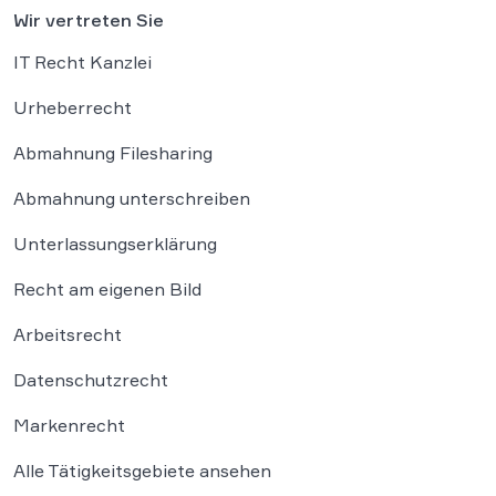
Wir vertreten Sie
IT Recht Kanzlei
Urheberrecht
Abmahnung Filesharing
Abmahnung unterschreiben
Unterlassungserklärung
Recht am eigenen Bild
Arbeitsrecht
Datenschutzrecht
Markenrecht
Alle Tätigkeitsgebiete ansehen