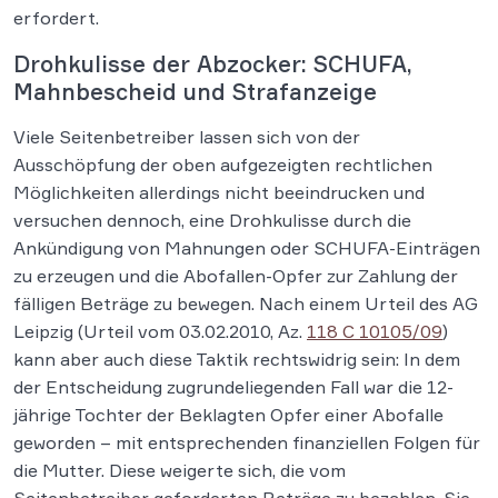
erfordert.
Drohkulisse der Abzocker: SCHUFA,
Mahnbescheid und Strafanzeige
Viele Seitenbetreiber lassen sich von der
Ausschöpfung der oben aufgezeigten rechtlichen
Möglichkeiten allerdings nicht beeindrucken und
versuchen dennoch, eine Drohkulisse durch die
Ankündigung von Mahnungen oder SCHUFA-Einträgen
zu erzeugen und die Abofallen-Opfer zur Zahlung der
fälligen Beträge zu bewegen. Nach einem Urteil des AG
Leipzig (Urteil vom 03.02.2010, Az.
118 C 10105/09
)
kann aber auch diese Taktik rechtswidrig sein: In dem
der Entscheidung zugrundeliegenden Fall war die 12-
jährige Tochter der Beklagten Opfer einer Abofalle
geworden – mit entsprechenden finanziellen Folgen für
die Mutter. Diese weigerte sich, die vom