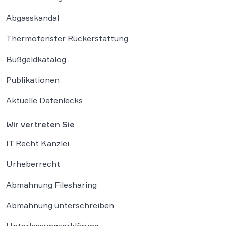
Abgasskandal
Thermofenster Rückerstattung
Bußgeldkatalog
Publikationen
Aktuelle Datenlecks
Wir vertreten Sie
IT Recht Kanzlei
Urheberrecht
Abmahnung Filesharing
Abmahnung unterschreiben