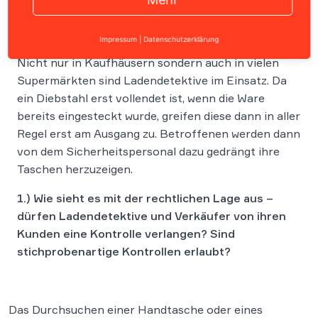
Impressum
|
Datenschutzerklärung
Nicht nur in Kaufhäusern sondern auch in vielen
Supermärkten sind Ladendetektive im Einsatz. Da
ein Diebstahl erst vollendet ist, wenn die Ware
bereits eingesteckt wurde, greifen diese dann in aller
Regel erst am Ausgang zu. Betroffenen werden dann
von dem Sicherheitspersonal dazu gedrängt ihre
Taschen herzuzeigen.
1.) Wie sieht es mit der rechtlichen Lage aus –
dürfen Ladendetektive und Verkäufer von ihren
Kunden eine Kontrolle verlangen? Sind
stichprobenartige Kontrollen erlaubt?
Das Durchsuchen einer Handtasche oder eines