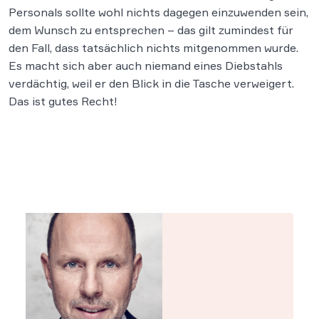
Personals sollte wohl nichts dagegen einzuwenden sein,
dem Wunsch zu entsprechen – das gilt zumindest für
den Fall, dass tatsächlich nichts mitgenommen wurde.
Es macht sich aber auch niemand eines Diebstahls
verdächtig, weil er den Blick in die Tasche verweigert.
Das ist gutes Recht!