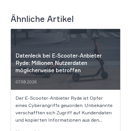
Ähnliche Artikel
Datenleck bei E-Scooter-Anbieter
Ryde: Millionen Nutzerdaten
möglicherweise betroffen
07.08.2026
Der E-Scooter-Anbieter Ryde ist Opfer
eines Cyberangriffs geworden. Unbekannte
verschafften sich Zugriff auf Kundendaten
und kopierten Informationen aus den
Systemen des Unternehmens. Welche