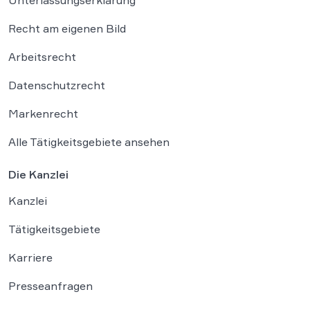
Unterlassungserklärung
Recht am eigenen Bild
Arbeitsrecht
Datenschutzrecht
Markenrecht
Alle Tätigkeitsgebiete ansehen
Die Kanzlei
Kanzlei
Tätigkeitsgebiete
Karriere
Presseanfragen