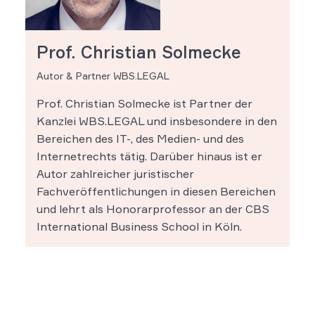
Prof. Christian Solmecke
Autor & Partner WBS.LEGAL
Prof. Christian Solmecke ist Partner der
Kanzlei WBS.LEGAL und insbesondere in den
Bereichen des IT-, des Medien- und des
Internetrechts tätig. Darüber hinaus ist er
Autor zahlreicher juristischer
Fachveröffentlichungen in diesen Bereichen
und lehrt als Honorarprofessor an der CBS
International Business School in Köln.