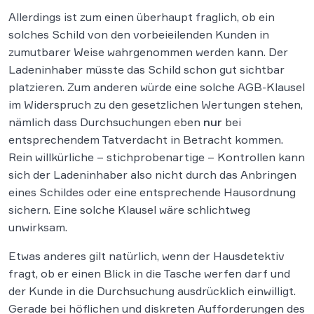
Allerdings ist zum einen überhaupt fraglich, ob ein
solches Schild von den vorbeieilenden Kunden in
zumutbarer Weise wahrgenommen werden kann. Der
Ladeninhaber müsste das Schild schon gut sichtbar
platzieren. Zum anderen würde eine solche AGB-Klausel
im Widerspruch zu den gesetzlichen Wertungen stehen,
nämlich dass Durchsuchungen eben
nur
bei
entsprechendem Tatverdacht in Betracht kommen.
Rein willkürliche – stichprobenartige – Kontrollen kann
sich der Ladeninhaber also nicht durch das Anbringen
eines Schildes oder eine entsprechende Hausordnung
sichern. Eine solche Klausel wäre schlichtweg
unwirksam.
Etwas anderes gilt natürlich, wenn der Hausdetektiv
fragt, ob er einen Blick in die Tasche werfen darf und
der Kunde in die Durchsuchung ausdrücklich einwilligt.
Gerade bei höflichen und diskreten Aufforderungen des