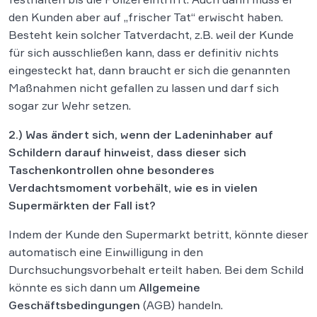
den Kunden aber auf „frischer Tat“ erwischt haben.
Besteht kein solcher Tatverdacht, z.B. weil der Kunde
für sich ausschließen kann, dass er definitiv nichts
eingesteckt hat, dann braucht er sich die genannten
Maßnahmen nicht gefallen zu lassen und darf sich
sogar zur Wehr setzen.
2.) Was ändert sich, wenn der Ladeninhaber auf
Schildern darauf hinweist, dass dieser sich
Taschenkontrollen ohne besonderes
Verdachtsmoment vorbehält, wie es in vielen
Supermärkten der Fall ist?
Indem der Kunde den Supermarkt betritt, könnte dieser
automatisch eine Einwilligung in den
Durchsuchungsvorbehalt erteilt haben. Bei dem Schild
könnte es sich dann um
Allgemeine
Geschäftsbedingungen
(AGB) handeln.