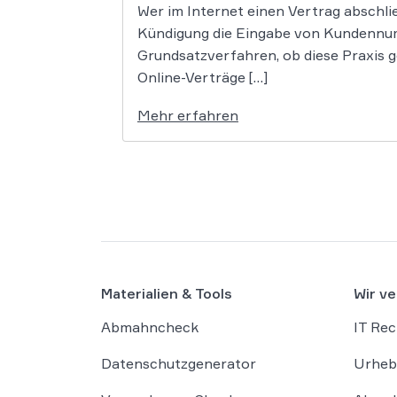
Wer im Internet einen Vertrag abschli
Kündigung die Eingabe von Kundennum
Grundsatzverfahren, ob diese Praxis 
Online-Verträge […]
Mehr erfahren
Materialien & Tools
Wir ve
Abmahncheck
IT Rec
Datenschutzgenerator
Urheb