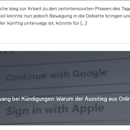
che Weg zur Arbeit zu den zeitintensivsten Phasen des Tages
eil könnte nun jedoch Bewegung in die Debatte bringen un
r künftig unterwegs ist, könnte für […]
ang bei Kündigungen: Warum der Ausstieg aus Onlin