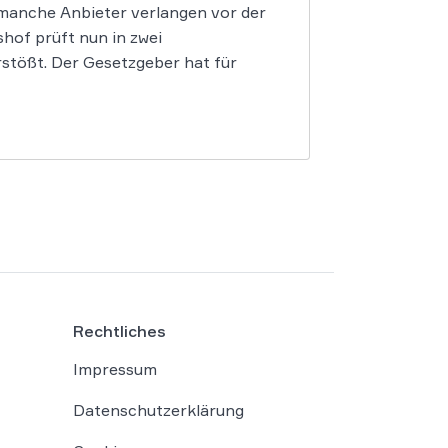
 manche Anbieter verlangen vor der
of prüft nun in zwei
stößt. Der Gesetzgeber hat für
Rechtliches
Impressum
Datenschutzerklärung