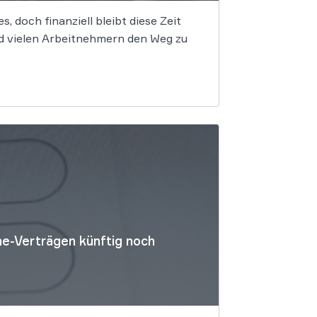
, doch finanziell bleibt diese Zeit
d vielen Arbeitnehmern den Weg zu
e-Verträgen künftig noch