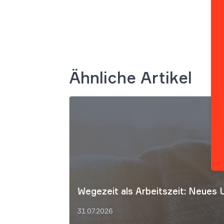
Ähnliche Artikel
Wegezeit als Arbeitszeit: Neues 
31.07.2026